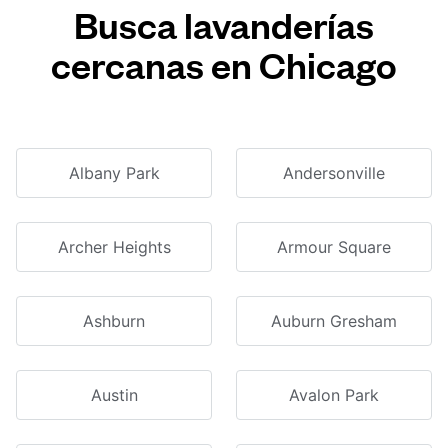
Busca lavanderías
cercanas en Chicago
Albany Park
Andersonville
Archer Heights
Armour Square
Ashburn
Auburn Gresham
Austin
Avalon Park