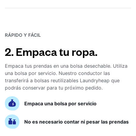
RÁPIDO Y FÁCIL
2. Empaca tu ropa.
Empaca tus prendas en una bolsa desechable. Utiliza
una bolsa por servicio. Nuestro conductor las
transferirá a bolsas reutilizables Laundryheap que
podrás conservar para tu próximo pedido.
Empaca una bolsa por servicio
No es necesario contar ni pesar las prendas