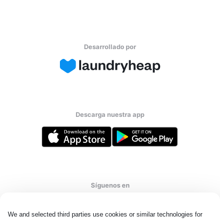
Desarrollado por
Descarga nuestra app
Síguenos en
We and selected third parties use cookies or similar technologies for 