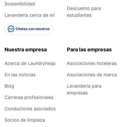
Sostenibilidad
Descuento para
Lavandería cerca de mí
estudiantes
Chatea con nosotros
Nuestra empresa
Para las empresas
Acerca de Laundryheap
Asociaciones hoteleras
En las noticias
Asociaciones de marca
Blog
Lavandería para
empresas
Carreras profesionales
Conductores asociados
Socios de limpieza