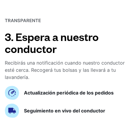
TRANSPARENTE
3. Espera a nuestro
conductor
Recibirás una notificación cuando nuestro conductor
esté cerca. Recogerá tus bolsas y las llevará a tu
lavandería.
Actualización periódica de los pedidos
Seguimiento en vivo del conductor