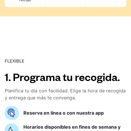
FLEXIBLE
1. Programa tu recogida.
Planifica tu día con facilidad. Elige la hora de recogida
y entrega que más te convenga.
Reserva en línea o con nuestra app
Horarios disponibles en fines de semana y