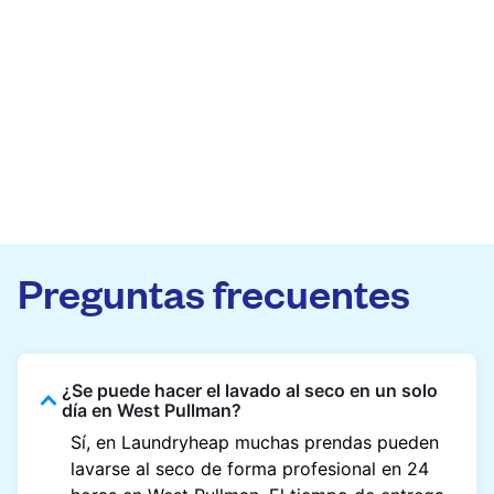
Preguntas frecuentes
¿Se puede hacer el lavado al seco en un solo
día en West Pullman?
Sí, en Laundryheap muchas prendas pueden
lavarse al seco de forma profesional en 24