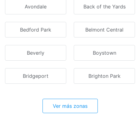
Avondale
Back of the Yards
Bedford Park
Belmont Central
Beverly
Boystown
Bridgeport
Brighton Park
Ver más zonas