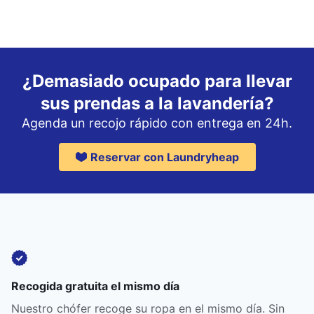
¿Demasiado ocupado para llevar
sus prendas a la lavandería?
Agenda un recojo rápido con entrega en 24h.
Reservar con Laundryheap
Recogida gratuita el mismo día
Nuestro chófer recoge su ropa en el mismo día. Sin