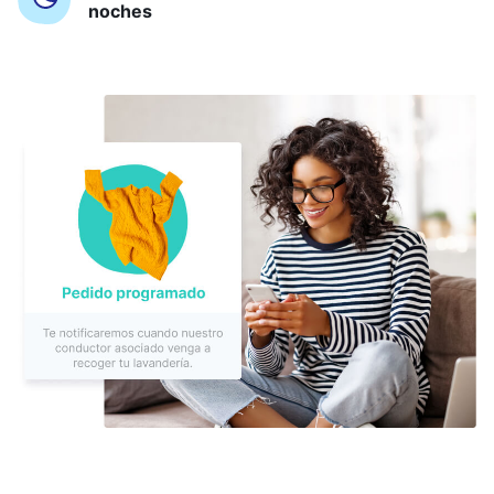
noches