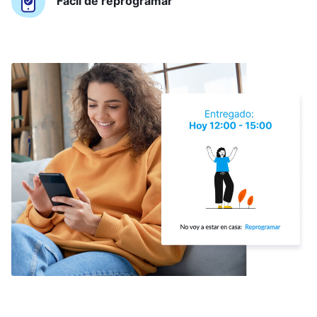
Fácil de reprogramar