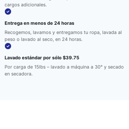
cargos adicionales.
Entrega en menos de 24 horas
Recogemos, lavamos y entregamos tu ropa, lavada al
peso o lavado al seco, en 24 horas.
Lavado estándar por sólo $39.75
Por carga de 15lbs – lavado a máquina a 30° y secado
en secadora.