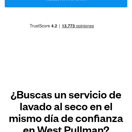
¿Buscas un servicio de
lavado al seco en el
mismo día de confianza
en West Pullman?