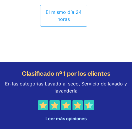
El mismo día 24
horas
Clasificado nº 1 por los clientes
En las categorías Lavado al seco, Servicio de lavado y
lavandería
Leer más opiniones