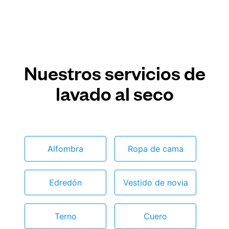
Nuestros servicios de
lavado al seco
Alfombra
Ropa de cama
Edredón
Vestido de novia
Terno
Cuero