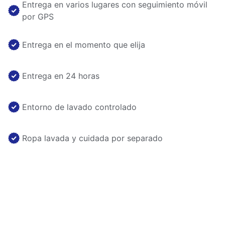
Entrega en varios lugares con seguimiento móvil
por GPS
Entrega en el momento que elija
Entrega en 24 horas
Entorno de lavado controlado
Ropa lavada y cuidada por separado