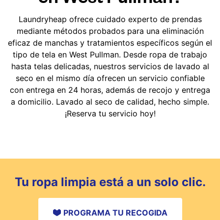
Laundryheap ofrece cuidado experto de prendas
mediante métodos probados para una eliminación
eficaz de manchas y tratamientos específicos según el
tipo de tela en West Pullman. Desde ropa de trabajo
hasta telas delicadas, nuestros servicios de lavado al
seco en el mismo día ofrecen un servicio confiable
con entrega en 24 horas, además de recojo y entrega
a domicilio. Lavado al seco de calidad, hecho simple.
¡Reserva tu servicio hoy!
Tu ropa limpia está a un solo clic.
PROGRAMA TU RECOGIDA