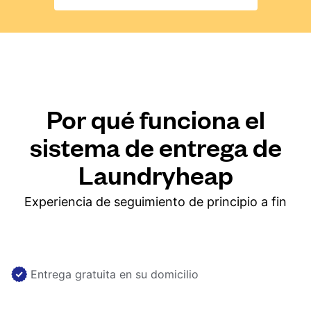
Por qué funciona el
sistema de entrega de
Laundryheap
Experiencia de seguimiento de principio a fin
Entrega gratuita en su domicilio