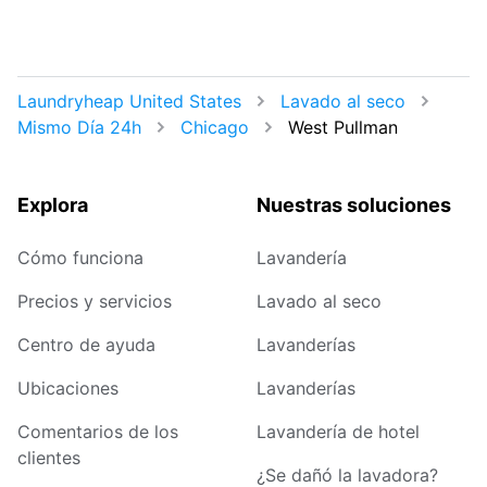
Laundryheap United States
Lavado al seco
Mismo Día 24h
Chicago
West Pullman
Explora
Nuestras soluciones
Cómo funciona
Lavandería
Precios y servicios
Lavado al seco
Centro de ayuda
Lavanderías
Ubicaciones
Lavanderías
Comentarios de los
Lavandería de hotel
clientes
¿Se dañó la lavadora?