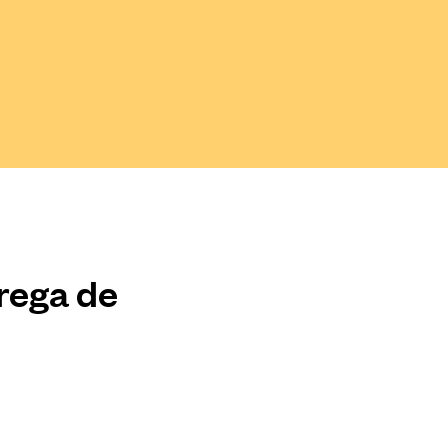
trega de