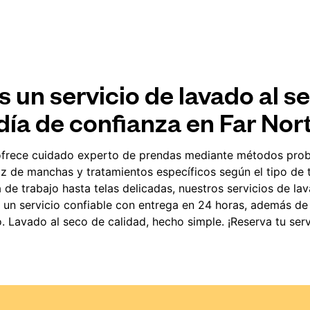
 un servicio de lavado al se
ía de confianza en Far Nor
frece cuidado experto de prendas mediante métodos pro
az de manchas y tratamientos específicos según el tipo de 
 de trabajo hasta telas delicadas, nuestros servicios de lav
 un servicio confiable con entrega en 24 horas, además de 
o. Lavado al seco de calidad, hecho simple. ¡Reserva tu serv