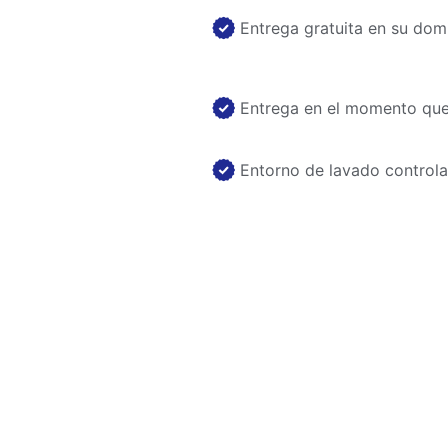
Entrega gratuita en su domi
Entrega en el momento que 
Entorno de lavado control