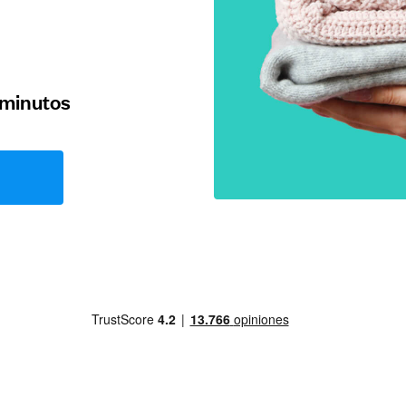
 minutos