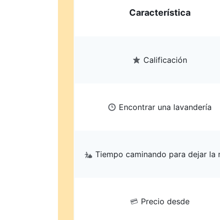
Característica
Calificación
Encontrar una lavandería
Tiempo caminando para dejar la 
Precio desde