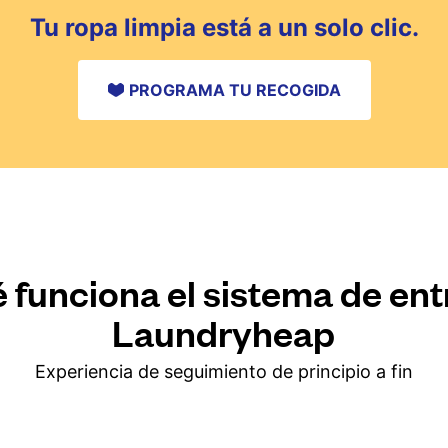
Tu ropa limpia está a un solo clic.
PROGRAMA TU RECOGIDA
 funciona el sistema de en
Laundryheap
Experiencia de seguimiento de principio a fin