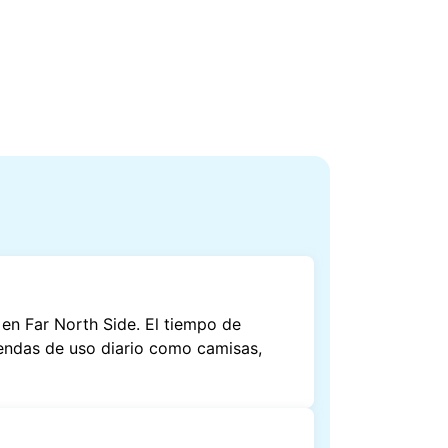
en Far North Side. El tiempo de
rendas de uso diario como camisas,