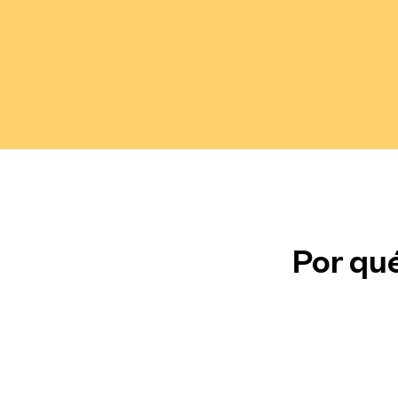
Por qué