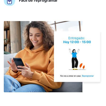
Fácil de reprogramar