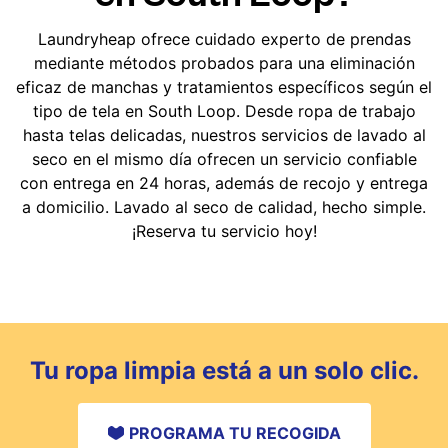
Laundryheap ofrece cuidado experto de prendas
mediante métodos probados para una eliminación
eficaz de manchas y tratamientos específicos según el
tipo de tela en South Loop. Desde ropa de trabajo
hasta telas delicadas, nuestros servicios de lavado al
seco en el mismo día ofrecen un servicio confiable
con entrega en 24 horas, además de recojo y entrega
a domicilio. Lavado al seco de calidad, hecho simple.
¡Reserva tu servicio hoy!
Tu ropa limpia está a un solo clic.
PROGRAMA TU RECOGIDA