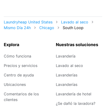
Laundryheap United States
Lavado al seco
Mismo Día 24h
Chicago
South Loop
Explora
Nuestras soluciones
Cómo funciona
Lavandería
Precios y servicios
Lavado al seco
Centro de ayuda
Lavanderías
Ubicaciones
Lavanderías
Comentarios de los
Lavandería de hotel
clientes
¿Se dañó la lavadora?