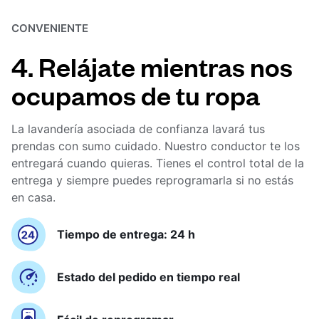
CONVENIENTE
4. Relájate mientras nos
ocupamos de tu ropa
La lavandería asociada de confianza lavará tus
prendas con sumo cuidado. Nuestro conductor te los
entregará cuando quieras. Tienes el control total de la
entrega y siempre puedes reprogramarla si no estás
en casa.
Tiempo de entrega: 24 h
Estado del pedido en tiempo real