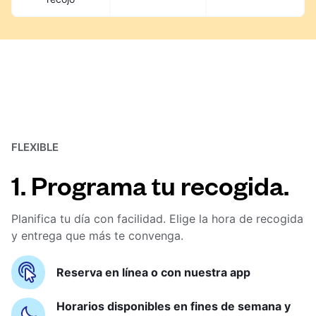
FLEXIBLE
1. Programa tu recogida.
Planifica tu día con facilidad. Elige la hora de recogida
y entrega que más te convenga.
Reserva en línea o con nuestra app
Horarios disponibles en fines de semana y