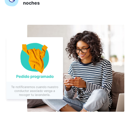
noches