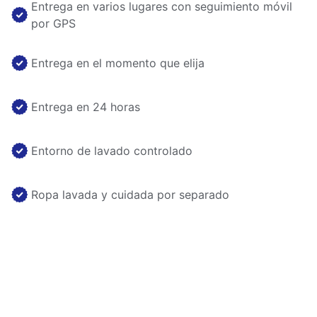
Entrega en varios lugares con seguimiento móvil
por GPS
Entrega en el momento que elija
Entrega en 24 horas
Entorno de lavado controlado
Ropa lavada y cuidada por separado