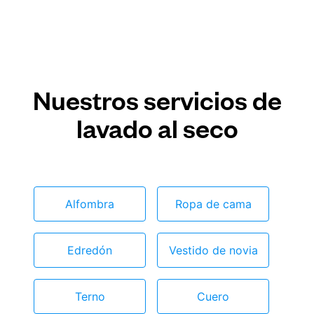
Nuestros servicios de
lavado al seco
Alfombra
Ropa de cama
Edredón
Vestido de novia
Terno
Cuero