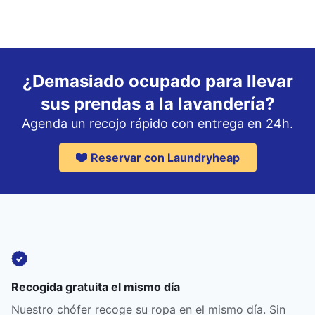
¿Demasiado ocupado para llevar
sus prendas a la lavandería?
Agenda un recojo rápido con entrega en 24h.
Reservar con Laundryheap
Recogida gratuita el mismo día
Nuestro chófer recoge su ropa en el mismo día. Sin