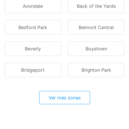
Avondale
Back of the Yards
Bedford Park
Belmont Central
Beverly
Boystown
Bridgeport
Brighton Park
Ver más zonas