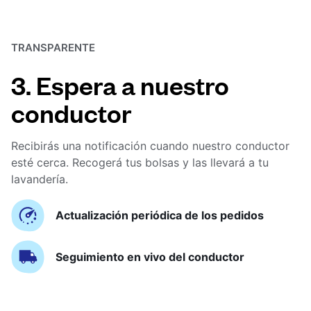
TRANSPARENTE
3. Espera a nuestro
conductor
Recibirás una notificación cuando nuestro conductor
esté cerca. Recogerá tus bolsas y las llevará a tu
lavandería.
Actualización periódica de los pedidos
Seguimiento en vivo del conductor