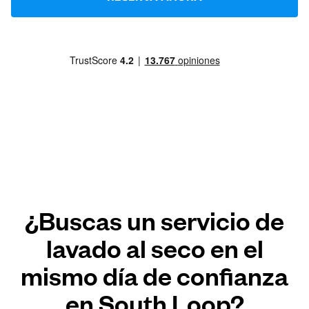
¿Buscas un servicio de
lavado al seco en el
mismo día de confianza
en South Loop?