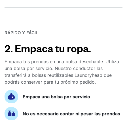
RÁPIDO Y FÁCIL
2. Empaca tu ropa.
Empaca tus prendas en una bolsa desechable. Utiliza
una bolsa por servicio. Nuestro conductor las
transferirá a bolsas reutilizables Laundryheap que
podrás conservar para tu próximo pedido.
Empaca una bolsa por servicio
No es necesario contar ni pesar las prendas