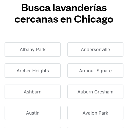
Busca lavanderías
cercanas en Chicago
Albany Park
Andersonville
Archer Heights
Armour Square
Ashburn
Auburn Gresham
Austin
Avalon Park