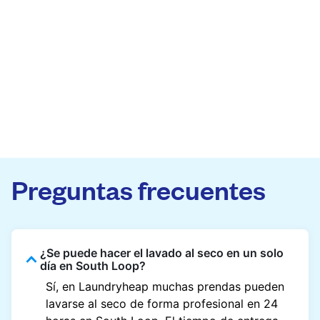
Preguntas frecuentes
¿Se puede hacer el lavado al seco en un solo
día en South Loop?
Sí, en Laundryheap muchas prendas pueden
lavarse al seco de forma profesional en 24