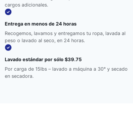
cargos adicionales.
Entrega en menos de 24 horas
Recogemos, lavamos y entregamos tu ropa, lavada al
peso o lavado al seco, en 24 horas.
Lavado estándar por sólo $39.75
Por carga de 15lbs – lavado a máquina a 30° y secado
en secadora.