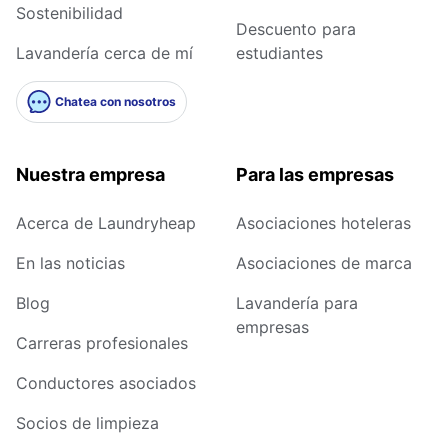
Sostenibilidad
Descuento para
Lavandería cerca de mí
estudiantes
Chatea con nosotros
Nuestra empresa
Para las empresas
Acerca de Laundryheap
Asociaciones hoteleras
En las noticias
Asociaciones de marca
Blog
Lavandería para
empresas
Carreras profesionales
Conductores asociados
Socios de limpieza