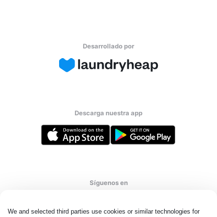
Desarrollado por
Descarga nuestra app
Síguenos en
We and selected third parties use cookies or similar technologies for 