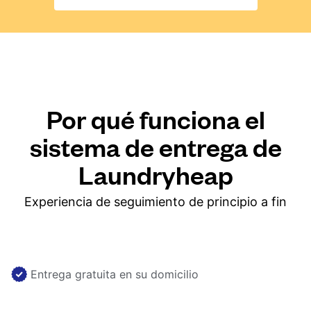
Por qué funciona el
sistema de entrega de
Laundryheap
Experiencia de seguimiento de principio a fin
Entrega gratuita en su domicilio