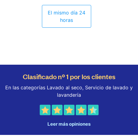
El mismo día 24
horas
Clasificado nº 1 por los clientes
En las categorías Lavado al seco, Servicio de lavado y
lavandería
Leer más opiniones