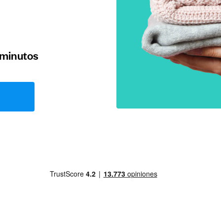
 minutos