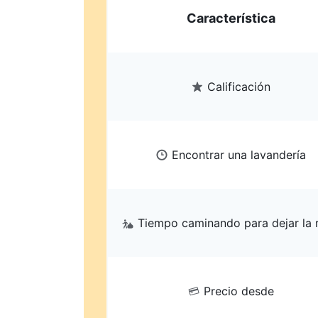
Característica
Calificación
Encontrar una lavandería
Tiempo caminando para dejar la 
Precio desde