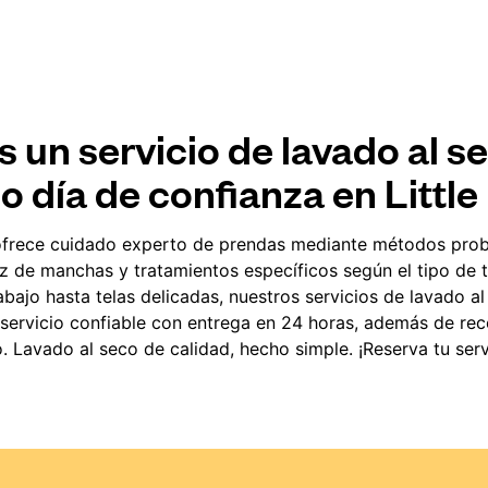
 un servicio de lavado al se
 día de confianza en Little 
frece cuidado experto de prendas mediante métodos pro
z de manchas y tratamientos específicos según el tipo de tel
bajo hasta telas delicadas, nuestros servicios de lavado a
 servicio confiable con entrega en 24 horas, además de rec
o. Lavado al seco de calidad, hecho simple. ¡Reserva tu serv