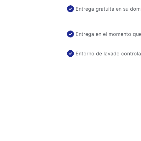
Entrega gratuita en su domi
Entrega en el momento que 
Entorno de lavado control