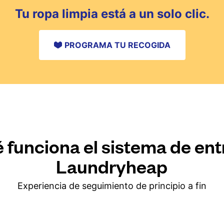
Tu ropa limpia está a un solo clic.
PROGRAMA TU RECOGIDA
 funciona el sistema de en
Laundryheap
Experiencia de seguimiento de principio a fin