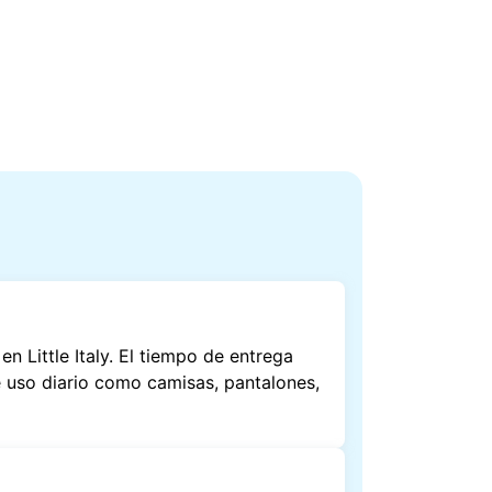
 Little Italy. El tiempo de entrega
e uso diario como camisas, pantalones,