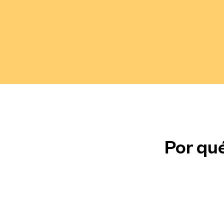
Por qué