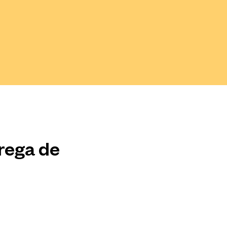
trega de