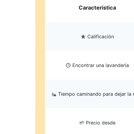
Característica
Calificación
Encontrar una lavandería
Tiempo caminando para dejar la 
Precio desde