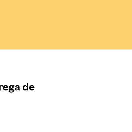
trega de