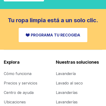
Tu ropa limpia está a un solo clic.
PROGRAMA TU RECOGIDA
Explora
Nuestras soluciones
Cómo funciona
Lavandería
Precios y servicios
Lavado al seco
Centro de ayuda
Lavanderías
Ubicaciones
Lavanderías