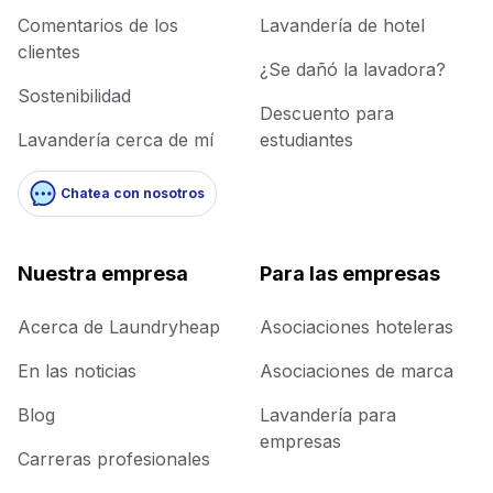
Comentarios de los
Lavandería de hotel
clientes
¿Se dañó la lavadora?
Sostenibilidad
Descuento para
Lavandería cerca de mí
estudiantes
Chatea con nosotros
Nuestra empresa
Para las empresas
Acerca de Laundryheap
Asociaciones hoteleras
En las noticias
Asociaciones de marca
Blog
Lavandería para
empresas
Carreras profesionales