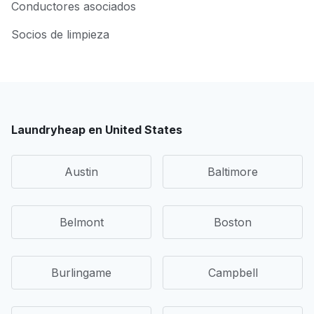
Conductores asociados
Socios de limpieza
Laundryheap en United States
Austin
Baltimore
Belmont
Boston
Burlingame
Campbell