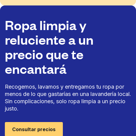
Ropa limpia y
reluciente a un
precio que te
encantará
Recogemos, lavamos y entregamos tu ropa por
menos de lo que gastarías en una lavandería local.
Sin complicaciones, solo ropa limpia a un precio
justo.
Consultar precios