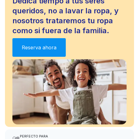
Dedica tiempo a tus seres
queridos, no a lavar la ropa, y
nosotros trataremos tu ropa
como si fuera de la familia.
Reserva ahora
PERFECTO PARA