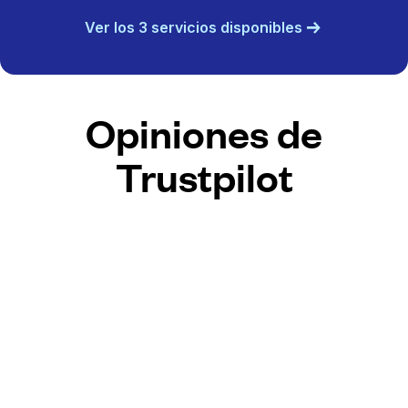
Ver los 3 servicios disponibles
Opiniones de
Trustpilot