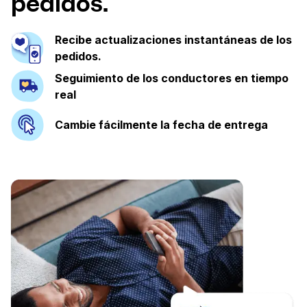
pedidos.
Recibe actualizaciones instantáneas de los
pedidos.
Seguimiento de los conductores en tiempo
real
Cambie fácilmente la fecha de entrega