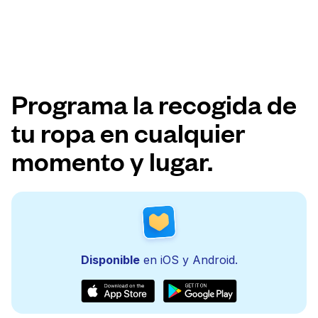
Programa la recogida de
tu ropa en cualquier
momento y lugar.
Disponible
en iOS y Android.