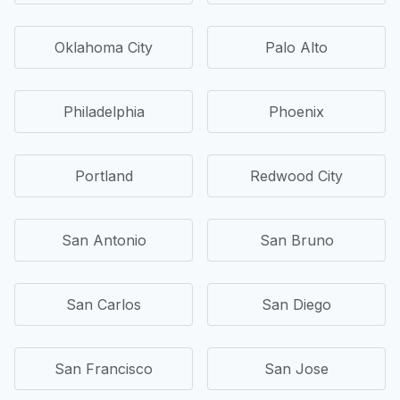
Oklahoma City
Palo Alto
Philadelphia
Phoenix
Portland
Redwood City
San Antonio
San Bruno
San Carlos
San Diego
San Francisco
San Jose