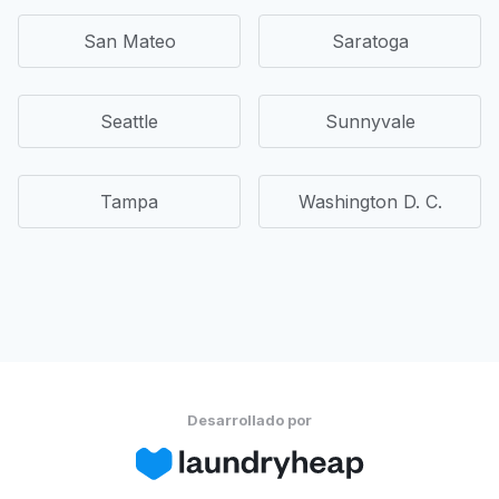
San Mateo
Saratoga
Seattle
Sunnyvale
Tampa
Washington D. C.
Desarrollado por