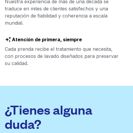
Nuestra experiencia de más de una década se
traduce en miles de clientes satisfechos y una
reputación de fiabilidad y coherencia a escala
mundial.
Atención de primera, siempre
Cada prenda recibe el tratamiento que necesita,
con procesos de lavado diseñados para preservar
su calidad.
¿Tienes alguna
duda?