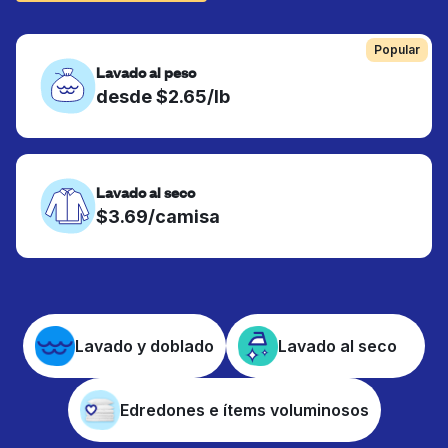
Popular
Lavado al peso
desde $2.65/lb
Lavado al seco
$3.69/camisa
Lavado y doblado
Lavado al seco
Edredones e ítems voluminosos