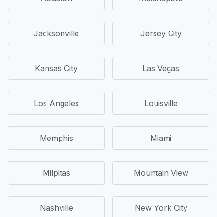
Jacksonville
Jersey City
Kansas City
Las Vegas
Los Angeles
Louisville
Memphis
Miami
Milpitas
Mountain View
Nashville
New York City