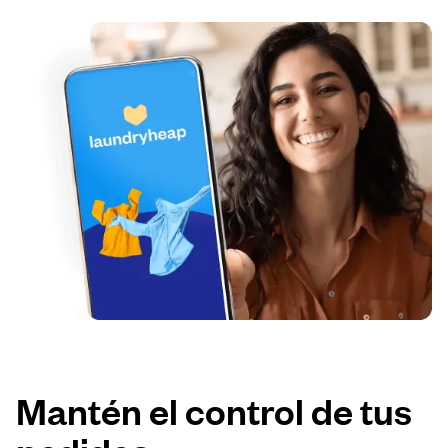
Mantén el control de tus