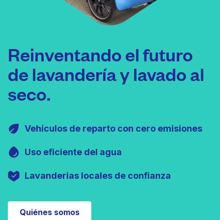
Reinventando el futuro
de lavandería y lavado al
seco.
Vehículos de reparto con cero emisiones
Uso eficiente del agua
Lavanderias locales de confianza
Quiénes somos