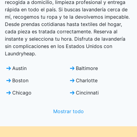
recogida a domicilio, limpieza profesional y entrega
rápida en todo el país. Si buscas lavandería cerca de
mí, recogemos tu ropa y te la devolvemos impecable.
Desde prendas cotidianas hasta textiles del hogar,
cada pieza es tratada correctamente. Reserva al
instante y selecciona tu hora. Disfruta de lavandería
sin complicaciones en los Estados Unidos con
Laundryheap.
Austin
Baltimore
Boston
Charlotte
Chicago
Cincinnati
Mostrar todo