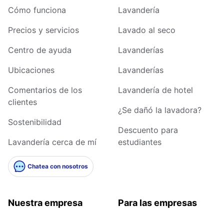
Cómo funciona
Lavandería
Precios y servicios
Lavado al seco
Centro de ayuda
Lavanderías
Ubicaciones
Lavanderías
Comentarios de los
Lavandería de hotel
clientes
¿Se dañó la lavadora?
Sostenibilidad
Descuento para
Lavandería cerca de mí
estudiantes
Chatea con nosotros
Nuestra empresa
Para las empresas