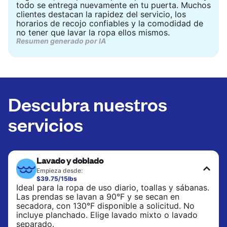
todo se entrega nuevamente en tu puerta. Muchos
clientes destacan la rapidez del servicio, los
horarios de recojo confiables y la comodidad de
no tener que lavar la ropa ellos mismos.
Resumen generado por IA
Descubra nuestros
servicios
Lavado y doblado
Empieza desde:
$39.75/15lbs
Ideal para la ropa de uso diario, toallas y sábanas.
Las prendas se lavan a 90°F y se secan en
secadora, con 130°F disponible a solicitud. No
incluye planchado. Elige lavado mixto o lavado
separado.