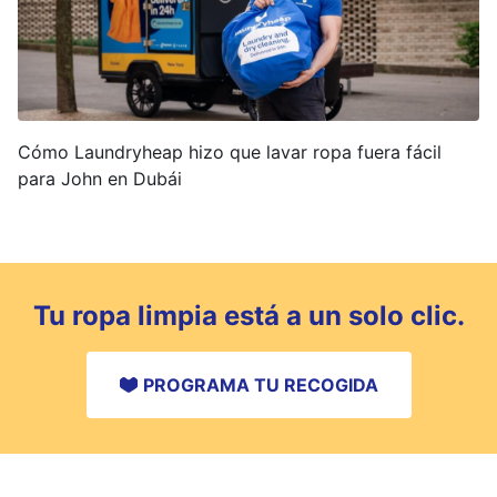
Cómo Laundryheap hizo que lavar ropa fuera fácil
para John en Dubái
Tu ropa limpia está a un solo clic.
PROGRAMA TU RECOGIDA