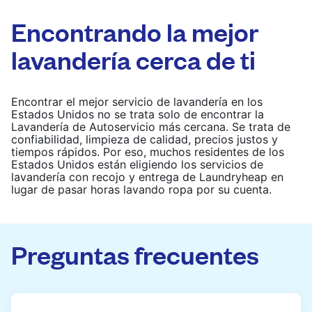
Encontrando la mejor
lavandería cerca de ti
Encontrar el mejor servicio de lavandería en los
Estados Unidos no se trata solo de encontrar la
Lavandería de Autoservicio más cercana. Se trata de
confiabilidad, limpieza de calidad, precios justos y
tiempos rápidos. Por eso, muchos residentes de los
Estados Unidos están eligiendo los servicios de
lavandería con recojo y entrega de Laundryheap en
lugar de pasar horas lavando ropa por su cuenta.
Preguntas frecuentes