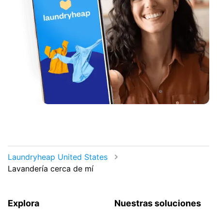
Laundryheap United States
Lavandería cerca de mí
Explora
Nuestras soluciones