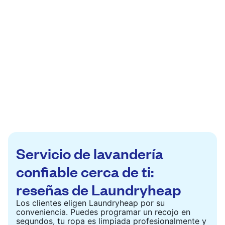
Servicio de lavandería
confiable cerca de ti:
reseñas de Laundryheap
Los clientes eligen Laundryheap por su
conveniencia. Puedes programar un recojo en
segundos, tu ropa es limpiada profesionalmente y