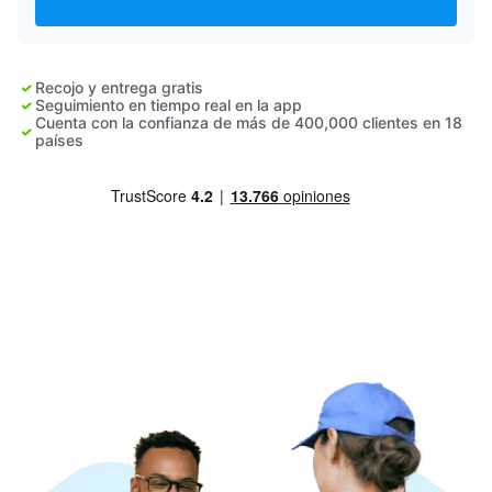
Iniciar sesión
Recojo y entrega gratis
Descarga nuestra app
Seguimiento en tiempo real en la app
Cuenta con la confianza de más de 400,000 clientes en 18
países
Síguenos en
United States
ES