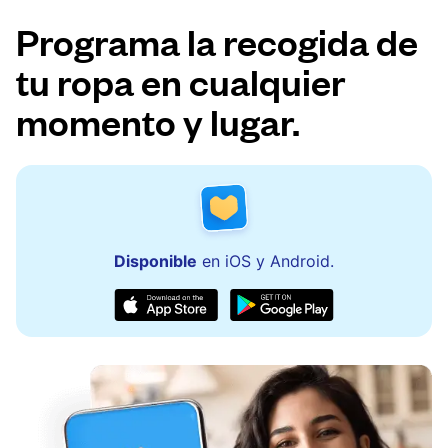
Programa la recogida de
tu ropa en cualquier
momento y lugar.
Disponible
en iOS y Android.