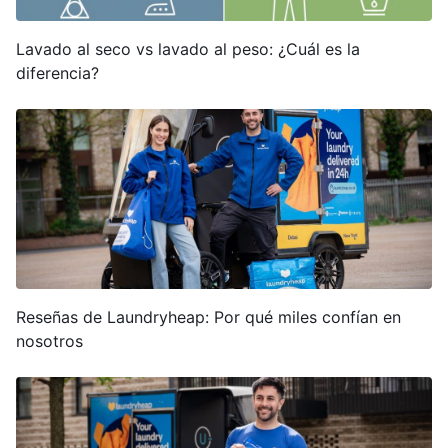
Lavado al seco vs lavado al peso: ¿Cuál es la
diferencia?
Reseñas de Laundryheap: Por qué miles confían en
nosotros