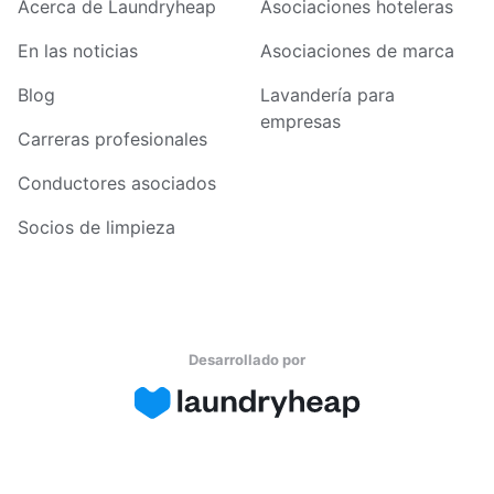
Acerca de Laundryheap
Asociaciones hoteleras
En las noticias
Asociaciones de marca
Blog
Lavandería para
empresas
Carreras profesionales
Conductores asociados
Socios de limpieza
Desarrollado por