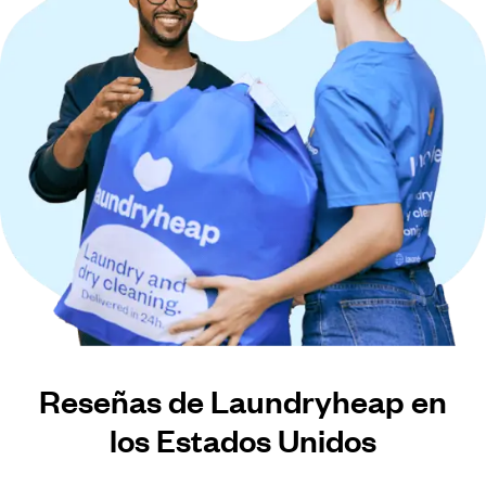
Reseñas de Laundryheap en
los Estados Unidos