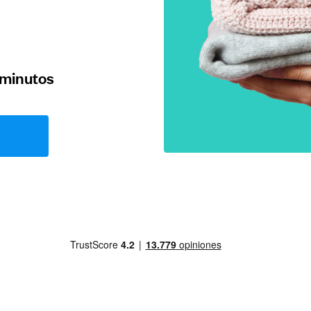
 minutos