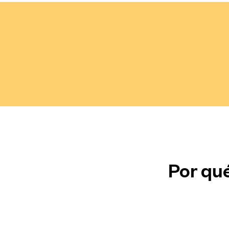
Por qué