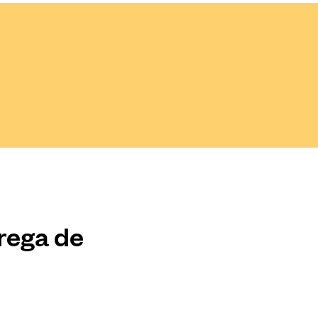
trega de