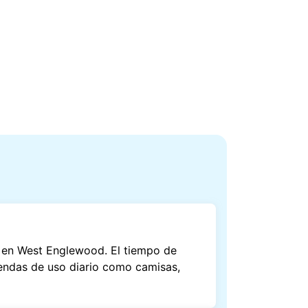
s en West Englewood. El tiempo de
rendas de uso diario como camisas,