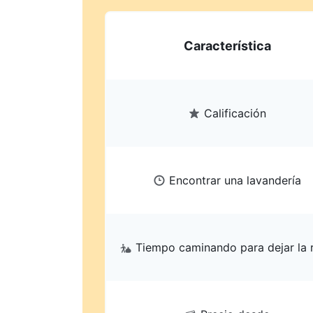
Característica
Calificación
Encontrar una lavandería
Tiempo caminando para dejar la 