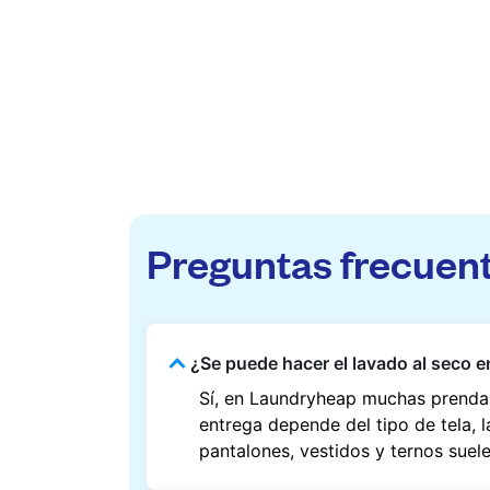
Preguntas frecuen
¿Se puede hacer el lavado al seco 
Sí, en Laundryheap muchas prendas
entrega depende del tipo de tela, 
pantalones, vestidos y ternos suel