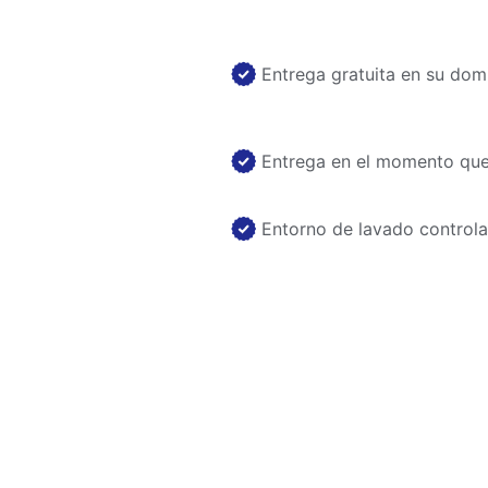
Entrega gratuita en su domi
Entrega en el momento que 
Entorno de lavado control