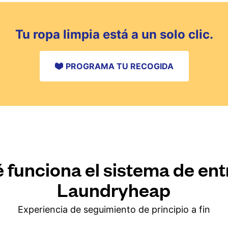
Tu ropa limpia está a un solo clic.
PROGRAMA TU RECOGIDA
 funciona el sistema de en
Laundryheap
Experiencia de seguimiento de principio a fin