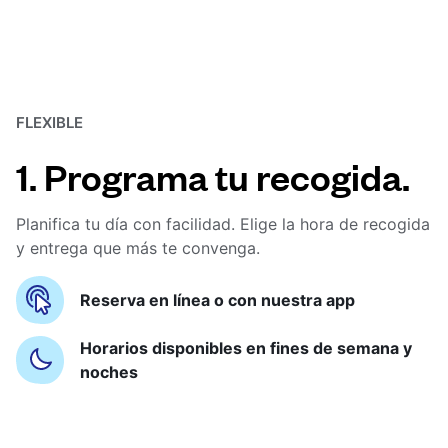
FLEXIBLE
1. Programa tu recogida.
Planifica tu día con facilidad. Elige la hora de recogida
y entrega que más te convenga.
Reserva en línea o con nuestra app
Horarios disponibles en fines de semana y
noches