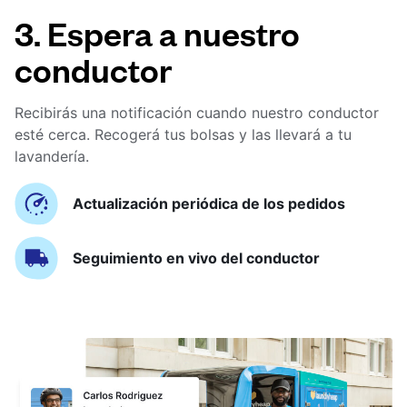
3. Espera a nuestro
conductor
Recibirás una notificación cuando nuestro conductor
esté cerca. Recogerá tus bolsas y las llevará a tu
lavandería.
Actualización periódica de los pedidos
Seguimiento en vivo del conductor