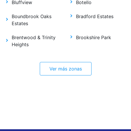
Bluffview
Botello
Boundbrook Oaks
Bradford Estates
Estates
Brentwood & Trinity
Brookshire Park
Heights
Ver más zonas