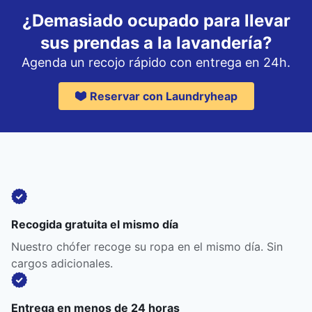
¿Demasiado ocupado para llevar
sus prendas a la lavandería?
Agenda un recojo rápido con entrega en 24h.
Reservar con Laundryheap
Recogida gratuita el mismo día
Nuestro chófer recoge su ropa en el mismo día. Sin
cargos adicionales.
Entrega en menos de 24 horas