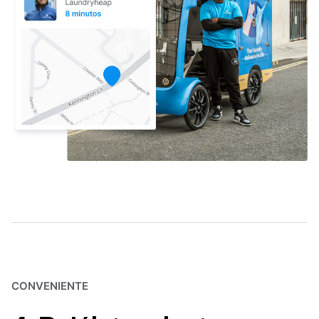
CONVENIENTE