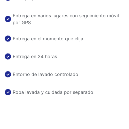
Entrega en varios lugares con seguimiento móvil
por GPS
Entrega en el momento que elija
Entrega en 24 horas
Entorno de lavado controlado
Ropa lavada y cuidada por separado