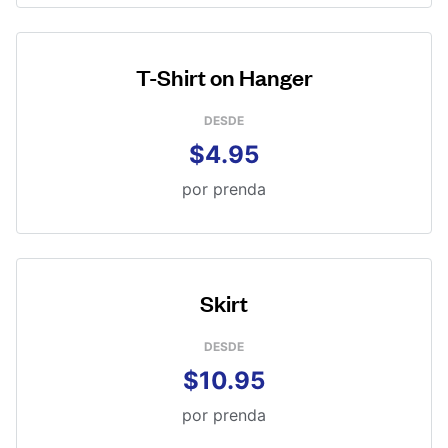
T-Shirt on Hanger
DESDE
$4.95
por prenda
Skirt
DESDE
$10.95
por prenda