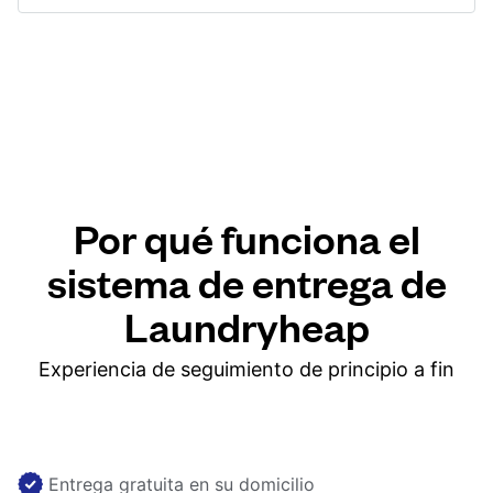
Por qué funciona el
sistema de entrega de
Laundryheap
Experiencia de seguimiento de principio a fin
Entrega gratuita en su domicilio