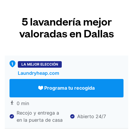
5 lavandería mejor
valoradas en Dallas
LA MEJOR ELECCIÓN
Laundryheap.com
Programa tu recogida
0 min
Recojo y entrega a
Abierto 24/7
en la puerta de casa