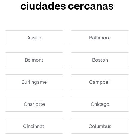
ciudades cercanas
Austin
Baltimore
Belmont
Boston
Burlingame
Campbell
Charlotte
Chicago
Cincinnati
Columbus