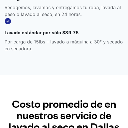
Recogemos, lavamos y entregamos tu ropa, lavada al
peso o lavado al seco, en 24 horas.
Lavado estándar por sólo $39.75
Por carga de 15lbs – lavado a máquina a 30° y secado
en secadora.
Costo promedio de en
nuestros servicio de
lavado al seco en Dallas