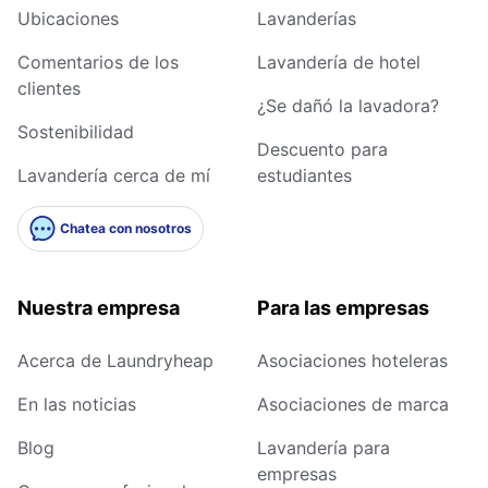
Ubicaciones
Lavanderías
Comentarios de los
Lavandería de hotel
clientes
¿Se dañó la lavadora?
Sostenibilidad
Descuento para
Lavandería cerca de mí
estudiantes
Chatea con nosotros
Nuestra empresa
Para las empresas
Acerca de Laundryheap
Asociaciones hoteleras
En las noticias
Asociaciones de marca
Blog
Lavandería para
empresas