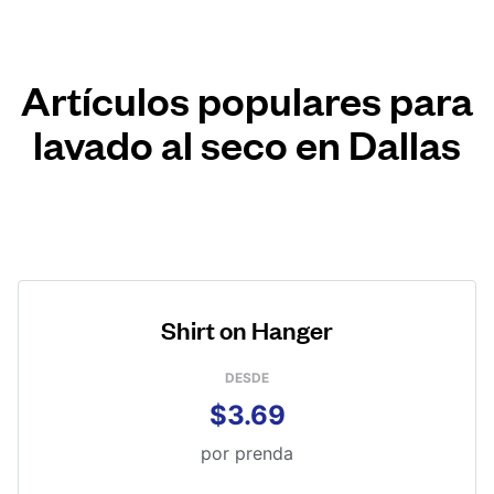
Artículos populares para
lavado al seco en Dallas
Shirt on Hanger
DESDE
$3.69
por prenda