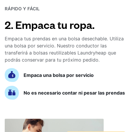
RÁPIDO Y FÁCIL
2. Empaca tu ropa.
Empaca tus prendas en una bolsa desechable. Utiliza
una bolsa por servicio. Nuestro conductor las
transferirá a bolsas reutilizables Laundryheap que
podrás conservar para tu próximo pedido.
Empaca una bolsa por servicio
No es necesario contar ni pesar las prendas