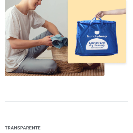
TRANSPARENTE