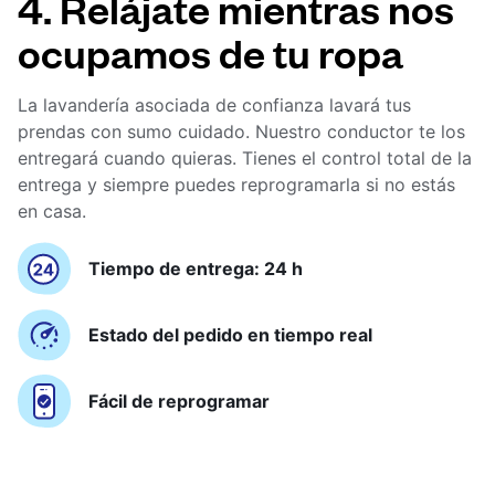
4. Relájate mientras nos
ocupamos de tu ropa
La lavandería asociada de confianza lavará tus
prendas con sumo cuidado. Nuestro conductor te los
entregará cuando quieras. Tienes el control total de la
entrega y siempre puedes reprogramarla si no estás
en casa.
Tiempo de entrega: 24 h
Estado del pedido en tiempo real
Fácil de reprogramar