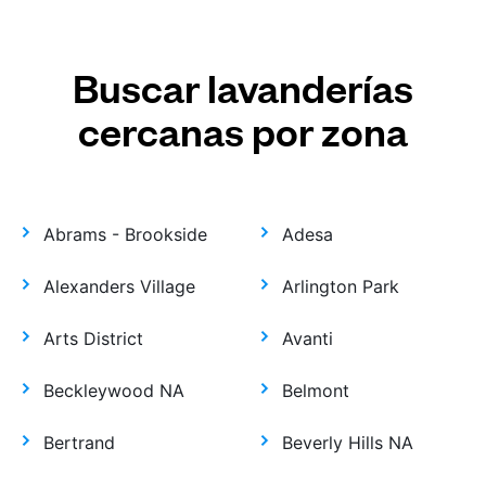
Buscar lavanderías
cercanas por zona
Abrams - Brookside
Adesa
Alexanders Village
Arlington Park
Arts District
Avanti
Beckleywood NA
Belmont
Bertrand
Beverly Hills NA