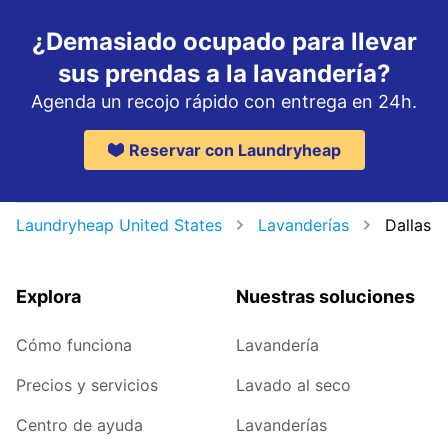
¿Demasiado ocupado para llevar
sus prendas a la lavandería?
Agenda un recojo rápido con entrega en 24h.
Reservar con Laundryheap
Laundryheap United States
Lavanderías
Dallas
Explora
Nuestras soluciones
Cómo funciona
Lavandería
Precios y servicios
Lavado al seco
Centro de ayuda
Lavanderías