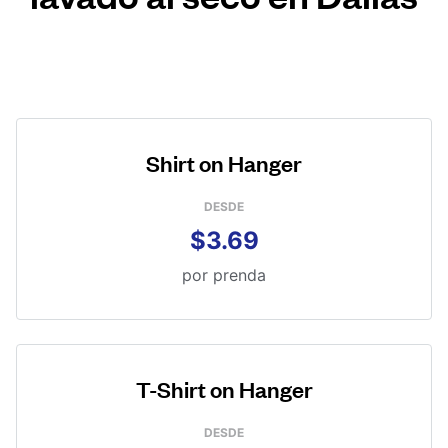
Shirt on Hanger
DESDE
$3.69
por prenda
T-Shirt on Hanger
DESDE