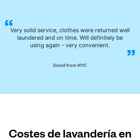
Very solid service, clothes were returned well
laundered and on time. Will definitely be
using again - very convenient.
David from NYC
Costes de lavandería en