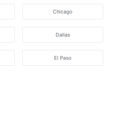
Chicago
Dallas
El Paso