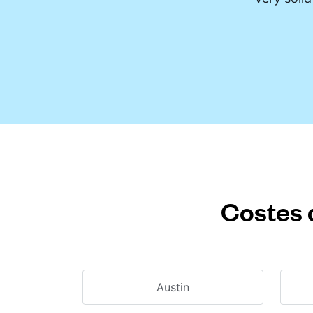
Costes 
Austin