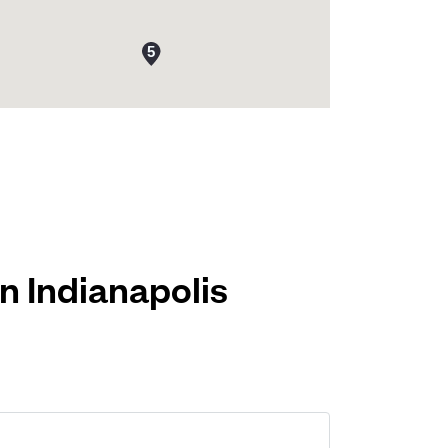
n Indianapolis