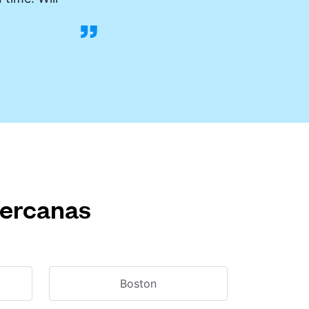
cercanas
Boston