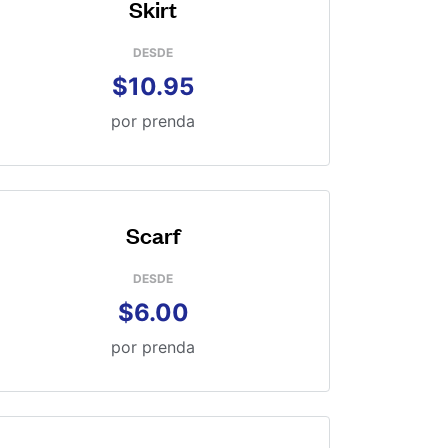
Skirt
DESDE
$10.95
por prenda
Scarf
DESDE
$6.00
por prenda