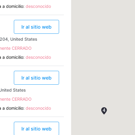
 a domicilio:
desconocido
Ir al sitio web
6204, United States
lmente CERRADO
 a domicilio:
desconocido
Ir al sitio web
United States
lmente CERRADO
 a domicilio:
desconocido
Ir al sitio web