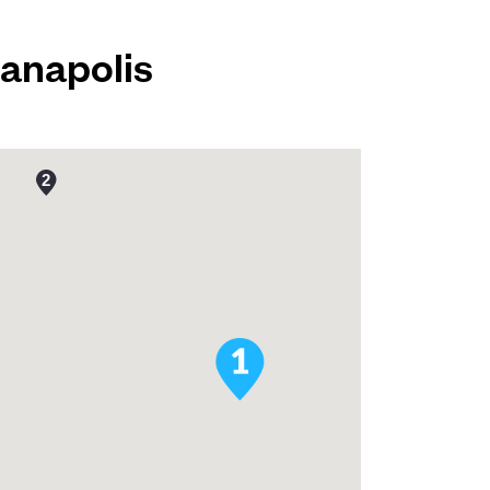
ianapolis