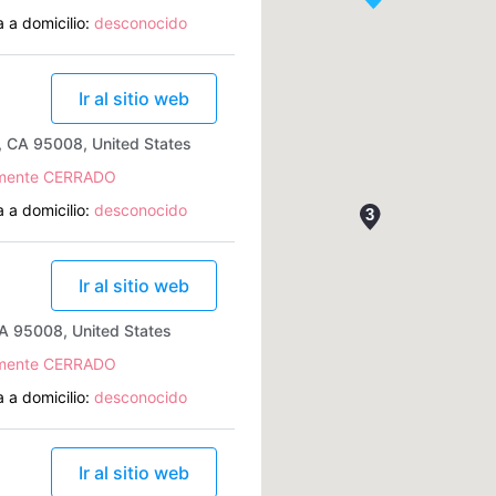
 a domicilio:
desconocido
Ir al sitio web
, CA 95008, United States
lmente CERRADO
 a domicilio:
desconocido
Ir al sitio web
A 95008, United States
lmente CERRADO
 a domicilio:
desconocido
Ir al sitio web