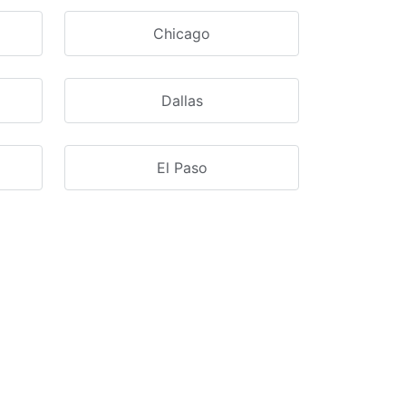
Chicago
Dallas
El Paso