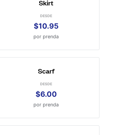
Skirt
DESDE
$10.95
por prenda
Scarf
DESDE
$6.00
por prenda