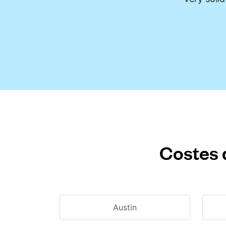
Costes 
Austin