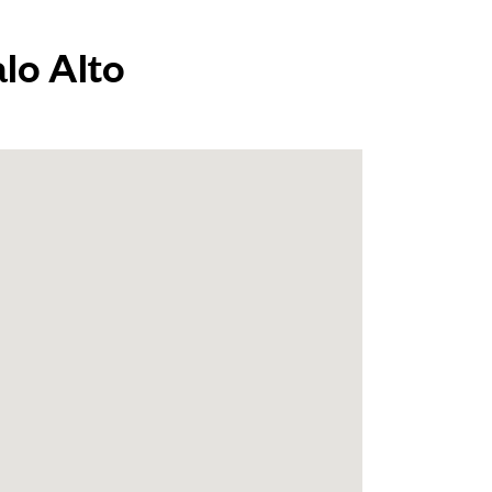
lo Alto