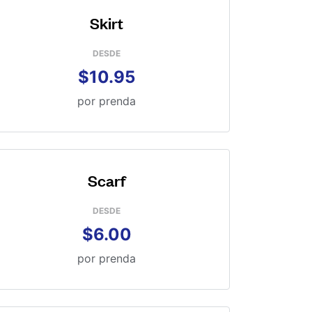
Skirt
DESDE
$10.95
por prenda
Scarf
DESDE
$6.00
por prenda