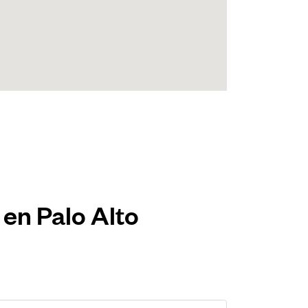
 en Palo Alto