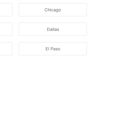
Chicago
Dallas
El Paso