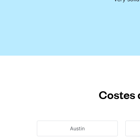
Costes 
Austin