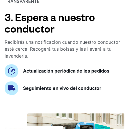
TRANSPARENTE
3. Espera a nuestro
conductor
Recibirás una notificación cuando nuestro conductor
esté cerca. Recogerá tus bolsas y las llevará a tu
lavandería.
Actualización periódica de los pedidos
Seguimiento en vivo del conductor