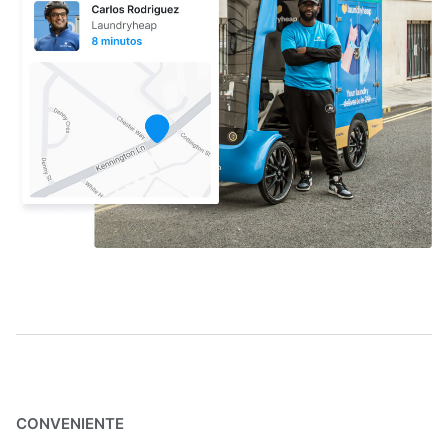
CONVENIENTE