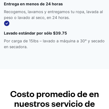
Entrega en menos de 24 horas
Recogemos, lavamos y entregamos tu ropa, lavada al
peso o lavado al seco, en 24 horas.
Lavado estándar por sólo $39.75
Por carga de 15lbs – lavado a máquina a 30° y secado
en secadora.
Costo promedio de en
nuestros servicio de