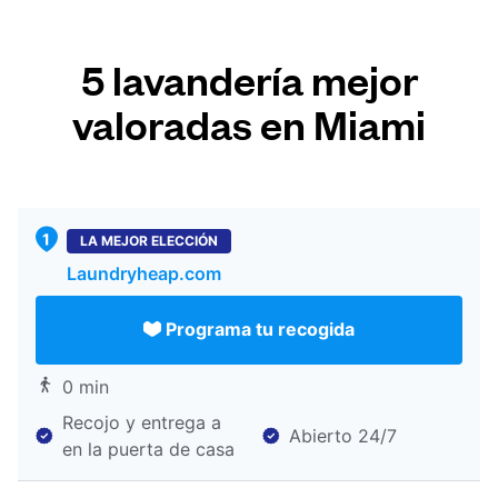
5 lavandería mejor
valoradas en Miami
LA MEJOR ELECCIÓN
Laundryheap.com
Programa tu recogida
0 min
Recojo y entrega a
Abierto 24/7
en la puerta de casa