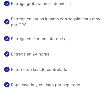
Entrega gratuita en su domicilio
Entrega en varios lugares con seguimiento móvil
por GPS
Entrega en el momento que elija
Entrega en 24 horas
Entorno de lavado controlado
Ropa lavada y cuidada por separado