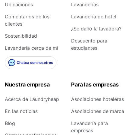
Ubicaciones
Lavanderías
Comentarios de los
Lavandería de hotel
clientes
¿Se dañó la lavadora?
Sostenibilidad
Descuento para
Lavandería cerca de mí
estudiantes
Chatea con nosotros
Nuestra empresa
Para las empresas
Acerca de Laundryheap
Asociaciones hoteleras
En las noticias
Asociaciones de marca
Blog
Lavandería para
empresas