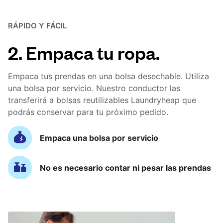
RÁPIDO Y FÁCIL
2. Empaca tu ropa.
Empaca tus prendas en una bolsa desechable. Utiliza
una bolsa por servicio. Nuestro conductor las
transferirá a bolsas reutilizables Laundryheap que
podrás conservar para tu próximo pedido.
Empaca una bolsa por servicio
No es necesario contar ni pesar las prendas