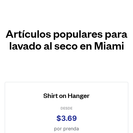
Artículos populares para
lavado al seco en Miami
Shirt on Hanger
DESDE
$3.69
por prenda