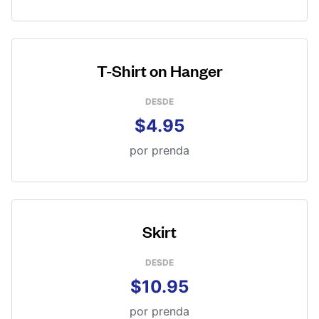
T-Shirt on Hanger
DESDE
$4.95
por prenda
Skirt
DESDE
$10.95
por prenda