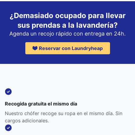
¿Demasiado ocupado para llevar
sus prendas a la lavandería?
Agenda un recojo rápido con entrega en 24h.
Reservar con Laundryheap
Recogida gratuita el mismo día
Nuestro chófer recoge su ropa en el mismo día. Sin
cargos adicionales.