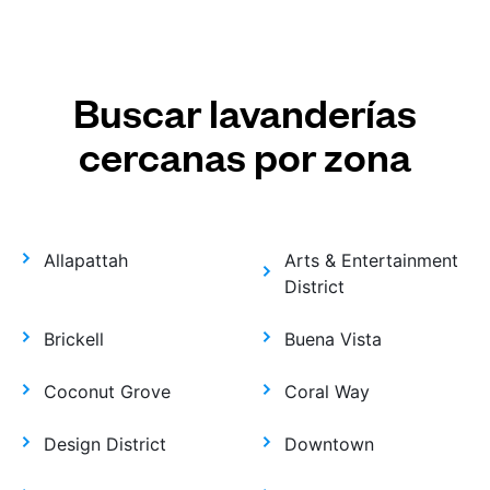
Buscar lavanderías
cercanas por zona
Allapattah
Arts & Entertainment
District
Brickell
Buena Vista
Coconut Grove
Coral Way
Design District
Downtown