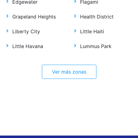
Edgewater
Flagami
Grapeland Heights
Health District
Liberty City
Little Haiti
Little Havana
Lummus Park
Ver más zonas