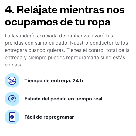
4. Relájate mientras nos
ocupamos de tu ropa
La lavandería asociada de confianza lavará tus
prendas con sumo cuidado. Nuestro conductor te los
entregará cuando quieras. Tienes el control total de la
entrega y siempre puedes reprogramarla si no estás
en casa.
Tiempo de entrega: 24 h
Estado del pedido en tiempo real
Fácil de reprogramar