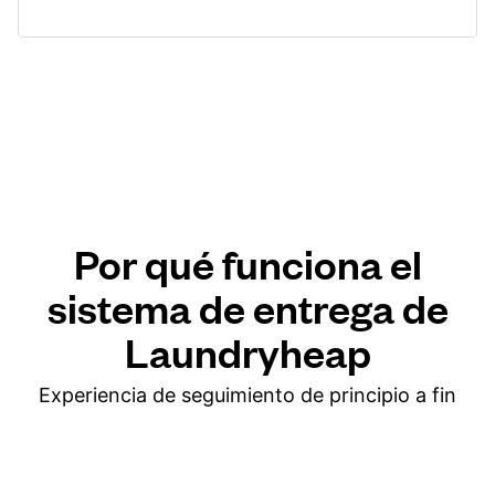
Por qué funciona el
sistema de entrega de
Laundryheap
Experiencia de seguimiento de principio a fin