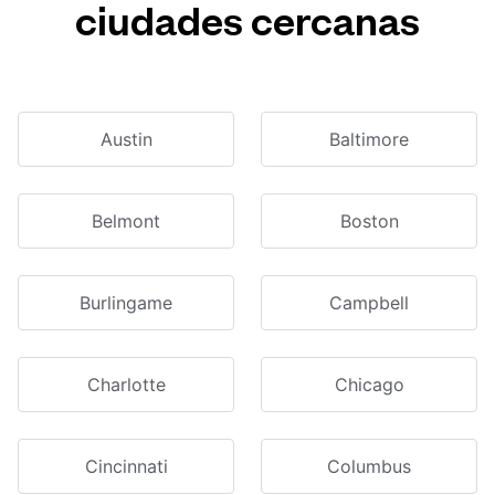
ciudades cercanas
Austin
Baltimore
Belmont
Boston
Burlingame
Campbell
Charlotte
Chicago
Cincinnati
Columbus