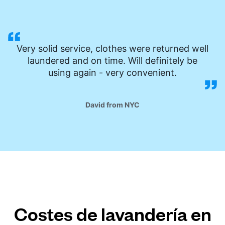
Very solid service, clothes were returned well
laundered and on time. Will definitely be
using again - very convenient.
David from NYC
Costes de lavandería en