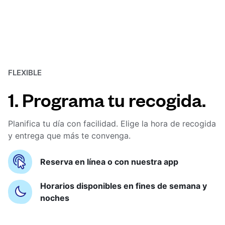
FLEXIBLE
1. Programa tu recogida.
Planifica tu día con facilidad. Elige la hora de recogida
y entrega que más te convenga.
Reserva en línea o con nuestra app
Horarios disponibles en fines de semana y
noches