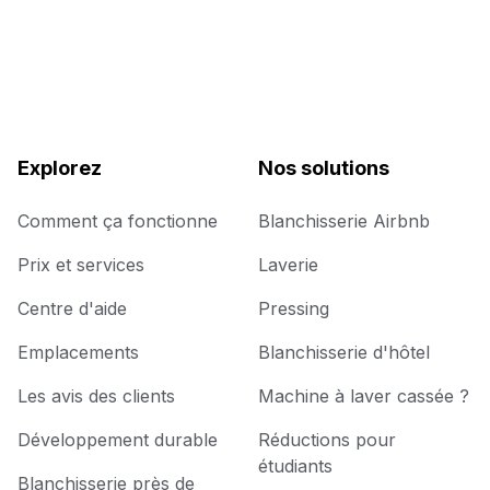
Explorez
Nos solutions
Comment ça fonctionne
Blanchisserie Airbnb
Prix et services
Laverie
Centre d'aide
Pressing
Emplacements
Blanchisserie d'hôtel
Les avis des clients
Machine à laver cassée ?
Développement durable
Réductions pour
étudiants
Blanchisserie près de