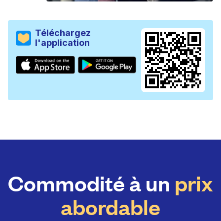
Téléchargez
l'application
Commodité à un
prix
abordable