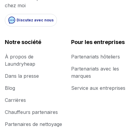
chez moi
Discutez avec nous
Notre société
Pour les entreprises
À propos de
Partenariats hôteliers
Laundryheap
Partenariats avec les
Dans la presse
marques
Blog
Service aux entreprises
Carrières
Chauffeurs partenaires
Partenaires de nettoyage