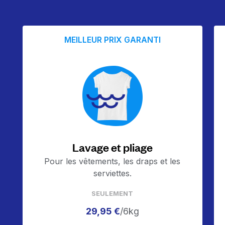
MEILLEUR PRIX GARANTI
Lavage et pliage
Pour les vêtements, les draps et les
serviettes.
SEULEMENT
29,95 €
/6kg