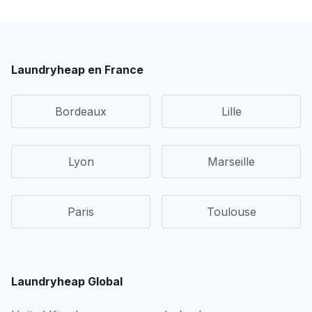
Laundryheap en France
Bordeaux
Lille
Lyon
Marseille
Paris
Toulouse
Laundryheap Global