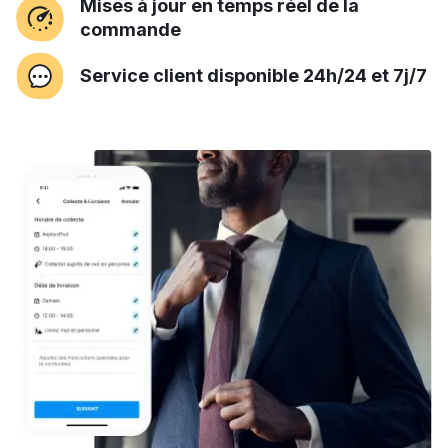
Mises à jour en temps réel de la
commande
Service client disponible 24h/24 et 7j/7