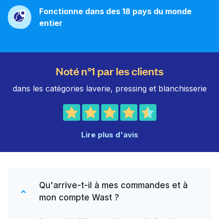
Fonctionne dans des 18 pays du monde
entier
Noté n°1 par les clients
dans les catégories laverie, pressing et blanchisserie
Lire plus d'avis
Qu'arrive-t-il à mes commandes et à
mon compte Wast ?