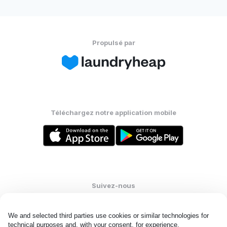
Propulsé par
Téléchargez notre application mobile
Suivez-nous
We and selected third parties use cookies or similar technologies for 
technical purposes and, with your consent, for experience, 