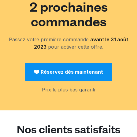
2 prochaines
commandes
Passez votre première commande
avant le 31 août
2023
pour activer cette offre.
Réservez dès maintenant
Prix le plus bas garanti
Nos clients satisfaits