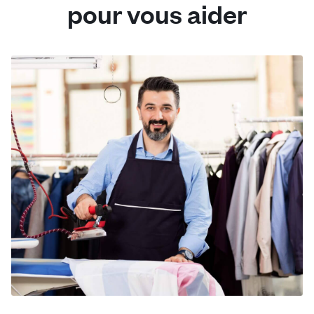
pour vous aider