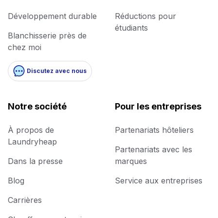
Développement durable
Réductions pour
étudiants
Blanchisserie près de
chez moi
Discutez avec nous
Notre société
Pour les entreprises
À propos de
Partenariats hôteliers
Laundryheap
Partenariats avec les
Dans la presse
marques
Blog
Service aux entreprises
Carrières