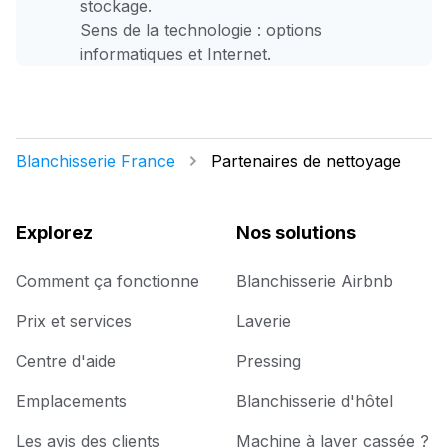
stockage.
Sens de la technologie : options
informatiques et Internet.
Blanchisserie France
Partenaires de nettoyage
Explorez
Nos solutions
Comment ça fonctionne
Blanchisserie Airbnb
Prix et services
Laverie
Centre d'aide
Pressing
Emplacements
Blanchisserie d'hôtel
Les avis des clients
Machine à laver cassée ?