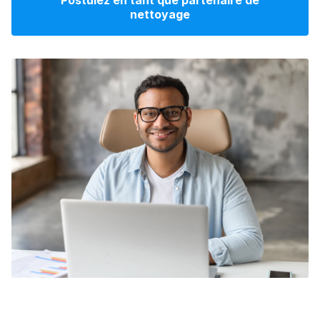
Postulez en tant que partenaire de
nettoyage