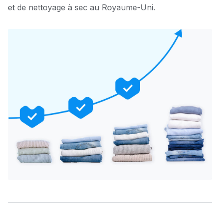
et de nettoyage à sec au Royaume-Uni.