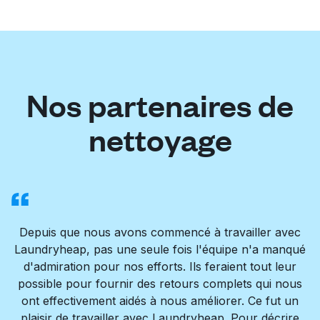
Nos partenaires de
nettoyage
Depuis que nous avons commencé à travailler avec
Laundryheap, pas une seule fois l'équipe n'a manqué
d'admiration pour nos efforts. Ils feraient tout leur
possible pour fournir des retours complets qui nous
ont effectivement aidés à nous améliorer. Ce fut un
plaisir de travailler avec Laundryheap. Pour décrire