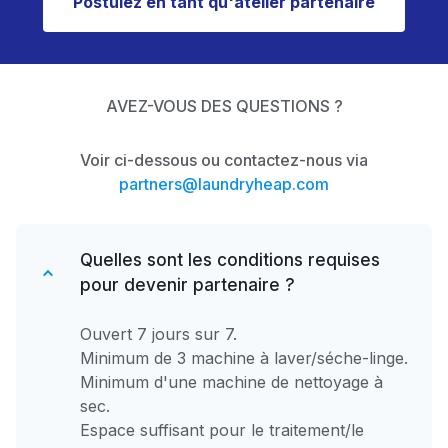
Postulez en tant qu'atelier partenaire
AVEZ-VOUS DES QUESTIONS ?
Voir ci-dessous ou contactez-nous via
partners@laundryheap.com
Quelles sont les conditions requises
pour devenir partenaire ?
Ouvert 7 jours sur 7.
Minimum de 3 machine à laver/séche-linge.
Minimum d'une machine de nettoyage à
sec.
Espace suffisant pour le traitement/le