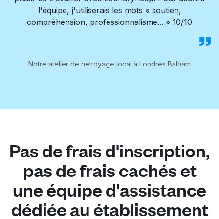
l'équipe, j'utiliserais les mots « soutien,
compréhension, professionnalisme... » 10/10
Notre atelier de nettoyage local à Londres Balham
Pas de frais d'inscription,
pas de frais cachés et
une équipe d'assistance
dédiée au établissement