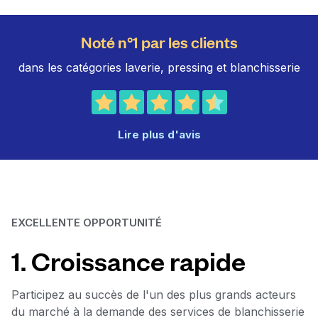
Noté n°1 par les clients
dans les catégories laverie, pressing et blanchisserie
Lire plus d'avis
EXCELLENTE OPPORTUNITÉ
1. Croissance rapide
Participez au succès de l'un des plus grands acteurs
du marché à la demande des services de blanchisserie