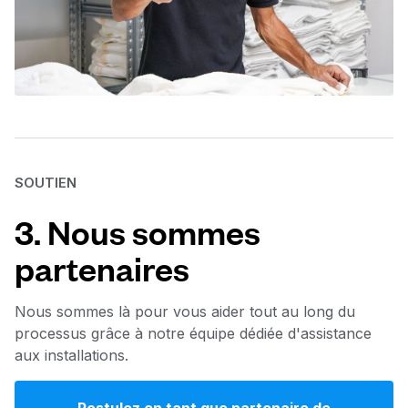
SOUTIEN
3. Nous sommes
partenaires
Nous sommes là pour vous aider tout au long du
processus grâce à notre équipe dédiée d'assistance
aux installations.