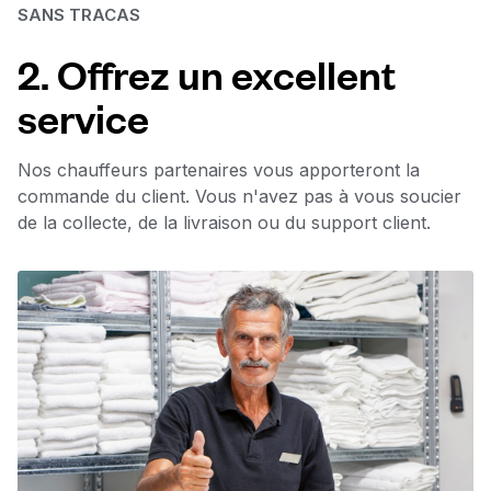
SANS TRACAS
2. Offrez un excellent
service
Nos chauffeurs partenaires vous apporteront la
commande du client. Vous n'avez pas à vous soucier
de la collecte, de la livraison ou du support client.