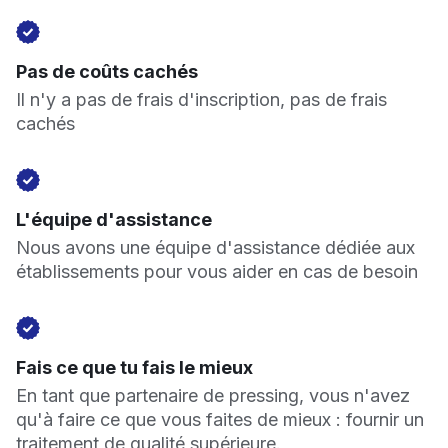
Pas de coûts cachés
Il n'y a pas de frais d'inscription, pas de frais
cachés
L'équipe d'assistance
Nous avons une équipe d'assistance dédiée aux
établissements pour vous aider en cas de besoin
Fais ce que tu fais le mieux
En tant que partenaire de pressing, vous n'avez
qu'à faire ce que vous faites de mieux : fournir un
traitement de qualité supérieure.