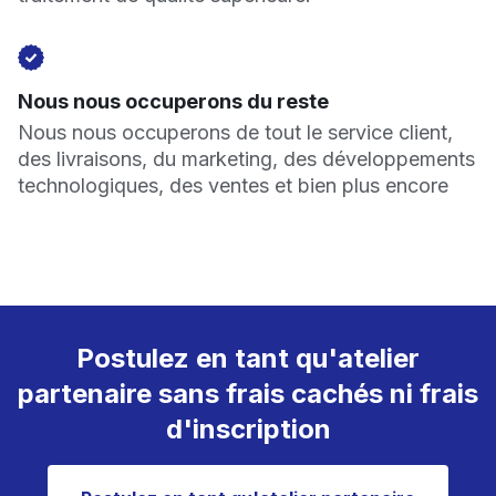
Nous nous occuperons du reste
Nous nous occuperons de tout le service client,
des livraisons, du marketing, des développements
technologiques, des ventes et bien plus encore
Postulez en tant qu'atelier
partenaire sans frais cachés ni frais
d'inscription