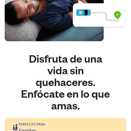
Disfruta de una
vida sin
quehaceres.
Enfócate en lo que
amas.
PERFECTO PARA
Familias