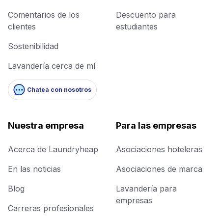
Comentarios de los
Descuento para
clientes
estudiantes
Sostenibilidad
Lavandería cerca de mí
Chatea con nosotros
Nuestra empresa
Para las empresas
Acerca de Laundryheap
Asociaciones hoteleras
En las noticias
Asociaciones de marca
Blog
Lavandería para
empresas
Carreras profesionales