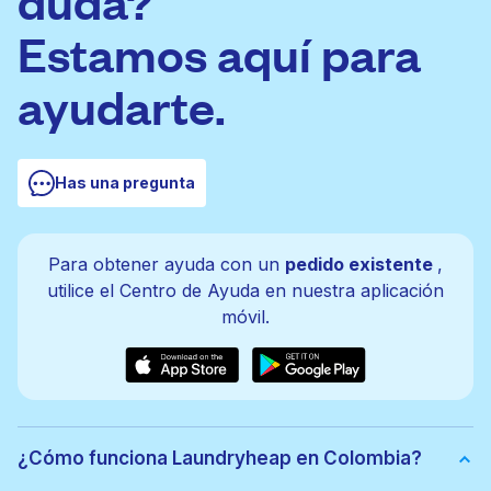
duda?
Estamos aquí para
ayudarte.
Has una pregunta
Para obtener ayuda con un
pedido existente
,
utilice el Centro de Ayuda en nuestra aplicación
móvil.
¿Cómo funciona Laundryheap en Colombia?