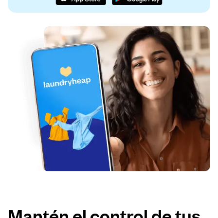
Mantén el control de tus