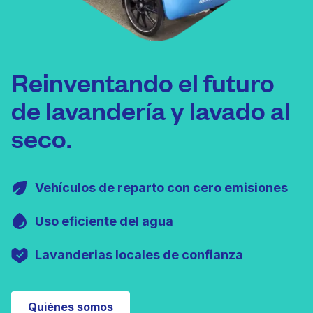
Reinventando el futuro
de lavandería y lavado al
seco.
Vehículos de reparto con cero emisiones
Uso eficiente del agua
Lavanderias locales de confianza
Quiénes somos