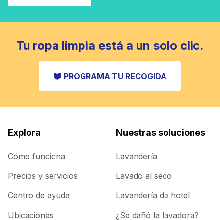
Tu ropa limpia está a un solo clic.
PROGRAMA TU RECOGIDA
Explora
Nuestras soluciones
Cómo funciona
Lavandería
Precios y servicios
Lavado al seco
Centro de ayuda
Lavandería de hotel
Ubicaciones
¿Se dañó la lavadora?