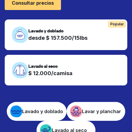
Consultar precios
Popular
Lavado y doblado
desde $ 157.500/15lbs
Lavado al seco
$ 12.000/camisa
Lavado y doblado
Lavar y planchar
Lavado al seco