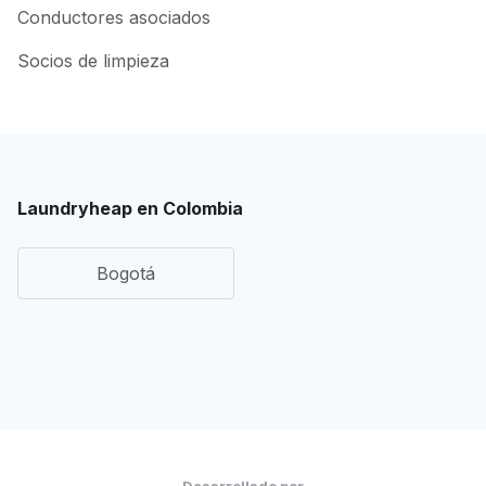
Conductores asociados
Socios de limpieza
Laundryheap en Colombia
Bogotá