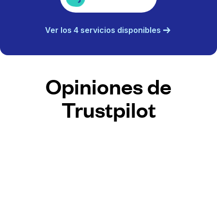
Ver los 4 servicios disponibles
Opiniones de
Trustpilot