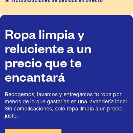
Actualizaciones de pedidos en directo
Ropa limpia y
reluciente a un
precio que te
encantará
Recogemos, lavamos y entregamos tu ropa por
menos de lo que gastarías en una lavandería local.
Sin complicaciones, solo ropa limpia a un precio
justo.