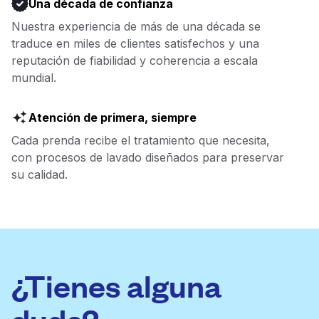
Una década de confianza
Nuestra experiencia de más de una década se
traduce en miles de clientes satisfechos y una
reputación de fiabilidad y coherencia a escala
mundial.
Atención de primera, siempre
Cada prenda recibe el tratamiento que necesita,
con procesos de lavado diseñados para preservar
su calidad.
¿Tienes alguna