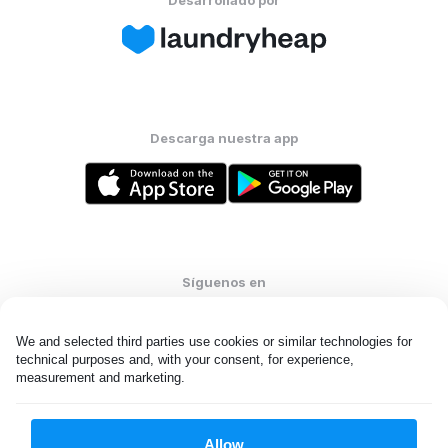
Desarrollado por
Descarga nuestra app
Síguenos en
We and selected third parties use cookies or similar technologies for 
technical purposes and, with your consent, for experience, 
measurement and marketing.
Colombia
ES
Allow