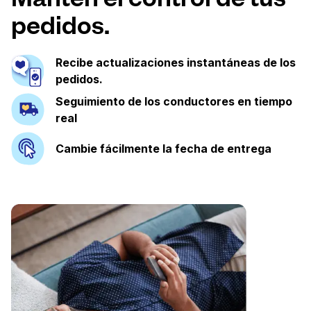
pedidos.
Recibe actualizaciones instantáneas de los
pedidos.
Seguimiento de los conductores en tiempo
real
Cambie fácilmente la fecha de entrega