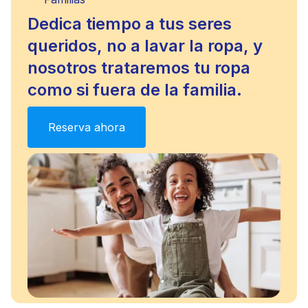
Dedica tiempo a tus seres
queridos, no a lavar la ropa, y
nosotros trataremos tu ropa
como si fuera de la familia.
Reserva ahora