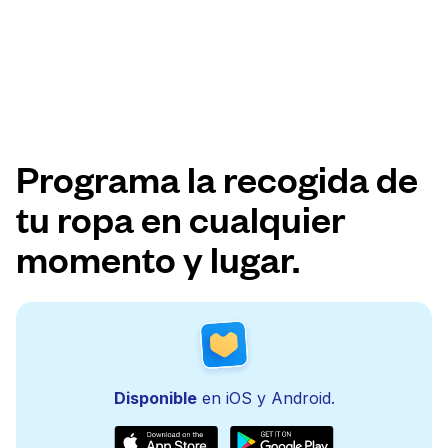
Programa la recogida de
tu ropa en cualquier
momento y lugar.
Disponible
en iOS y Android.