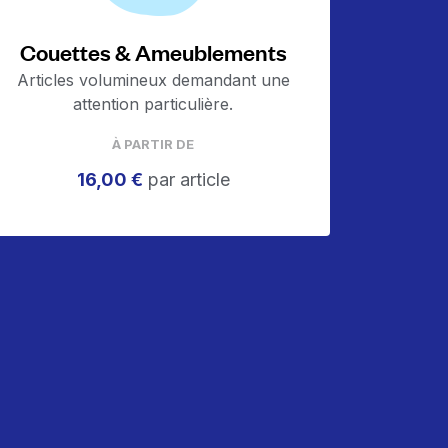
Couettes & Ameublements
Articles volumineux demandant une
attention particulière.
À PARTIR DE
16,00 €
par article