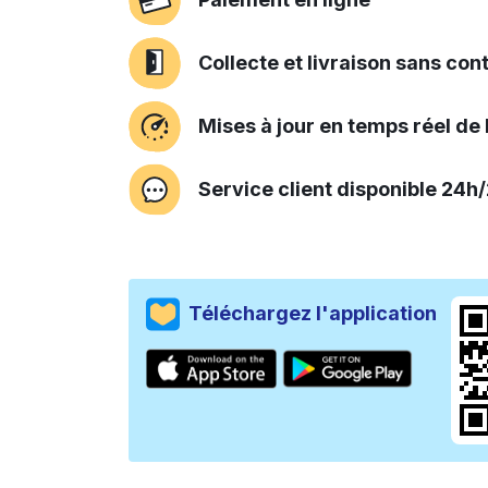
Collecte et livraison sans con
Mises à jour en temps réel d
Service client disponible 24h/
Téléchargez l'application