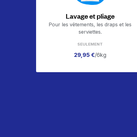
Lavage et pliage
Pour les vêtements, les draps et les
serviettes.
SEULEMENT
29,95 €
/6kg