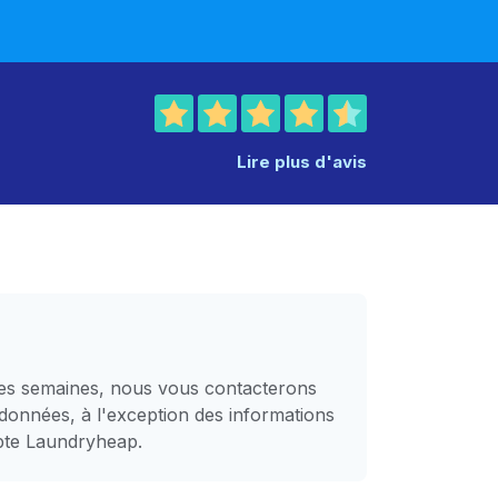
Lire plus d'avis
ques semaines, nous vous contacterons
données, à l'exception des informations
mpte Laundryheap.