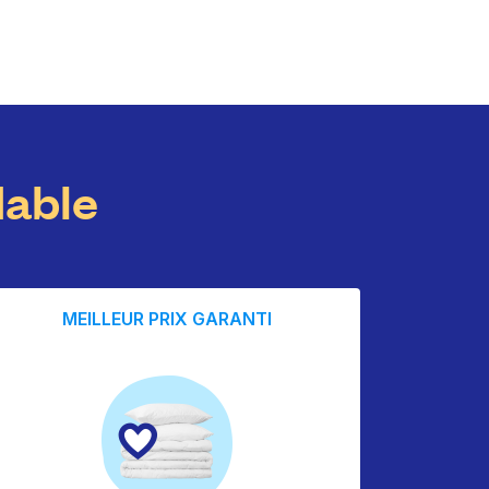
dable
MEILLEUR PRIX GARANTI