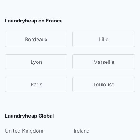
Laundryheap en France
Bordeaux
Lille
Lyon
Marseille
Paris
Toulouse
Laundryheap Global
United Kingdom
Ireland