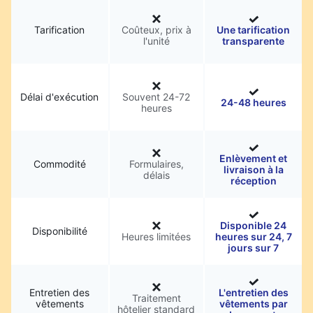
Tarification
Coûteux, prix à
Une tarification
l'unité
transparente
Délai d'exécution
Souvent 24-72
24-48 heures
heures
Enlèvement et
Commodité
Formulaires,
livraison à la
délais
réception
Disponible 24
Disponibilité
Heures limitées
heures sur 24, 7
jours sur 7
Entretien des
L'entretien des
Traitement
vêtements
vêtements par
hôtelier standard