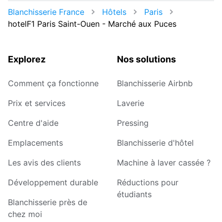
Blanchisserie France
Hôtels
Paris
hotelF1 Paris Saint-Ouen - Marché aux Puces
Explorez
Nos solutions
Comment ça fonctionne
Blanchisserie Airbnb
Prix et services
Laverie
Centre d'aide
Pressing
Emplacements
Blanchisserie d'hôtel
Les avis des clients
Machine à laver cassée ?
Développement durable
Réductions pour
étudiants
Blanchisserie près de
chez moi