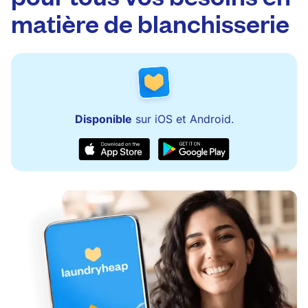
matière de blanchisserie
Disponible
sur iOS et Android.