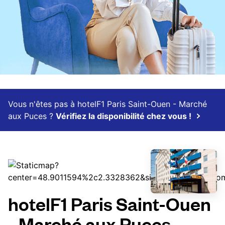
Vous n'êtes pas à hotelF1 Paris Saint-Ouen - Marché
aux Puces ?
Vérifiez la disponibilité chez vous !
hotelF1 Paris Saint-Ouen
- Marché aux Puces