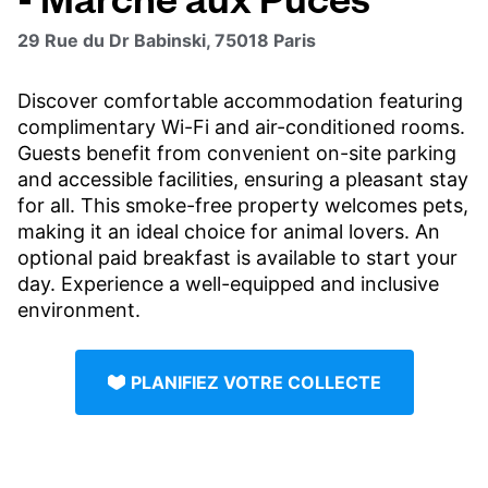
29 Rue du Dr Babinski, 75018 Paris
Discover comfortable accommodation featuring
complimentary Wi-Fi and air-conditioned rooms.
Guests benefit from convenient on-site parking
and accessible facilities, ensuring a pleasant stay
for all. This smoke-free property welcomes pets,
making it an ideal choice for animal lovers. An
optional paid breakfast is available to start your
day. Experience a well-equipped and inclusive
environment.
PLANIFIEZ VOTRE COLLECTE