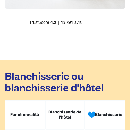
Blanchisserie ou
blanchisserie d'hôtel
Blanchisserie de
Fonctionnalité
Blanchisserie
l'hôtel