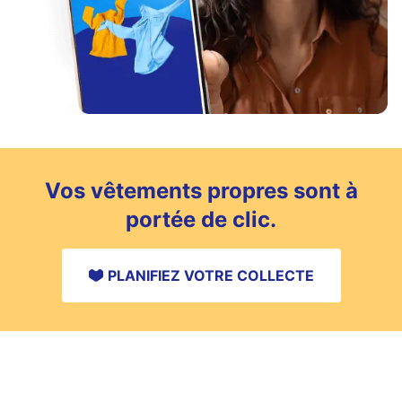
Vos vêtements propres sont à
portée de clic.
PLANIFIEZ VOTRE COLLECTE