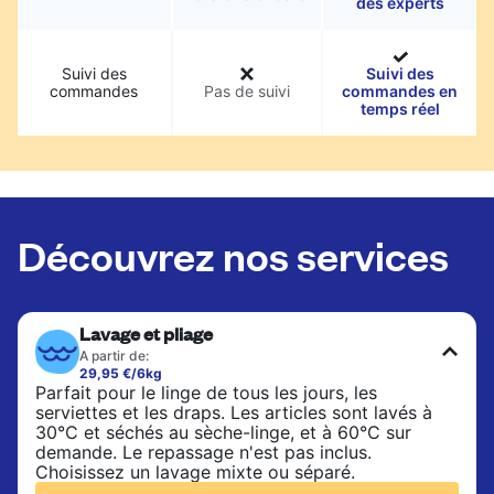
des experts
Suivi des
Suivi des
commandes
Pas de suivi
commandes en
temps réel
Découvrez nos services
Lavage et pliage
A partir de:
29,95 €/6kg
Parfait pour le linge de tous les jours, les
serviettes et les draps. Les articles sont lavés à
30°C et séchés au sèche-linge, et à 60°C sur
demande. Le repassage n'est pas inclus.
Choisissez un lavage mixte ou séparé.