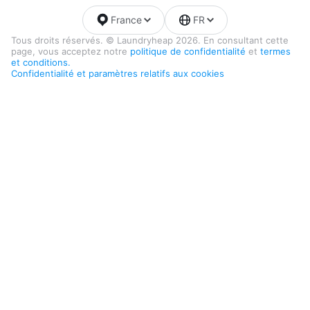
France
FR
Tous droits réservés. © Laundryheap 2026. En consultant cette
page, vous acceptez notre
politique de confidentialité
et
termes
et conditions.
Confidentialité et paramètres relatifs aux cookies