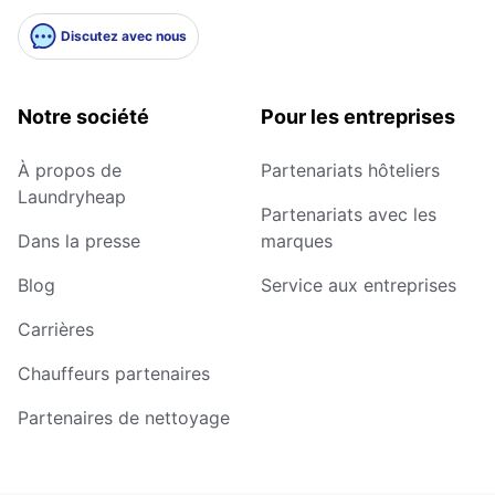
Discutez avec nous
Notre société
Pour les entreprises
À propos de
Partenariats hôteliers
Laundryheap
Partenariats avec les
Dans la presse
marques
Blog
Service aux entreprises
Carrières
Chauffeurs partenaires
Partenaires de nettoyage