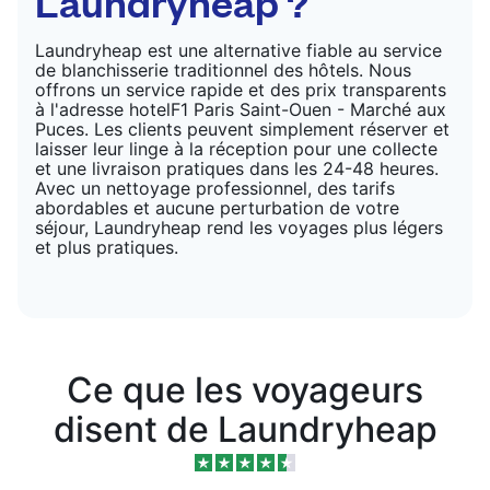
Laundryheap ?
Laundryheap est une alternative fiable au service
de blanchisserie traditionnel des hôtels. Nous
offrons un service rapide et des prix transparents
à l'adresse hotelF1 Paris Saint-Ouen - Marché aux
Puces. Les clients peuvent simplement réserver et
laisser leur linge à la réception pour une collecte
et une livraison pratiques dans les 24-48 heures.
Avec un nettoyage professionnel, des tarifs
abordables et aucune perturbation de votre
séjour, Laundryheap rend les voyages plus légers
et plus pratiques.
Ce que les voyageurs
disent de Laundryheap