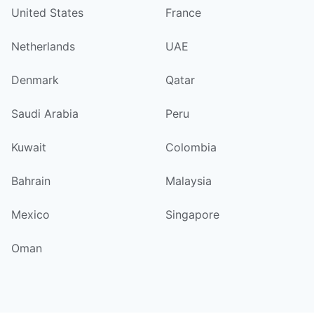
United States
France
Netherlands
UAE
Denmark
Qatar
Saudi Arabia
Peru
Kuwait
Colombia
Bahrain
Malaysia
Mexico
Singapore
Oman