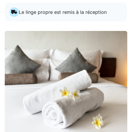
Le linge propre est remis à la réception