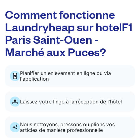
Comment fonctionne
Laundryheap sur hotelF1
Paris Saint-Ouen -
Marché aux Puces?
Planifier un enlèvement en ligne ou via
l'application
Laissez votre linge à la réception de l'hôtel
Nous nettoyons, pressons ou plions vos
articles de manière professionnelle