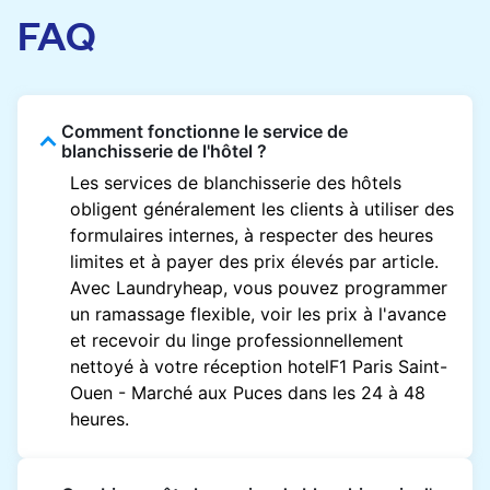
FAQ
Comment fonctionne le service de
blanchisserie de l'hôtel ?
Les services de blanchisserie des hôtels
obligent généralement les clients à utiliser des
formulaires internes, à respecter des heures
limites et à payer des prix élevés par article.
Avec Laundryheap, vous pouvez programmer
un ramassage flexible, voir les prix à l'avance
et recevoir du linge professionnellement
nettoyé à votre réception hotelF1 Paris Saint-
Ouen - Marché aux Puces dans les 24 à 48
heures.