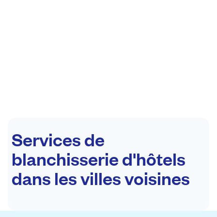
Services de
blanchisserie d'hôtels
dans les villes voisines