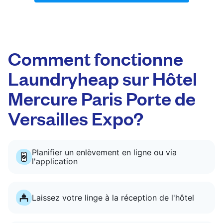
Comment fonctionne
Laundryheap sur Hôtel
Mercure Paris Porte de
Versailles Expo?
Planifier un enlèvement en ligne ou via
l'application
Laissez votre linge à la réception de l'hôtel