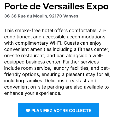
Porte de Versailles Expo
36 38 Rue du Moulin, 92170 Vanves
This smoke-free hotel offers comfortable, air-
conditioned, and accessible accommodations
with complimentary Wi-Fi. Guests can enjoy
convenient amenities including a fitness center,
on-site restaurant, and bar, alongside a well-
equipped business center. Further services
include room service, laundry facilities, and pet-
friendly options, ensuring a pleasant stay for all,
including families. Delicious breakfast and
convenient on-site parking are also available to
enhance your experience.
PLANIFIEZ VOTRE COLLECTE