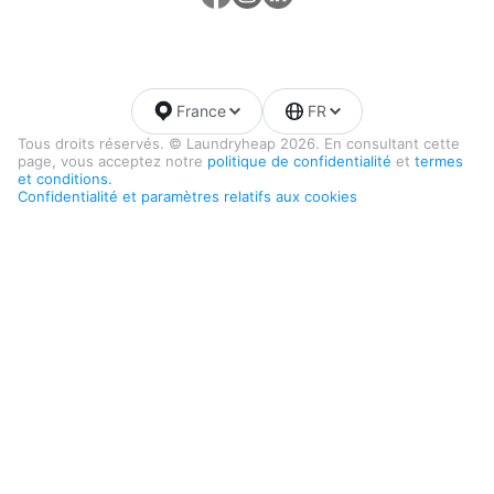
France
FR
Tous droits réservés. © Laundryheap 2026. En consultant cette
page, vous acceptez notre
politique de confidentialité
et
termes
et conditions.
Confidentialité et paramètres relatifs aux cookies