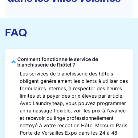
FAQ
Comment fonctionne le service de
blanchisserie de l'hôtel ?
Les services de blanchisserie des hôtels
obligent généralement les clients à utiliser des
formulaires internes, à respecter des heures
limites et à payer des prix élevés par article.
Avec Laundryheap, vous pouvez programmer
un ramassage flexible, voir les prix à l'avance
et recevoir du linge professionnellement
nettoyé à votre réception Hôtel Mercure Paris
Porte de Versailles Expo dans les 24 à 48