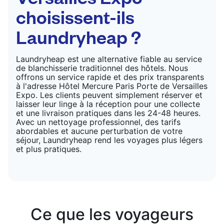
choisissent-ils
Laundryheap ?
Laundryheap est une alternative fiable au service
de blanchisserie traditionnel des hôtels. Nous
offrons un service rapide et des prix transparents
à l'adresse Hôtel Mercure Paris Porte de Versailles
Expo. Les clients peuvent simplement réserver et
laisser leur linge à la réception pour une collecte
et une livraison pratiques dans les 24-48 heures.
Avec un nettoyage professionnel, des tarifs
abordables et aucune perturbation de votre
séjour, Laundryheap rend les voyages plus légers
et plus pratiques.
Ce que les voyageurs