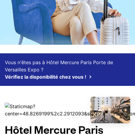
Vous n'êtes pas à Hôtel Mercure Paris Porte de
Versailles Expo ?
Vérifiez la disponibilité chez vous !
Hôtel Mercure Paris