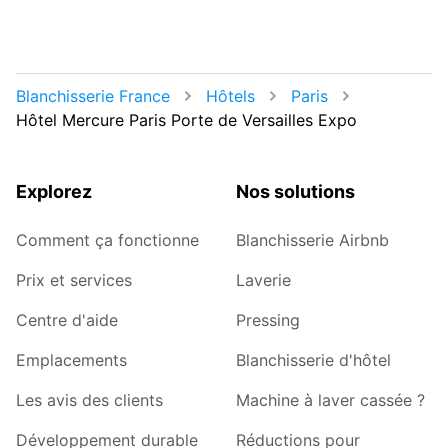
Blanchisserie France
Hôtels
Paris
Hôtel Mercure Paris Porte de Versailles Expo
Explorez
Nos solutions
Comment ça fonctionne
Blanchisserie Airbnb
Prix et services
Laverie
Centre d'aide
Pressing
Emplacements
Blanchisserie d'hôtel
Les avis des clients
Machine à laver cassée ?
Développement durable
Réductions pour