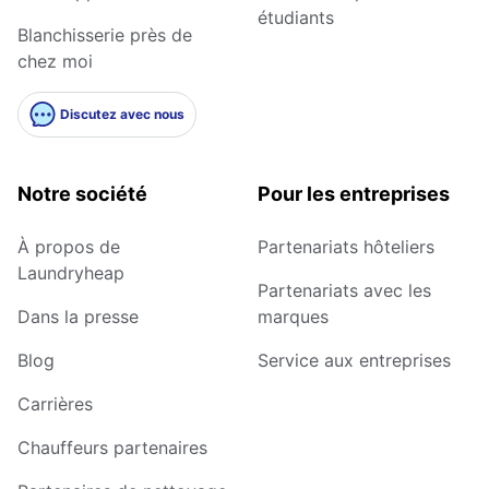
étudiants
Blanchisserie près de
chez moi
Discutez avec nous
Notre société
Pour les entreprises
À propos de
Partenariats hôteliers
Laundryheap
Partenariats avec les
Dans la presse
marques
Blog
Service aux entreprises
Carrières
Chauffeurs partenaires