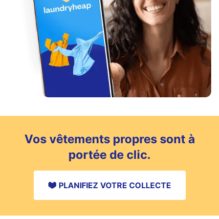
Vos vêtements propres sont à
portée de clic.
PLANIFIEZ VOTRE COLLECTE