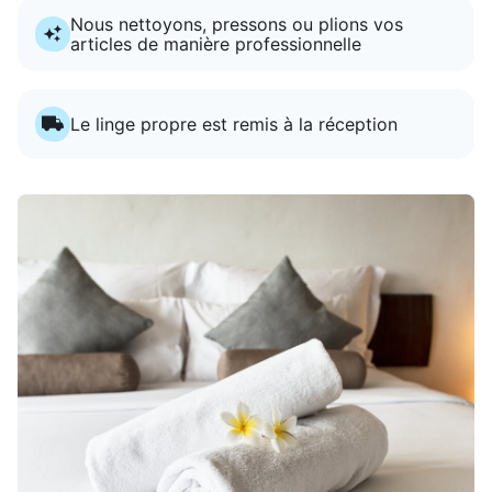
Nous nettoyons, pressons ou plions vos
articles de manière professionnelle
Le linge propre est remis à la réception