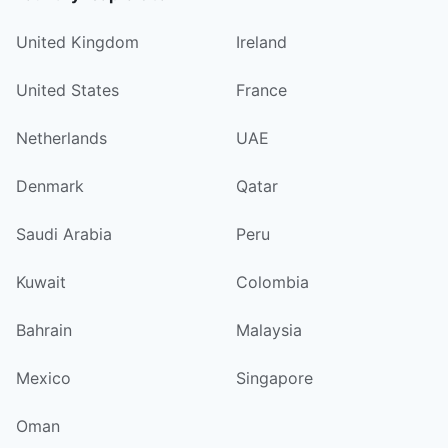
United Kingdom
Ireland
United States
France
Netherlands
UAE
Denmark
Qatar
Saudi Arabia
Peru
Kuwait
Colombia
Bahrain
Malaysia
Mexico
Singapore
Oman