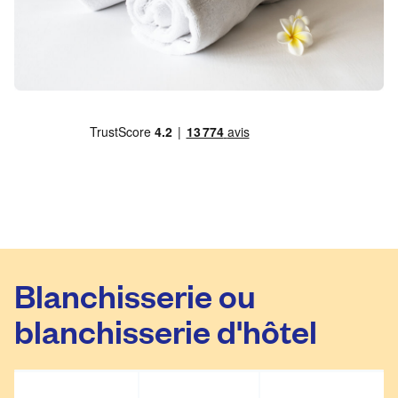
Blanchisserie ou
blanchisserie d'hôtel