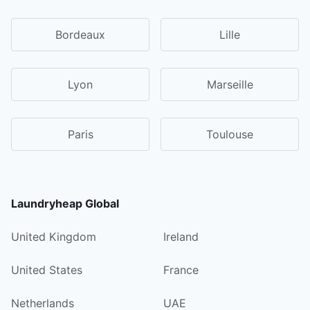
Bordeaux
Lille
Lyon
Marseille
Paris
Toulouse
Laundryheap Global
United Kingdom
Ireland
United States
France
Netherlands
UAE