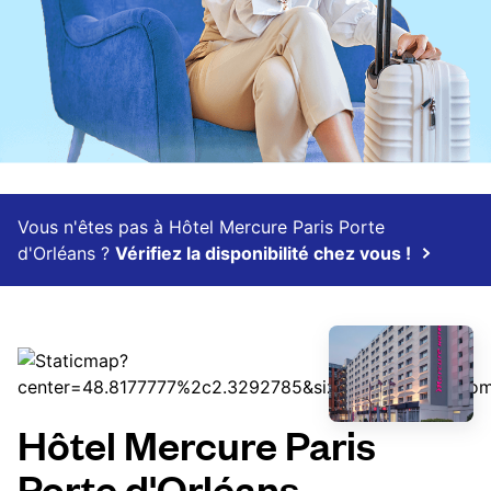
Vous n'êtes pas à Hôtel Mercure Paris Porte
d'Orléans ?
Vérifiez la disponibilité chez vous !
Hôtel Mercure Paris
Porte d'Orléans