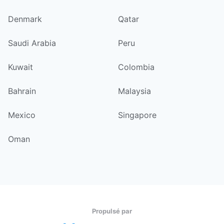
Denmark
Qatar
Saudi Arabia
Peru
Kuwait
Colombia
Bahrain
Malaysia
Mexico
Singapore
Oman
Propulsé par