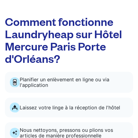
Comment fonctionne
Laundryheap sur Hôtel
Mercure Paris Porte
d'Orléans?
Planifier un enlèvement en ligne ou via
l'application
Laissez votre linge à la réception de l'hôtel
Nous nettoyons, pressons ou plions vos
articles de manière professionnelle