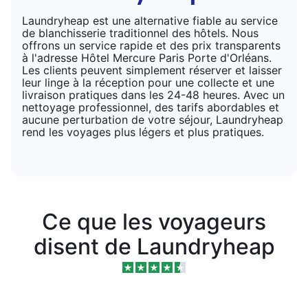
Laundryheap est une alternative fiable au service
de blanchisserie traditionnel des hôtels. Nous
offrons un service rapide et des prix transparents
à l'adresse Hôtel Mercure Paris Porte d'Orléans.
Les clients peuvent simplement réserver et laisser
leur linge à la réception pour une collecte et une
livraison pratiques dans les 24-48 heures. Avec un
nettoyage professionnel, des tarifs abordables et
aucune perturbation de votre séjour, Laundryheap
rend les voyages plus légers et plus pratiques.
Ce que les voyageurs
disent de Laundryheap