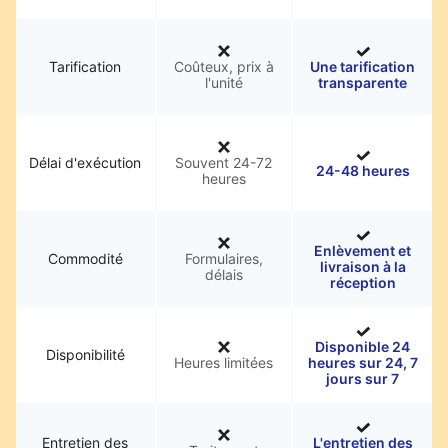
Tarification
Coûteux, prix à
Une tarification
l'unité
transparente
Délai d'exécution
Souvent 24-72
24-48 heures
heures
Enlèvement et
Commodité
Formulaires,
livraison à la
délais
réception
Disponible 24
Disponibilité
Heures limitées
heures sur 24, 7
jours sur 7
Entretien des
L'entretien des