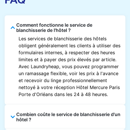
Comment fonctionne le service de
blanchisserie de l'hôtel ?
Les services de blanchisserie des hôtels
obligent généralement les clients à utiliser des
formulaires internes, à respecter des heures
limites et à payer des prix élevés par article.
Avec Laundryheap, vous pouvez programmer
un ramassage flexible, voir les prix à l'avance
et recevoir du linge professionnellement
nettoyé à votre réception Hôtel Mercure Paris
Porte d'Orléans dans les 24 à 48 heures.
Combien coûte le service de blanchisserie d'un
hôtel ?