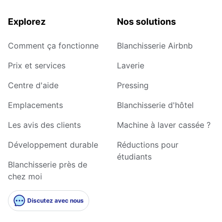
Explorez
Nos solutions
Comment ça fonctionne
Blanchisserie Airbnb
Prix et services
Laverie
Centre d'aide
Pressing
Emplacements
Blanchisserie d'hôtel
Les avis des clients
Machine à laver cassée ?
Développement durable
Réductions pour
étudiants
Blanchisserie près de
chez moi
Discutez avec nous