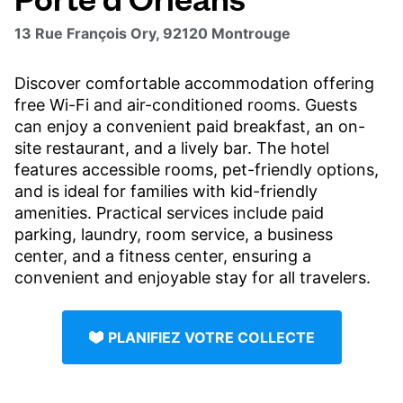
13 Rue François Ory, 92120 Montrouge
Discover comfortable accommodation offering
free Wi-Fi and air-conditioned rooms. Guests
can enjoy a convenient paid breakfast, an on-
site restaurant, and a lively bar. The hotel
features accessible rooms, pet-friendly options,
and is ideal for families with kid-friendly
amenities. Practical services include paid
parking, laundry, room service, a business
center, and a fitness center, ensuring a
convenient and enjoyable stay for all travelers.
PLANIFIEZ VOTRE COLLECTE