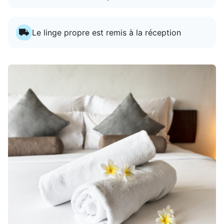
Le linge propre est remis à la réception