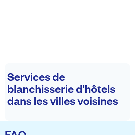
Services de
blanchisserie d'hôtels
dans les villes voisines
FAQ