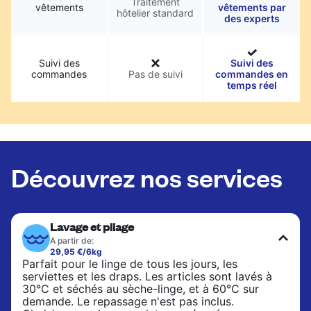
Traitement
vêtements
vêtements par
hôtelier standard
des experts
Suivi des
Suivi des
commandes
Pas de suivi
commandes en
temps réel
Découvrez nos services
Lavage et pliage
A partir de:
29,95 €/6kg
Parfait pour le linge de tous les jours, les
serviettes et les draps. Les articles sont lavés à
30°C et séchés au sèche-linge, et à 60°C sur
demande. Le repassage n'est pas inclus.