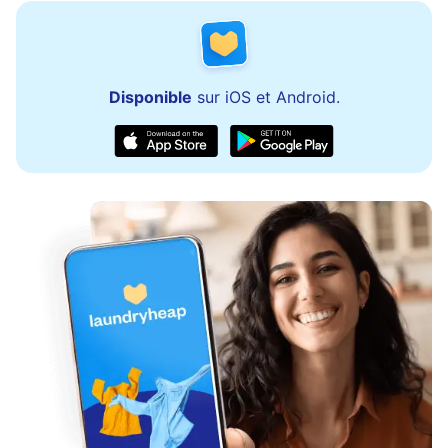
Disponible
sur iOS et Android.