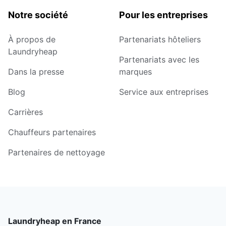
Notre société
Pour les entreprises
À propos de
Partenariats hôteliers
Laundryheap
Partenariats avec les
Dans la presse
marques
Blog
Service aux entreprises
Carrières
Chauffeurs partenaires
Partenaires de nettoyage
Laundryheap en France