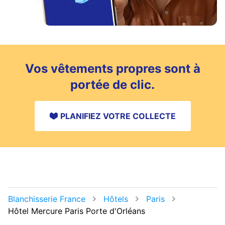
Vos vêtements propres sont à
portée de clic.
PLANIFIEZ VOTRE COLLECTE
Blanchisserie France
Hôtels
Paris
Hôtel Mercure Paris Porte d'Orléans