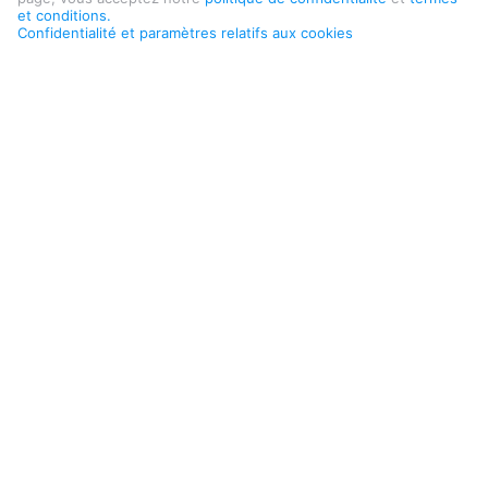
et conditions.
Confidentialité et paramètres relatifs aux cookies