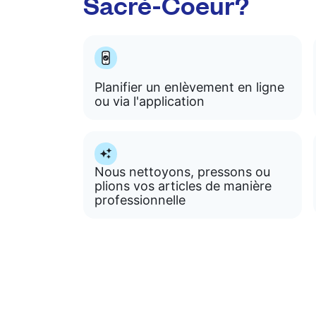
Sacré-Coeur?
Planifier un enlèvement en ligne
ou via l'application
Nous nettoyons, pressons ou
plions vos articles de manière
professionnelle