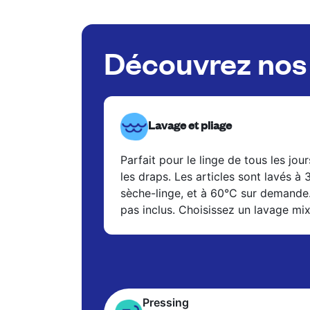
Découvrez nos 
Lavage et pliage
Parfait pour le linge de tous les jour
les draps. Les articles sont lavés à
sèche-linge, et à 60°C sur demande
pas inclus. Choisissez un lavage mi
Pressing