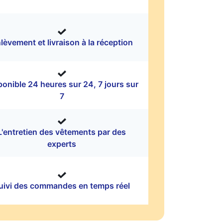
lèvement et livraison à la réception
ponible 24 heures sur 24, 7 jours sur
7
L'entretien des vêtements par des
experts
uivi des commandes en temps réel