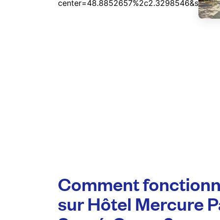
Comment fonctionn
sur Hôtel Mercure 