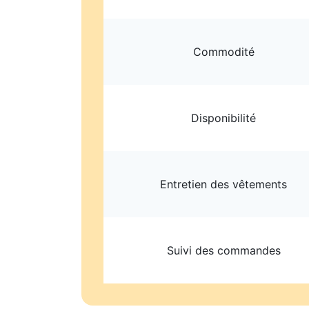
Commodité
Disponibilité
Entretien des vêtements
Suivi des commandes