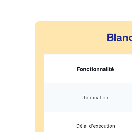
Blanc
Fonctionnalité
Tarification
Délai d'exécution