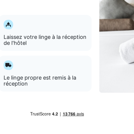
Laissez votre linge à la réception
de l'hôtel
Le linge propre est remis à la
réception