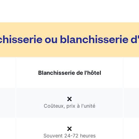
hisserie ou blanchisserie d
Blanchisserie de l'hôtel
Coûteux, prix à l'unité
Souvent 24-72 heures