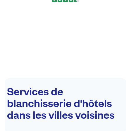
Services de
blanchisserie d'hôtels
dans les villes voisines