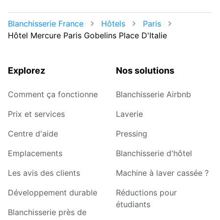
Blanchisserie France
Hôtels
Paris
Hôtel Mercure Paris Gobelins Place D'Italie
Explorez
Nos solutions
Comment ça fonctionne
Blanchisserie Airbnb
Prix et services
Laverie
Centre d'aide
Pressing
Emplacements
Blanchisserie d'hôtel
Les avis des clients
Machine à laver cassée ?
Développement durable
Réductions pour
étudiants
Blanchisserie près de