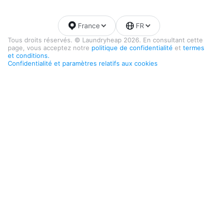
France
FR
Tous droits réservés. © Laundryheap 2026. En consultant cette
page, vous acceptez notre
politique de confidentialité
et
termes
et conditions.
Confidentialité et paramètres relatifs aux cookies