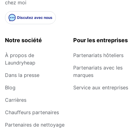
chez moi
Discutez avec nous
Notre société
Pour les entreprises
À propos de
Partenariats hôteliers
Laundryheap
Partenariats avec les
Dans la presse
marques
Blog
Service aux entreprises
Carrières
Chauffeurs partenaires
Partenaires de nettoyage