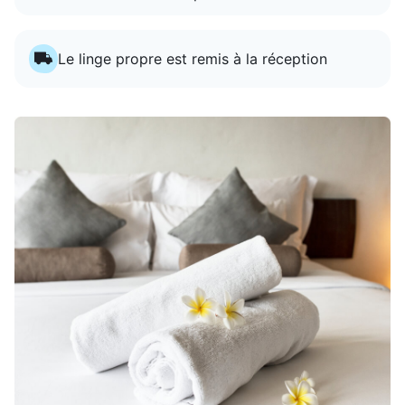
Le linge propre est remis à la réception