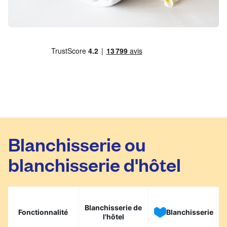
Blanchisserie ou
blanchisserie d'hôtel
Blanchisserie de
Fonctionnalité
Blanchisserie
l'hôtel