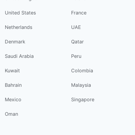
United States
France
Netherlands
UAE
Denmark
Qatar
Saudi Arabia
Peru
Kuwait
Colombia
Bahrain
Malaysia
Mexico
Singapore
Oman