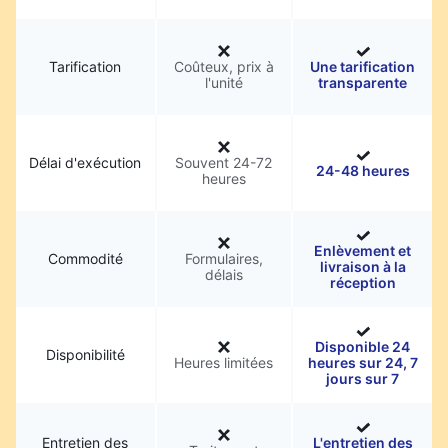
Tarification
Coûteux, prix à
Une tarification
l'unité
transparente
Délai d'exécution
Souvent 24-72
24-48 heures
heures
Enlèvement et
Commodité
Formulaires,
livraison à la
délais
réception
Disponible 24
Disponibilité
Heures limitées
heures sur 24, 7
jours sur 7
Entretien des
L'entretien des