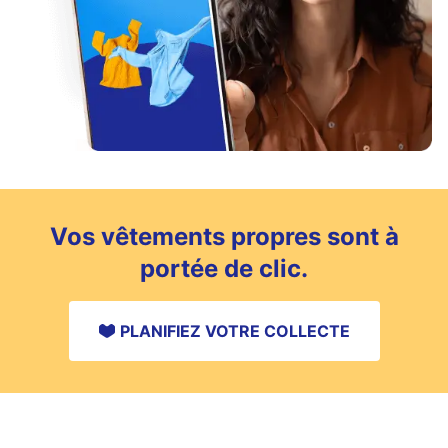
Vos vêtements propres sont à
portée de clic.
PLANIFIEZ VOTRE COLLECTE