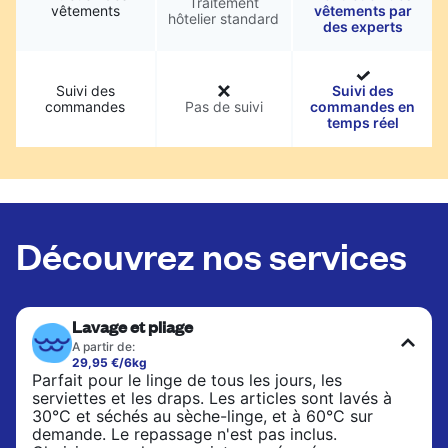
Traitement
vêtements
vêtements par
hôtelier standard
des experts
Suivi des
Suivi des
commandes
Pas de suivi
commandes en
temps réel
Découvrez nos services
Lavage et pliage
A partir de:
29,95 €/6kg
Parfait pour le linge de tous les jours, les
serviettes et les draps. Les articles sont lavés à
30°C et séchés au sèche-linge, et à 60°C sur
demande. Le repassage n'est pas inclus.