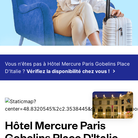
Vous n'êtes pas à Hôtel Mercure Paris Gobelins Place
D'Italie ?
Vérifiez la disponibilité chez vous !
Hôtel Mercure Paris
Gobelins Place D'Italie