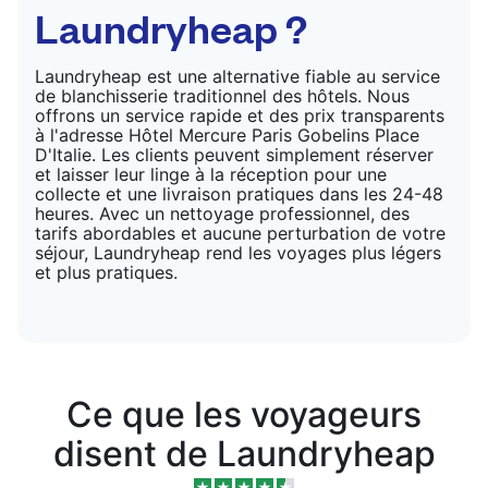
Laundryheap ?
Laundryheap est une alternative fiable au service
de blanchisserie traditionnel des hôtels. Nous
offrons un service rapide et des prix transparents
à l'adresse Hôtel Mercure Paris Gobelins Place
D'Italie. Les clients peuvent simplement réserver
et laisser leur linge à la réception pour une
collecte et une livraison pratiques dans les 24-48
heures. Avec un nettoyage professionnel, des
tarifs abordables et aucune perturbation de votre
séjour, Laundryheap rend les voyages plus légers
et plus pratiques.
Ce que les voyageurs
disent de Laundryheap