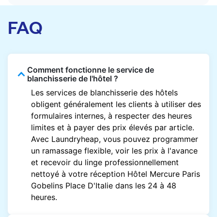
FAQ
Comment fonctionne le service de
blanchisserie de l'hôtel ?
Les services de blanchisserie des hôtels
obligent généralement les clients à utiliser des
formulaires internes, à respecter des heures
limites et à payer des prix élevés par article.
Avec Laundryheap, vous pouvez programmer
un ramassage flexible, voir les prix à l'avance
et recevoir du linge professionnellement
nettoyé à votre réception Hôtel Mercure Paris
Gobelins Place D'Italie dans les 24 à 48
heures.