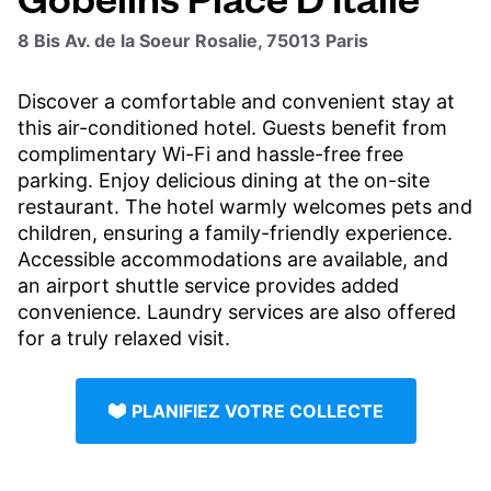
8 Bis Av. de la Soeur Rosalie, 75013 Paris
Discover a comfortable and convenient stay at
this air-conditioned hotel. Guests benefit from
complimentary Wi-Fi and hassle-free free
parking. Enjoy delicious dining at the on-site
restaurant. The hotel warmly welcomes pets and
children, ensuring a family-friendly experience.
Accessible accommodations are available, and
an airport shuttle service provides added
convenience. Laundry services are also offered
for a truly relaxed visit.
PLANIFIEZ VOTRE COLLECTE