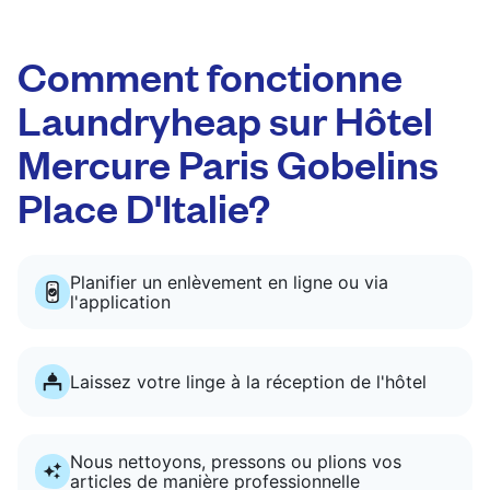
Comment fonctionne
Laundryheap sur Hôtel
Mercure Paris Gobelins
Place D'Italie?
Planifier un enlèvement en ligne ou via
l'application
Laissez votre linge à la réception de l'hôtel
Nous nettoyons, pressons ou plions vos
articles de manière professionnelle