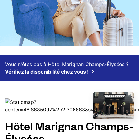
Vous n'êtes pas à Hôtel Marignan Champs-Élysées ?
Vérifiez la disponibilité chez vous !
Hôtel Marignan Champs-
Élysées