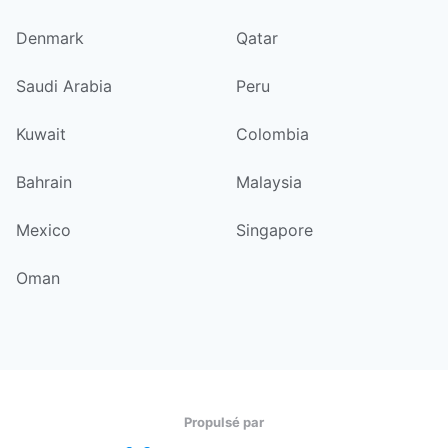
Denmark
Qatar
Saudi Arabia
Peru
Kuwait
Colombia
Bahrain
Malaysia
Mexico
Singapore
Oman
Propulsé par