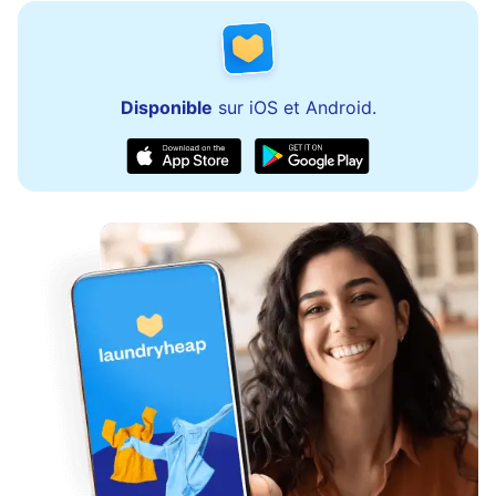
Disponible
sur iOS et Android.