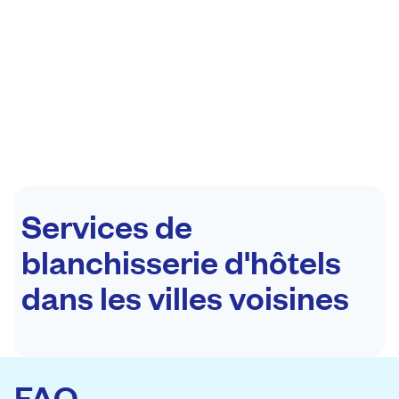
Services de
blanchisserie d'hôtels
dans les villes voisines
FAQ