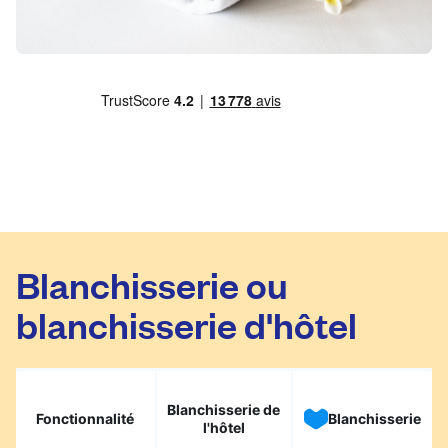
Blanchisserie ou
blanchisserie d'hôtel
Blanchisserie de
Fonctionnalité
Blanchisserie
l'hôtel