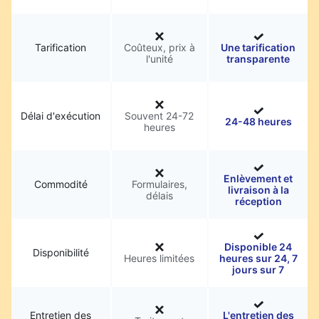
Tarification
Coûteux, prix à
Une tarification
l'unité
transparente
Délai d'exécution
Souvent 24-72
24-48 heures
heures
Enlèvement et
Commodité
Formulaires,
livraison à la
délais
réception
Disponible 24
Disponibilité
Heures limitées
heures sur 24, 7
jours sur 7
Entretien des
L'entretien des