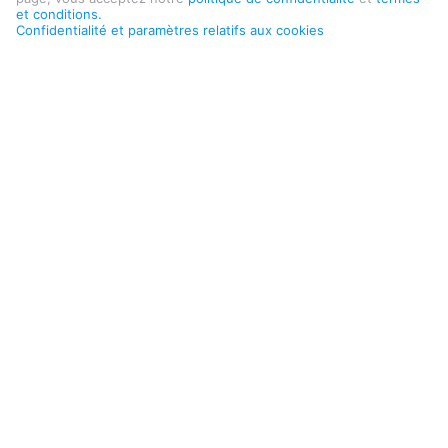
et conditions.
Confidentialité et paramètres relatifs aux cookies