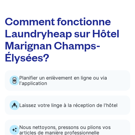
Comment fonctionne
Laundryheap sur Hôtel
Marignan Champs-
Élysées?
Planifier un enlèvement en ligne ou via
l'application
Laissez votre linge à la réception de l'hôtel
Nous nettoyons, pressons ou plions vos
articles de manière professionnelle