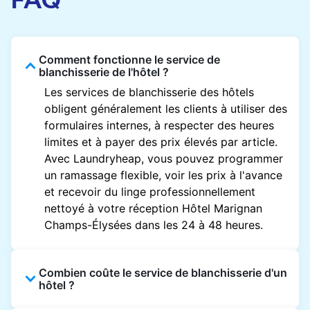
Comment fonctionne le service de
blanchisserie de l'hôtel ?
Les services de blanchisserie des hôtels
obligent généralement les clients à utiliser des
formulaires internes, à respecter des heures
limites et à payer des prix élevés par article.
Avec Laundryheap, vous pouvez programmer
un ramassage flexible, voir les prix à l'avance
et recevoir du linge professionnellement
nettoyé à votre réception Hôtel Marignan
Champs-Élysées dans les 24 à 48 heures.
Combien coûte le service de blanchisserie d'un
hôtel ?