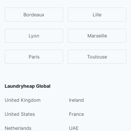
Bordeaux
Lille
Lyon
Marseille
Paris
Toulouse
Laundryheap Global
United Kingdom
Ireland
United States
France
Netherlands
UAE