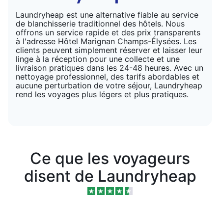
Laundryheap est une alternative fiable au service
de blanchisserie traditionnel des hôtels. Nous
offrons un service rapide et des prix transparents
à l'adresse Hôtel Marignan Champs-Élysées. Les
clients peuvent simplement réserver et laisser leur
linge à la réception pour une collecte et une
livraison pratiques dans les 24-48 heures. Avec un
nettoyage professionnel, des tarifs abordables et
aucune perturbation de votre séjour, Laundryheap
rend les voyages plus légers et plus pratiques.
Ce que les voyageurs
disent de Laundryheap