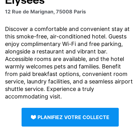
12 Rue de Marignan, 75008 Paris
Discover a comfortable and convenient stay at
this smoke-free, air-conditioned hotel. Guests
enjoy complimentary Wi-Fi and free parking,
alongside a restaurant and vibrant bar.
Accessible rooms are available, and the hotel
warmly welcomes pets and families. Benefit
from paid breakfast options, convenient room
service, laundry facilities, and a seamless airport
shuttle service. Experience a truly
accommodating visit.
PLANIFIEZ VOTRE COLLECTE