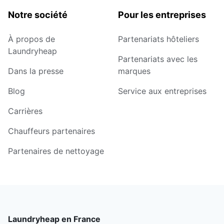
Notre société
Pour les entreprises
À propos de
Partenariats hôteliers
Laundryheap
Partenariats avec les
Dans la presse
marques
Blog
Service aux entreprises
Carrières
Chauffeurs partenaires
Partenaires de nettoyage
Laundryheap en France