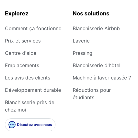
Explorez
Nos solutions
Comment ça fonctionne
Blanchisserie Airbnb
Prix et services
Laverie
Centre d'aide
Pressing
Emplacements
Blanchisserie d'hôtel
Les avis des clients
Machine à laver cassée ?
Développement durable
Réductions pour
étudiants
Blanchisserie près de
chez moi
Discutez avec nous