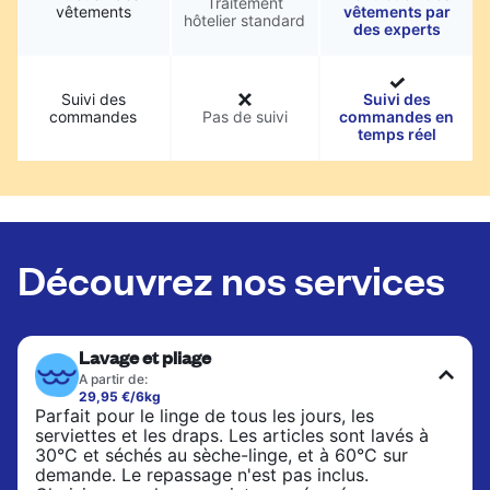
Traitement
vêtements
vêtements par
hôtelier standard
des experts
Suivi des
Suivi des
commandes
Pas de suivi
commandes en
temps réel
Découvrez nos services
Lavage et pliage
A partir de:
29,95 €/6kg
Parfait pour le linge de tous les jours, les
serviettes et les draps. Les articles sont lavés à
30°C et séchés au sèche-linge, et à 60°C sur
demande. Le repassage n'est pas inclus.