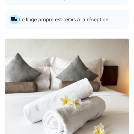
Le linge propre est remis à la réception