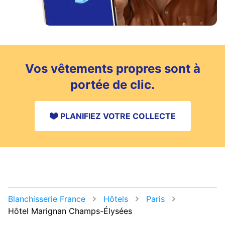
Vos vêtements propres sont à
portée de clic.
PLANIFIEZ VOTRE COLLECTE
Blanchisserie France
Hôtels
Paris
Hôtel Marignan Champs-Élysées