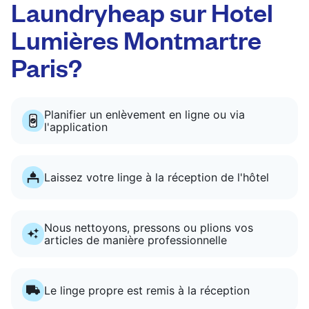
Laundryheap sur Hotel
Lumières Montmartre
Paris?
Planifier un enlèvement en ligne ou via
l'application
Laissez votre linge à la réception de l'hôtel
Nous nettoyons, pressons ou plions vos
articles de manière professionnelle
Le linge propre est remis à la réception