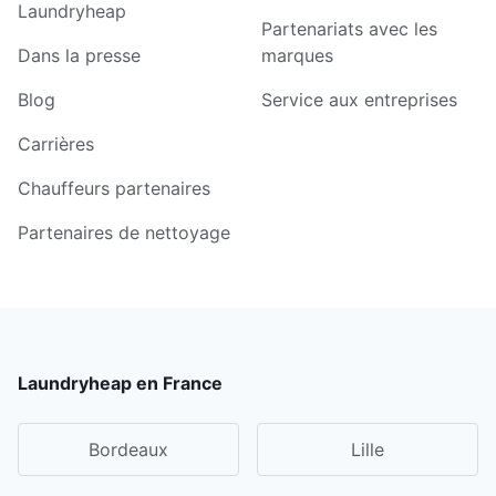
Laundryheap
Partenariats avec les
Dans la presse
marques
Blog
Service aux entreprises
Carrières
Chauffeurs partenaires
Partenaires de nettoyage
Laundryheap en France
Bordeaux
Lille