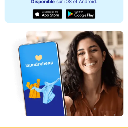
Disponible
sur iOS et Android.