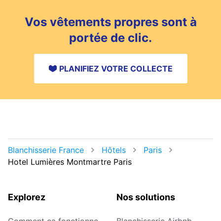
Vos vêtements propres sont à
portée de clic.
PLANIFIEZ VOTRE COLLECTE
Blanchisserie France
Hôtels
Paris
Hotel Lumières Montmartre Paris
Explorez
Nos solutions
Comment ça fonctionne
Blanchisserie Airbnb