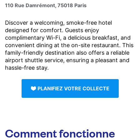
110 Rue Damrémont, 75018 Paris
Discover a welcoming, smoke-free hotel
designed for comfort. Guests enjoy
complimentary Wi-Fi, a delicious breakfast, and
convenient dining at the on-site restaurant. This
family-friendly destination also offers a reliable
airport shuttle service, ensuring a pleasant and
hassle-free stay.
PLANIFIEZ VOTRE COLLECTE
Comment fonctionne