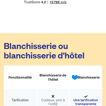
Blanchisserie ou
blanchisserie d'hôtel
Blanchisserie de
Fonctionnalité
Blanchisserie
l'hôtel
Tarification
Coûteux, prix à
Une tarification
l'unité
transparente