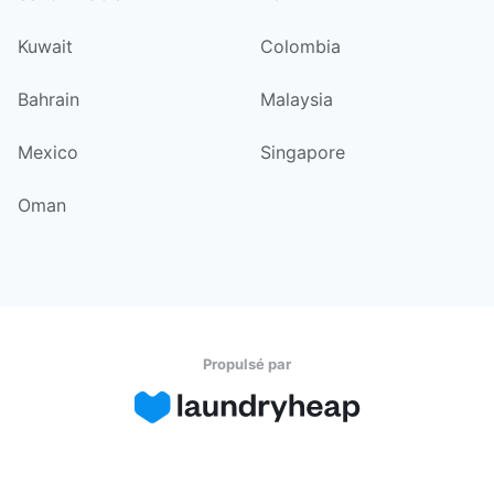
Kuwait
Colombia
Bahrain
Malaysia
Mexico
Singapore
Oman
Propulsé par