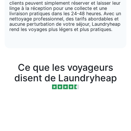
clients peuvent simplement réserver et laisser leur
linge à la réception pour une collecte et une
livraison pratiques dans les 24-48 heures. Avec un
nettoyage professionnel, des tarifs abordables et
aucune perturbation de votre séjour, Laundryheap
rend les voyages plus légers et plus pratiques.
Ce que les voyageurs
disent de Laundryheap