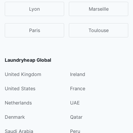
Lyon
Marseille
Paris
Toulouse
Laundryheap Global
United Kingdom
Ireland
United States
France
Netherlands
UAE
Denmark
Qatar
Saudi Arabia
Peru