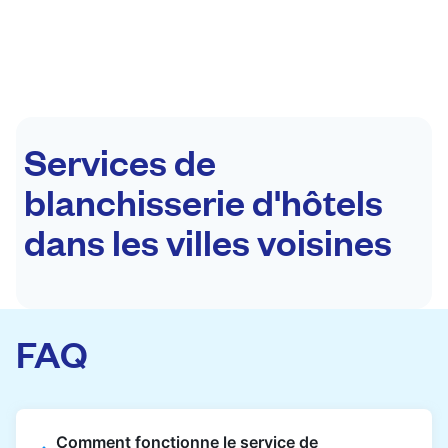
Services de
blanchisserie d'hôtels
dans les villes voisines
FAQ
Comment fonctionne le service de