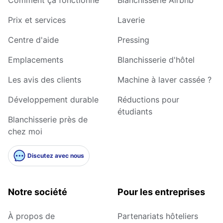
Prix et services
Laverie
Centre d'aide
Pressing
Emplacements
Blanchisserie d'hôtel
Les avis des clients
Machine à laver cassée ?
Développement durable
Réductions pour
étudiants
Blanchisserie près de
chez moi
Discutez avec nous
Notre société
Pour les entreprises
À propos de
Partenariats hôteliers