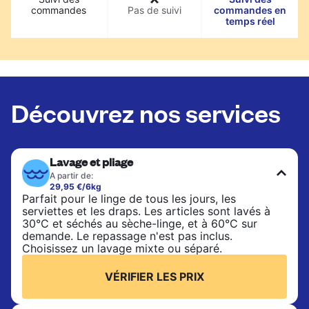
commandes
Pas de suivi
commandes en
temps réel
Découvrez nos services
Lavage et pliage
A partir de:
29,95 €/6kg
Parfait pour le linge de tous les jours, les
serviettes et les draps. Les articles sont lavés à
30°C et séchés au sèche-linge, et à 60°C sur
demande. Le repassage n'est pas inclus.
Choisissez un lavage mixte ou séparé.
VÉRIFIER LES PRIX