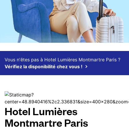
Vous n'êtes pas à Hotel Lumières Montmartre Paris ?
Vérifiez la disponibilité chez vous !
Hotel Lumières
Montmartre Paris