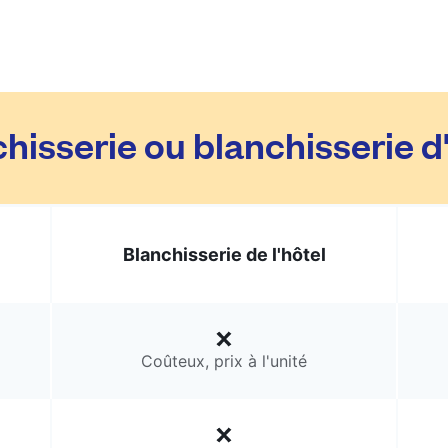
hisserie ou blanchisserie d
Blanchisserie de l'hôtel
Coûteux, prix à l'unité