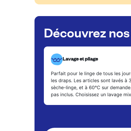
Découvrez nos 
Lavage et pliage
Parfait pour le linge de tous les jour
les draps. Les articles sont lavés à
sèche-linge, et à 60°C sur demande
pas inclus. Choisissez un lavage mi