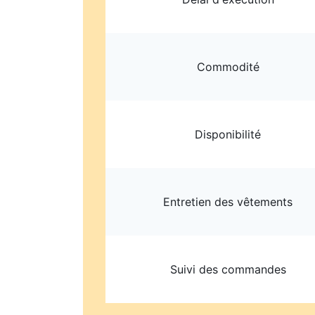
Commodité
Disponibilité
Entretien des vêtements
Suivi des commandes