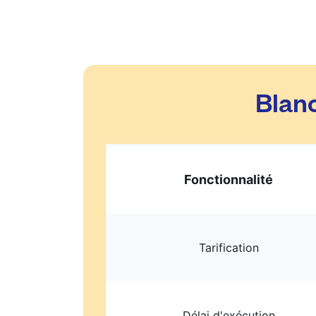
Blanc
Fonctionnalité
Tarification
Délai d'exécution