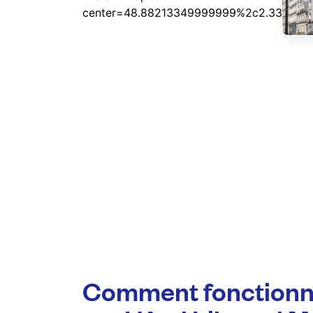
Comment fonctionn