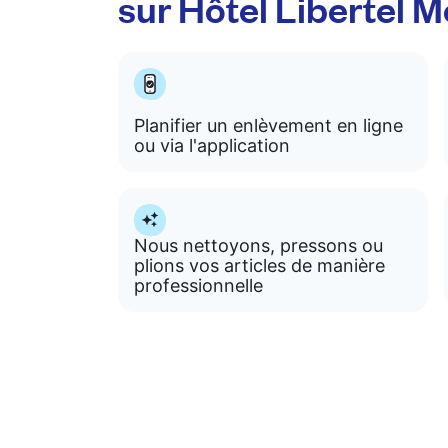
sur Hôtel Libertel 
Planifier un enlèvement en ligne
ou via l'application
Nous nettoyons, pressons ou
plions vos articles de manière
professionnelle