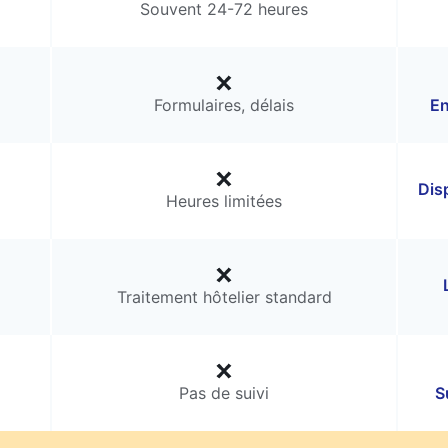
Souvent 24-72 heures
Formulaires, délais
En
Dis
Heures limitées
Traitement hôtelier standard
Pas de suivi
S