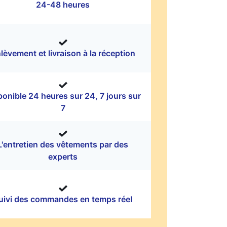
24-48 heures
lèvement et livraison à la réception
ponible 24 heures sur 24, 7 jours sur
7
L'entretien des vêtements par des
experts
uivi des commandes en temps réel