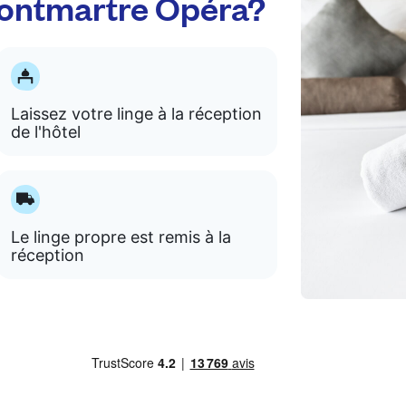
Montmartre Opéra?
Laissez votre linge à la réception
de l'hôtel
Le linge propre est remis à la
réception