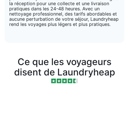
la réception pour une collecte et une livraison
pratiques dans les 24-48 heures. Avec un
nettoyage professionnel, des tarifs abordables et
aucune perturbation de votre séjour, Laundryheap
rend les voyages plus légers et plus pratiques.
Ce que les voyageurs
disent de Laundryheap