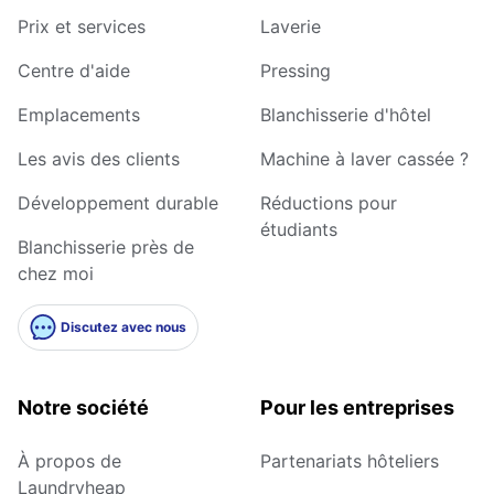
Prix et services
Laverie
Centre d'aide
Pressing
Emplacements
Blanchisserie d'hôtel
Les avis des clients
Machine à laver cassée ?
Développement durable
Réductions pour
étudiants
Blanchisserie près de
chez moi
Discutez avec nous
Notre société
Pour les entreprises
À propos de
Partenariats hôteliers
Laundryheap