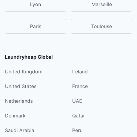
Lyon
Marseille
Paris
Toulouse
Laundryheap Global
United Kingdom
Ireland
United States
France
Netherlands
UAE
Denmark
Qatar
Saudi Arabia
Peru