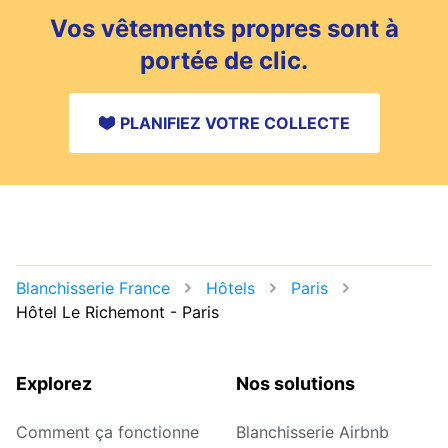
Vos vêtements propres sont à
portée de clic.
PLANIFIEZ VOTRE COLLECTE
Blanchisserie France
Hôtels
Paris
Hôtel Le Richemont - Paris
Explorez
Nos solutions
Comment ça fonctionne
Blanchisserie Airbnb