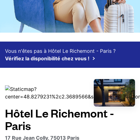
Vous n'êtes pas à Hôtel Le Richemont - Paris ?
Vérifiez la disponibilité chez vous !
Hôtel Le Richemont -
Paris
17 Rue Jean Colly, 75013 Paris