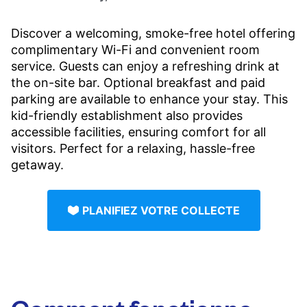
Discover a welcoming, smoke-free hotel offering
complimentary Wi-Fi and convenient room
service. Guests can enjoy a refreshing drink at
the on-site bar. Optional breakfast and paid
parking are available to enhance your stay. This
kid-friendly establishment also provides
accessible facilities, ensuring comfort for all
visitors. Perfect for a relaxing, hassle-free
getaway.
PLANIFIEZ VOTRE COLLECTE