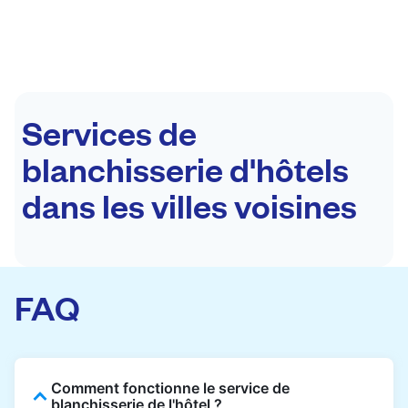
Services de
blanchisserie d'hôtels
dans les villes voisines
FAQ
Comment fonctionne le service de
blanchisserie de l'hôtel ?