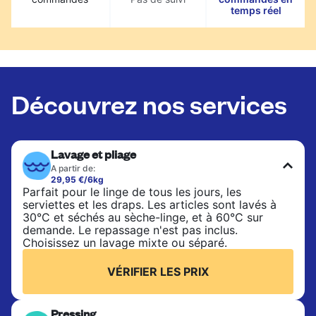
temps réel
Découvrez nos services
Lavage et pliage
A partir de:
29,95 €/6kg
Parfait pour le linge de tous les jours, les
serviettes et les draps. Les articles sont lavés à
30°C et séchés au sèche-linge, et à 60°C sur
demande. Le repassage n'est pas inclus.
Choisissez un lavage mixte ou séparé.
VÉRIFIER LES PRIX
Pressing