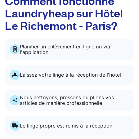
Comment fonctionne
Laundryheap sur Hôtel
Le Richemont - Paris?
Planifier un enlèvement en ligne ou via
l'application
Laissez votre linge à la réception de l'hôtel
Nous nettoyons, pressons ou plions vos
articles de manière professionnelle
Le linge propre est remis à la réception