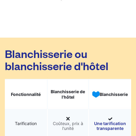
Blanchisserie ou
blanchisserie d'hôtel
Blanchisserie de
Fonctionnalité
Blanchisserie
l'hôtel
Tarification
Coûteux, prix à
Une tarification
l'unité
transparente