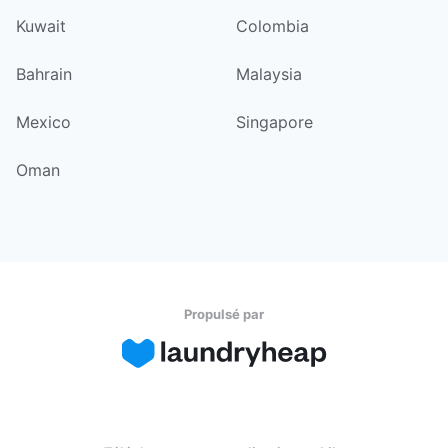
Kuwait
Colombia
Bahrain
Malaysia
Mexico
Singapore
Oman
Propulsé par