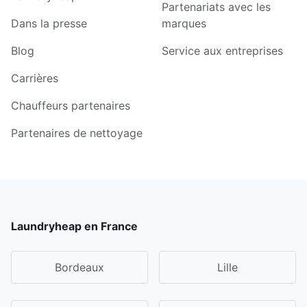
Partenariats avec les
Dans la presse
marques
Blog
Service aux entreprises
Carrières
Chauffeurs partenaires
Partenaires de nettoyage
Laundryheap en France
Bordeaux
Lille