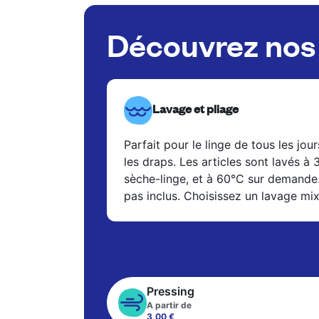
Découvrez nos 
Lavage et pliage
Parfait pour le linge de tous les jour
les draps. Les articles sont lavés à
sèche-linge, et à 60°C sur demande
pas inclus. Choisissez un lavage mi
Pressing
A partir de
3,00 €