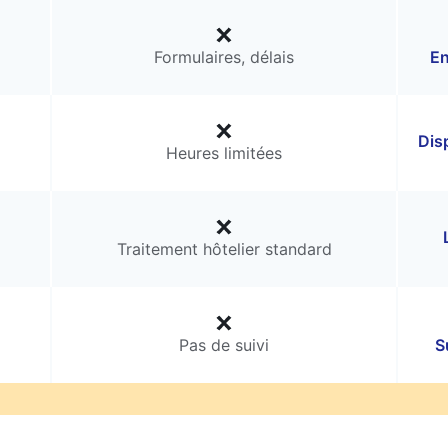
Formulaires, délais
En
Dis
Heures limitées
Traitement hôtelier standard
Pas de suivi
S