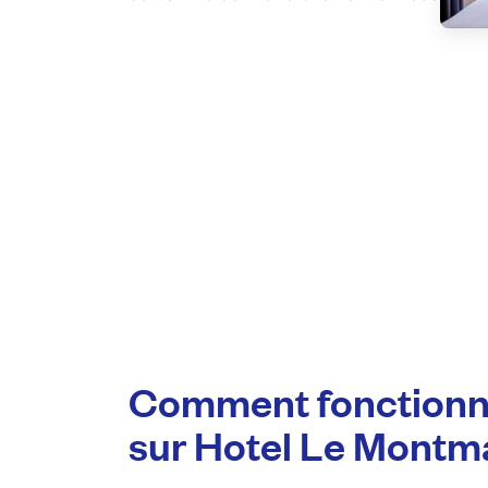
Comment fonctionn
sur Hotel Le Montma