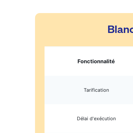
Blanc
Fonctionnalité
Tarification
Délai d'exécution