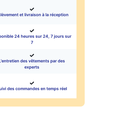
lèvement et livraison à la réception
ponible 24 heures sur 24, 7 jours sur
7
L'entretien des vêtements par des
experts
uivi des commandes en temps réel