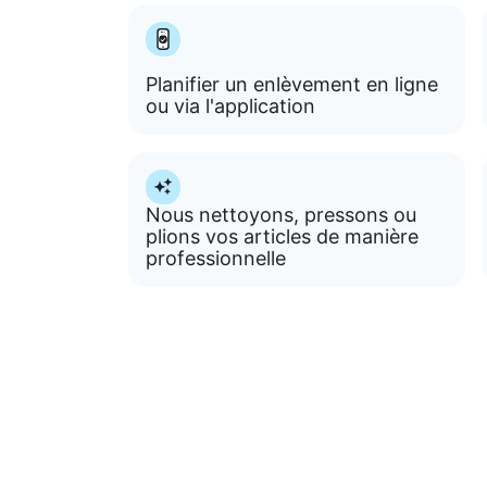
Planifier un enlèvement en ligne
ou via l'application
Nous nettoyons, pressons ou
plions vos articles de manière
professionnelle