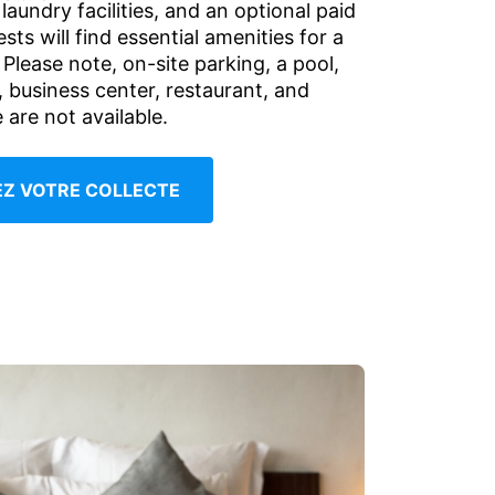
laundry facilities, and an optional paid
sts will find essential amenities for a
. Please note, on-site parking, a pool,
, business center, restaurant, and
e are not available.
IEZ VOTRE COLLECTE