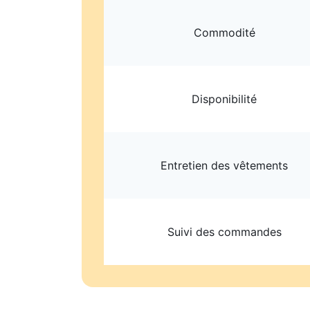
Commodité
Disponibilité
Entretien des vêtements
Suivi des commandes