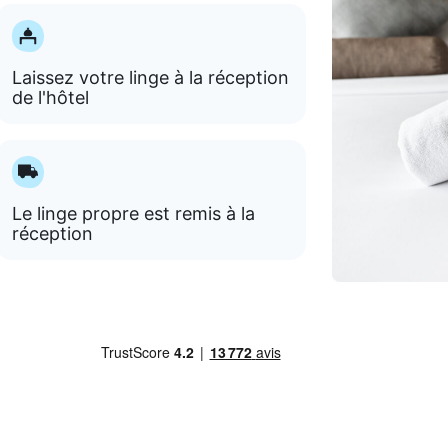
Laissez votre linge à la réception
de l'hôtel
Le linge propre est remis à la
réception