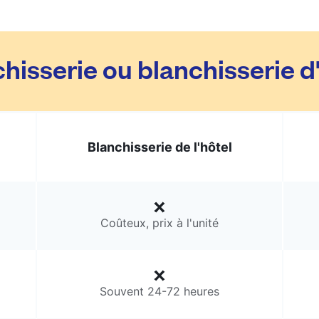
hisserie ou blanchisserie d
Blanchisserie de l'hôtel
Coûteux, prix à l'unité
Souvent 24-72 heures