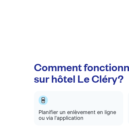
Comment fonctionn
sur hôtel Le Cléry?
Planifier un enlèvement en ligne
ou via l'application