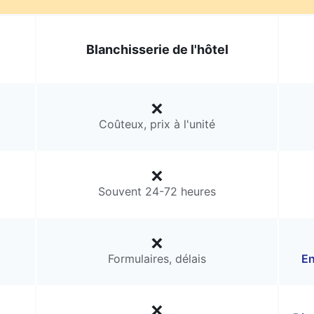
Blanchisserie de l'hôtel
Coûteux, prix à l'unité
Souvent 24-72 heures
Formulaires, délais
En