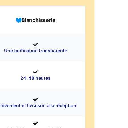
Blanchisserie
Une tarification transparente
24-48 heures
lèvement et livraison à la réception