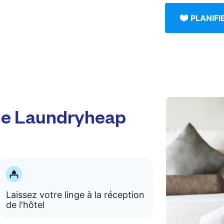
PLANIF
e Laundryheap
Laissez votre linge à la réception
de l'hôtel