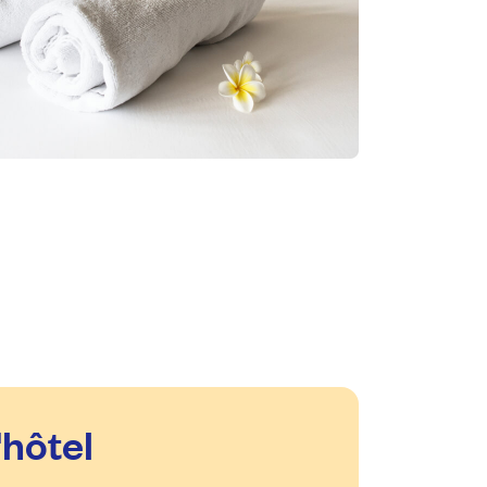
'hôtel