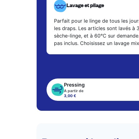
Lavage et pliage
Parfait pour le linge de tous les jour
les draps. Les articles sont lavés à
sèche-linge, et à 60°C sur demande
pas inclus. Choisissez un lavage mi
Pressing
A partir de
3,00 €