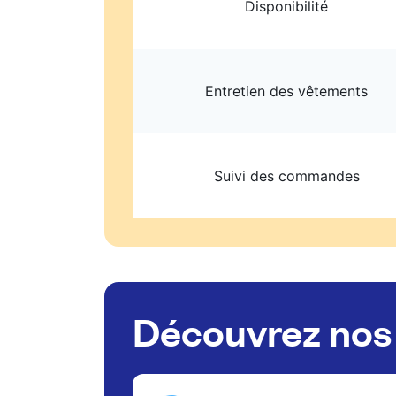
Disponibilité
Entretien des vêtements
Suivi des commandes
Découvrez nos 