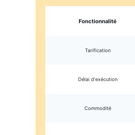
Fonctionnalité
Tarification
Délai d'exécution
Commodité