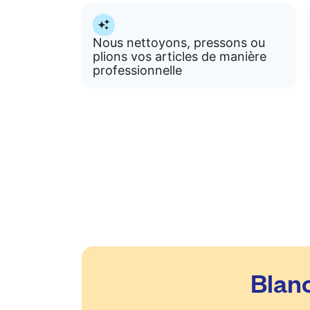
Nous nettoyons, pressons ou
plions vos articles de manière
professionnelle
Blanc