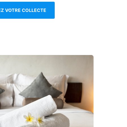
IEZ VOTRE COLLECTE