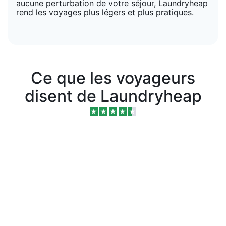
aucune perturbation de votre séjour, Laundryheap
rend les voyages plus légers et plus pratiques.
Ce que les voyageurs
disent de Laundryheap