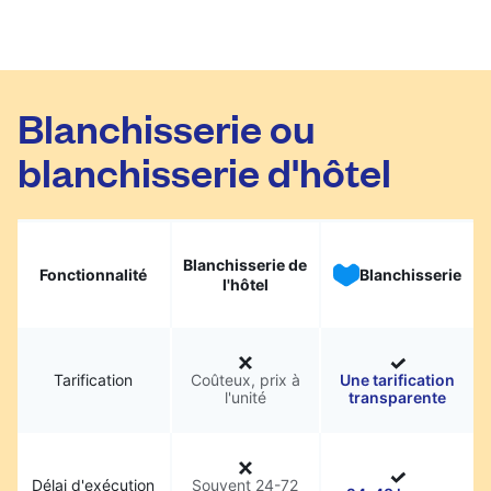
Blanchisserie ou
blanchisserie d'hôtel
Blanchisserie de
Fonctionnalité
Blanchisserie
l'hôtel
Tarification
Coûteux, prix à
Une tarification
l'unité
transparente
Délai d'exécution
Souvent 24-72