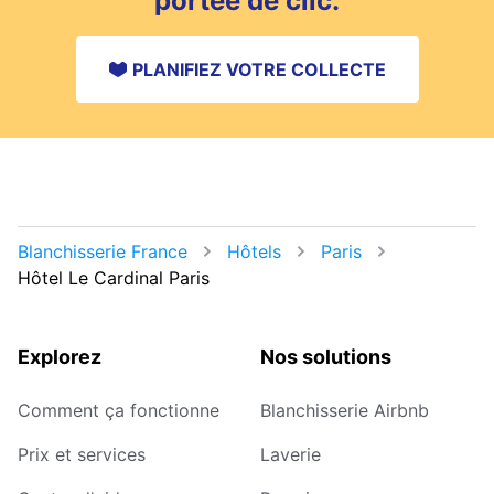
portée de clic.
PLANIFIEZ VOTRE COLLECTE
Blanchisserie France
Hôtels
Paris
Hôtel Le Cardinal Paris
Explorez
Nos solutions
Comment ça fonctionne
Blanchisserie Airbnb
Prix et services
Laverie