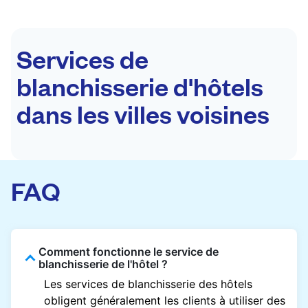
Services de
blanchisserie d'hôtels
dans les villes voisines
FAQ
Comment fonctionne le service de
blanchisserie de l'hôtel ?
Les services de blanchisserie des hôtels
obligent généralement les clients à utiliser des