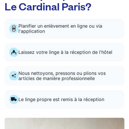
Le Cardinal Paris?
Planifier un enlèvement en ligne ou via
l'application
Laissez votre linge à la réception de l'hôtel
Nous nettoyons, pressons ou plions vos
articles de manière professionnelle
Le linge propre est remis à la réception