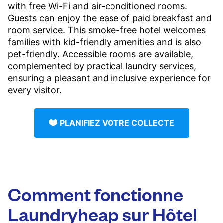
with free Wi-Fi and air-conditioned rooms.
Guests can enjoy the ease of paid breakfast and
room service. This smoke-free hotel welcomes
families with kid-friendly amenities and is also
pet-friendly. Accessible rooms are available,
complemented by practical laundry services,
ensuring a pleasant and inclusive experience for
every visitor.
PLANIFIEZ VOTRE COLLECTE
Comment fonctionne
Laundryheap sur Hôtel