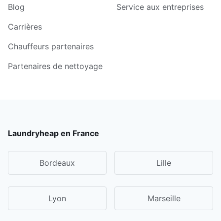
Blog
Service aux entreprises
Carrières
Chauffeurs partenaires
Partenaires de nettoyage
Laundryheap en France
Bordeaux
Lille
Lyon
Marseille