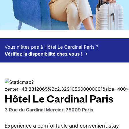
Vous n'êtes pas à Hôtel Le Cardinal Paris ?
Vérifiez la disponibilité chez vous !
Hôtel Le Cardinal Paris
3 Rue du Cardinal Mercier, 75009 Paris
Experience a comfortable and convenient stay