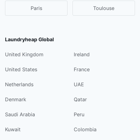
Paris
Toulouse
Laundryheap Global
United Kingdom
Ireland
United States
France
Netherlands
UAE
Denmark
Qatar
Saudi Arabia
Peru
Kuwait
Colombia