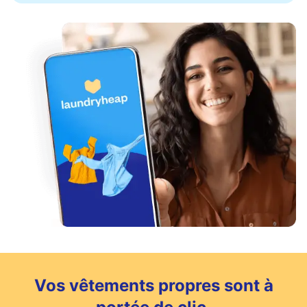
Vos vêtements propres sont à