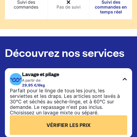
Suivi des
Suivi des
commandes
Pas de suivi
commandes en
temps réel
Découvrez nos services
Lavage et pliage
A partir de:
29,95 €/6kg
Parfait pour le linge de tous les jours, les
serviettes et les draps. Les articles sont lavés à
30°C et séchés au sèche-linge, et à 60°C sur
demande. Le repassage n'est pas inclus.
Choisissez un lavage mixte ou séparé.
VÉRIFIER LES PRIX