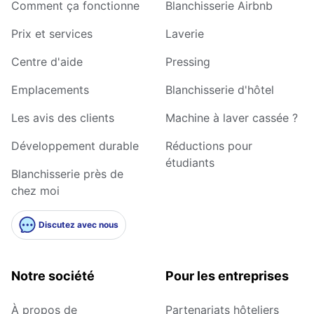
Comment ça fonctionne
Blanchisserie Airbnb
Prix et services
Laverie
Centre d'aide
Pressing
Emplacements
Blanchisserie d'hôtel
Les avis des clients
Machine à laver cassée ?
Développement durable
Réductions pour
étudiants
Blanchisserie près de
chez moi
Discutez avec nous
Notre société
Pour les entreprises
À propos de
Partenariats hôteliers