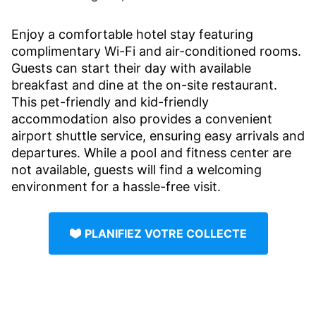
Enjoy a comfortable hotel stay featuring
complimentary Wi-Fi and air-conditioned rooms.
Guests can start their day with available
breakfast and dine at the on-site restaurant.
This pet-friendly and kid-friendly
accommodation also provides a convenient
airport shuttle service, ensuring easy arrivals and
departures. While a pool and fitness center are
not available, guests will find a welcoming
environment for a hassle-free visit.
PLANIFIEZ VOTRE COLLECTE