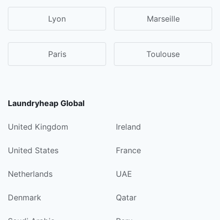
Lyon
Marseille
Paris
Toulouse
Laundryheap Global
United Kingdom
Ireland
United States
France
Netherlands
UAE
Denmark
Qatar