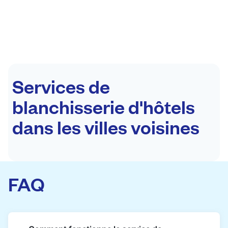
Services de
blanchisserie d'hôtels
dans les villes voisines
FAQ