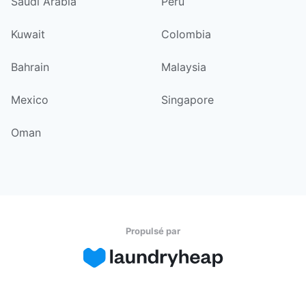
Saudi Arabia
Peru
Kuwait
Colombia
Bahrain
Malaysia
Mexico
Singapore
Oman
Propulsé par