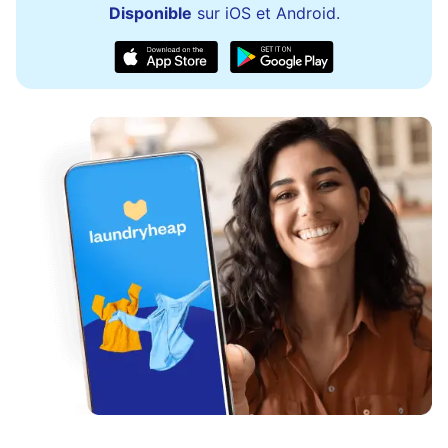
Disponible
sur iOS et Android.