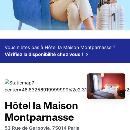
Vous n'êtes pas à Hôtel la Maison Montparnasse ?
Vérifiez la disponibilité chez vous !
Hôtel la Maison
Montparnasse
53 Rue de Gergovie, 75014 Paris