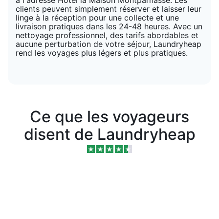
clients peuvent simplement réserver et laisser leur
linge à la réception pour une collecte et une
livraison pratiques dans les 24-48 heures. Avec un
nettoyage professionnel, des tarifs abordables et
aucune perturbation de votre séjour, Laundryheap
rend les voyages plus légers et plus pratiques.
Ce que les voyageurs
disent de Laundryheap