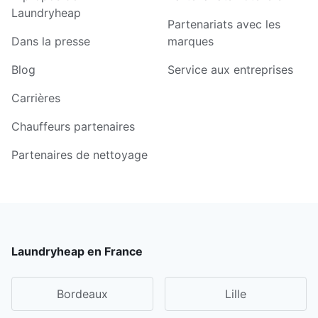
Laundryheap
Partenariats avec les
Dans la presse
marques
Blog
Service aux entreprises
Carrières
Chauffeurs partenaires
Partenaires de nettoyage
Laundryheap en France
Bordeaux
Lille