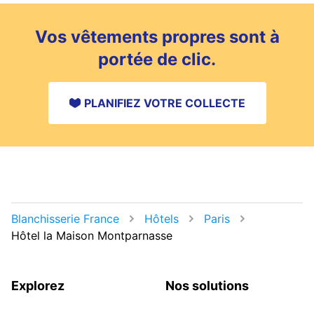
Vos vêtements propres sont à
portée de clic.
PLANIFIEZ VOTRE COLLECTE
Blanchisserie France
Hôtels
Paris
Hôtel la Maison Montparnasse
Explorez
Nos solutions