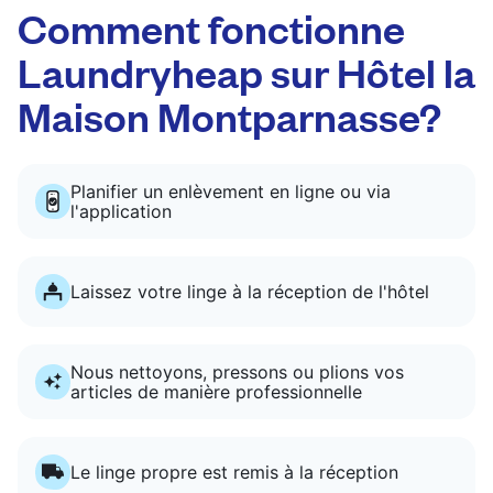
Comment fonctionne
Laundryheap sur Hôtel la
Maison Montparnasse?
Planifier un enlèvement en ligne ou via
l'application
Laissez votre linge à la réception de l'hôtel
Nous nettoyons, pressons ou plions vos
articles de manière professionnelle
Le linge propre est remis à la réception