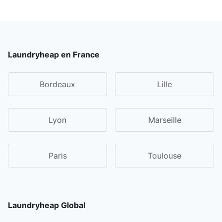
Laundryheap en France
Bordeaux
Lille
Lyon
Marseille
Paris
Toulouse
Laundryheap Global