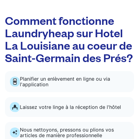
Comment fonctionne
Laundryheap sur Hotel
La Louisiane au coeur de
Saint-Germain des Prés?
Planifier un enlèvement en ligne ou via
l'application
Laissez votre linge à la réception de l'hôtel
Nous nettoyons, pressons ou plions vos
articles de manière professionnelle