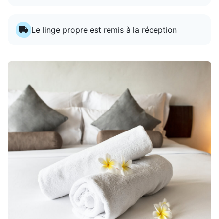
Le linge propre est remis à la réception