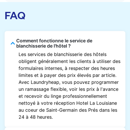
FAQ
Comment fonctionne le service de
blanchisserie de l'hôtel ?
Les services de blanchisserie des hôtels
obligent généralement les clients à utiliser des
formulaires internes, à respecter des heures
limites et à payer des prix élevés par article.
Avec Laundryheap, vous pouvez programmer
un ramassage flexible, voir les prix à l'avance
et recevoir du linge professionnellement
nettoyé à votre réception Hotel La Louisiane
au coeur de Saint-Germain des Prés dans les
24 à 48 heures.