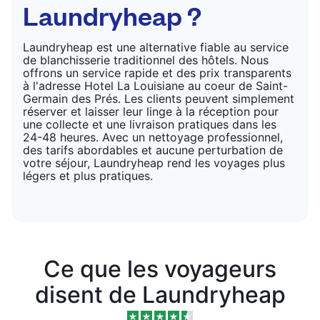
Laundryheap ?
Laundryheap est une alternative fiable au service
de blanchisserie traditionnel des hôtels. Nous
offrons un service rapide et des prix transparents
à l'adresse Hotel La Louisiane au coeur de Saint-
Germain des Prés. Les clients peuvent simplement
réserver et laisser leur linge à la réception pour
une collecte et une livraison pratiques dans les
24-48 heures. Avec un nettoyage professionnel,
des tarifs abordables et aucune perturbation de
votre séjour, Laundryheap rend les voyages plus
légers et plus pratiques.
Ce que les voyageurs
disent de Laundryheap