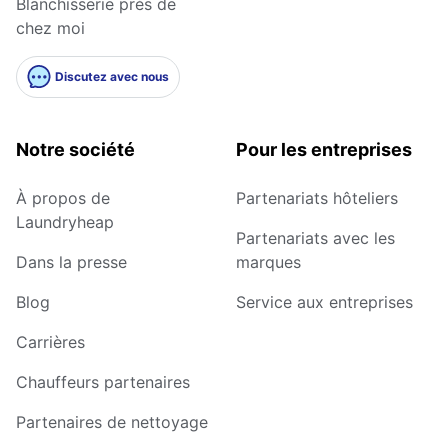
Blanchisserie près de
chez moi
Discutez avec nous
Notre société
Pour les entreprises
À propos de
Partenariats hôteliers
Laundryheap
Partenariats avec les
Dans la presse
marques
Blog
Service aux entreprises
Carrières
Chauffeurs partenaires
Partenaires de nettoyage