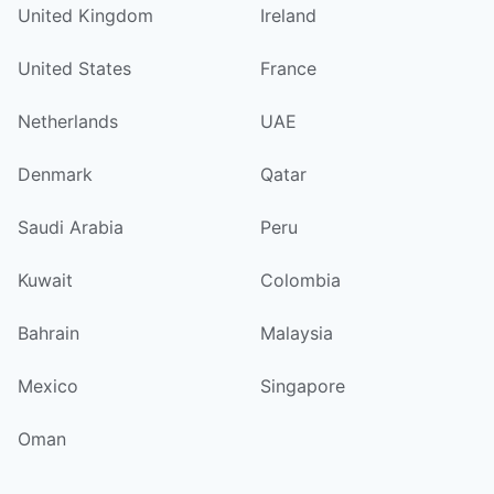
United Kingdom
Ireland
United States
France
Netherlands
UAE
Denmark
Qatar
Saudi Arabia
Peru
Kuwait
Colombia
Bahrain
Malaysia
Mexico
Singapore
Oman