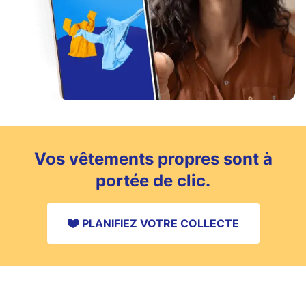
Vos vêtements propres sont à
portée de clic.
PLANIFIEZ VOTRE COLLECTE