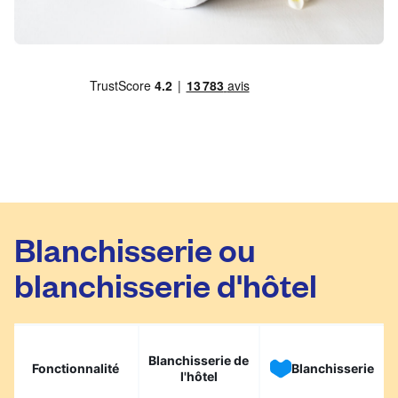
Blanchisserie ou
blanchisserie d'hôtel
Blanchisserie de
Fonctionnalité
Blanchisserie
l'hôtel