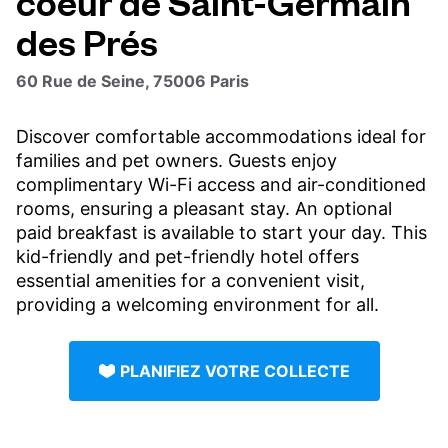
coeur de Saint-Germain
des Prés
60 Rue de Seine, 75006 Paris
Discover comfortable accommodations ideal for
families and pet owners. Guests enjoy
complimentary Wi-Fi access and air-conditioned
rooms, ensuring a pleasant stay. An optional
paid breakfast is available to start your day. This
kid-friendly and pet-friendly hotel offers
essential amenities for a convenient visit,
providing a welcoming environment for all.
PLANIFIEZ VOTRE COLLECTE