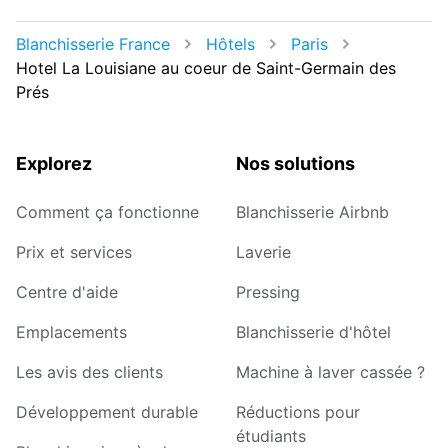
Blanchisserie France
Hôtels
Paris
Hotel La Louisiane au coeur de Saint-Germain des
Prés
Explorez
Nos solutions
Comment ça fonctionne
Blanchisserie Airbnb
Prix et services
Laverie
Centre d'aide
Pressing
Emplacements
Blanchisserie d'hôtel
Les avis des clients
Machine à laver cassée ?
Développement durable
Réductions pour
étudiants