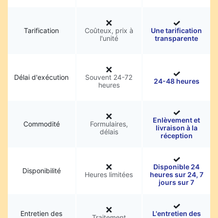
Tarification
Coûteux, prix à
Une tarification
l'unité
transparente
Délai d'exécution
Souvent 24-72
24-48 heures
heures
Enlèvement et
Commodité
Formulaires,
livraison à la
délais
réception
Disponible 24
Disponibilité
Heures limitées
heures sur 24, 7
jours sur 7
Entretien des
L'entretien des
Traitement