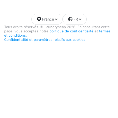
France
FR
Tous droits réservés. © Laundryheap 2026. En consultant cette
page, vous acceptez notre
politique de confidentialité
et
termes
et conditions.
Confidentialité et paramètres relatifs aux cookies