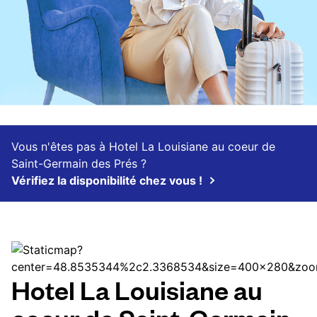
Vous n'êtes pas à Hotel La Louisiane au coeur de
Saint-Germain des Prés ?
Vérifiez la disponibilité chez vous !
Hotel La Louisiane au