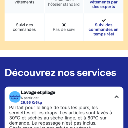
vêtements
vêtements par
hôtelier standard
des experts
Suivi des
Suivi des
commandes
Pas de suivi
commandes en
temps réel
Découvrez nos services
Lavage et pliage
A partir de:
29,95 €/6kg
Parfait pour le linge de tous les jours, les
serviettes et les draps. Les articles sont lavés à
30°C et séchés au sèche-linge, et à 60°C sur
demande. Le repassage n'est pas inclus.
Choisissez un lavage mixte ou séparé.