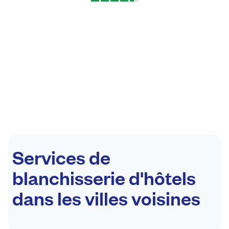
Services de
blanchisserie d'hôtels
dans les villes voisines