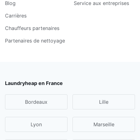
Blog
Service aux entreprises
Carrières
Chauffeurs partenaires
Partenaires de nettoyage
Laundryheap en France
Bordeaux
Lille
Lyon
Marseille