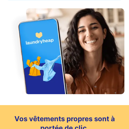
Vos vêtements propres sont à
portée de clic.