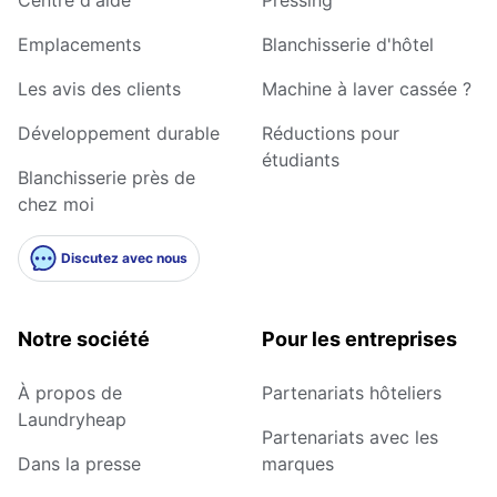
Emplacements
Blanchisserie d'hôtel
Les avis des clients
Machine à laver cassée ?
Développement durable
Réductions pour
étudiants
Blanchisserie près de
chez moi
Discutez avec nous
Notre société
Pour les entreprises
À propos de
Partenariats hôteliers
Laundryheap
Partenariats avec les
Dans la presse
marques