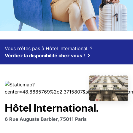
Vous n'êtes pas à Hôtel International. ?
Vérifiez la disponibilité chez vous !
Hôtel International.
6 Rue Auguste Barbier, 75011 Paris