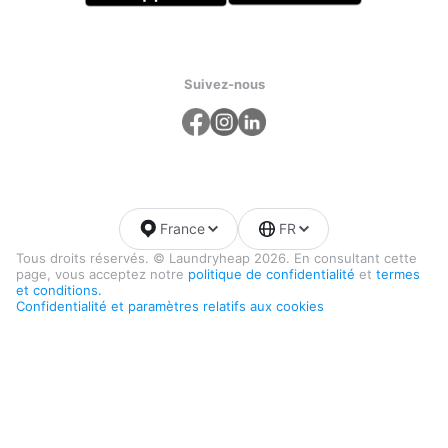
Suivez-nous
France
FR
Tous droits réservés. © Laundryheap 2026. En consultant cette
page, vous acceptez notre
politique de confidentialité
et
termes
et conditions.
Confidentialité et paramètres relatifs aux cookies