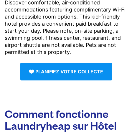
Discover comfortable, air-conditioned
accommodations featuring complimentary Wi-Fi
and accessible room options. This kid-friendly
hotel provides a convenient paid breakfast to
start your day. Please note, on-site parking, a
swimming pool, fitness center, restaurant, and
airport shuttle are not available. Pets are not
permitted at this property.
PLANIFIEZ VOTRE COLLECTE
Comment fonctionne
Laundryheap sur Hôtel