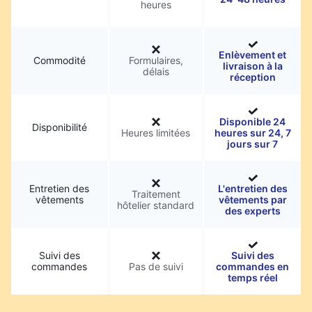
heures
Enlèvement et
Commodité
Formulaires,
livraison à la
délais
réception
Disponible 24
Disponibilité
Heures limitées
heures sur 24, 7
jours sur 7
Entretien des
L'entretien des
Traitement
vêtements
vêtements par
hôtelier standard
des experts
Suivi des
Suivi des
commandes
Pas de suivi
commandes en
temps réel