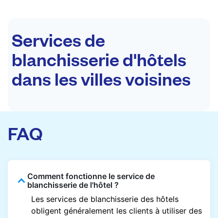
Services de
blanchisserie d'hôtels
dans les villes voisines
FAQ
Comment fonctionne le service de
blanchisserie de l'hôtel ?
Les services de blanchisserie des hôtels
obligent généralement les clients à utiliser des