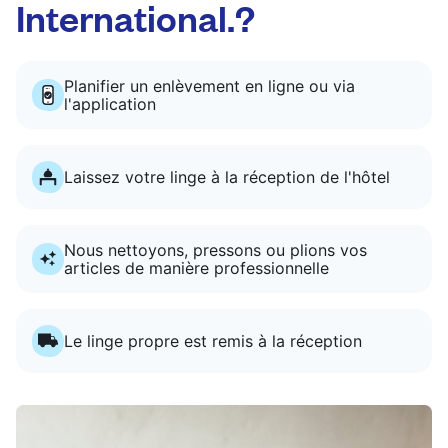
International.?
Planifier un enlèvement en ligne ou via
l'application
Laissez votre linge à la réception de l'hôtel
Nous nettoyons, pressons ou plions vos
articles de manière professionnelle
Le linge propre est remis à la réception