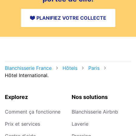
PLANIFIEZ VOTRE COLLECTE
Blanchisserie France
Hôtels
Paris
Hôtel International.
Explorez
Nos solutions
Comment ça fonctionne
Blanchisserie Airbnb
Prix et services
Laverie
Centre d'aide
Pressing