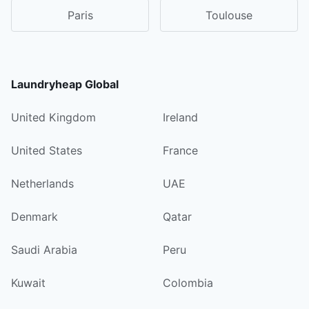
Paris
Toulouse
Laundryheap Global
United Kingdom
Ireland
United States
France
Netherlands
UAE
Denmark
Qatar
Saudi Arabia
Peru
Kuwait
Colombia