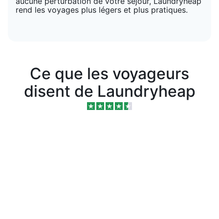
aucune perturbation de votre séjour, Laundryheap
rend les voyages plus légers et plus pratiques.
Ce que les voyageurs
disent de Laundryheap