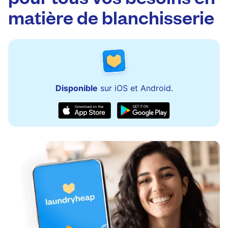
matière de blanchisserie
Disponible
sur iOS et Android.