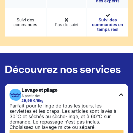
des experts
Suivi des
Suivi des
commandes
Pas de suivi
commandes en
temps réel
Découvrez nos services
Lavage et pliage
A partir de:
29,95 €/6kg
Parfait pour le linge de tous les jours, les
serviettes et les draps. Les articles sont lavés à
30°C et séchés au sèche-linge, et à 60°C sur
demande. Le repassage n'est pas inclus.
Choisissez un lavage mixte ou séparé.