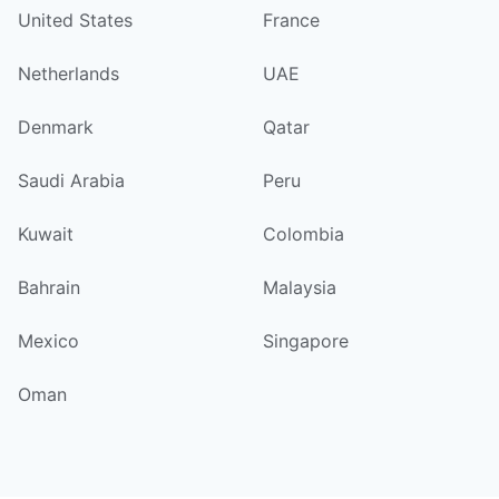
United States
France
Netherlands
UAE
Denmark
Qatar
Saudi Arabia
Peru
Kuwait
Colombia
Bahrain
Malaysia
Mexico
Singapore
Oman