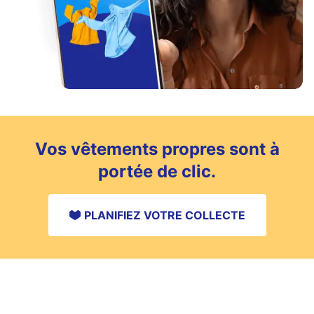
Vos vêtements propres sont à
portée de clic.
PLANIFIEZ VOTRE COLLECTE