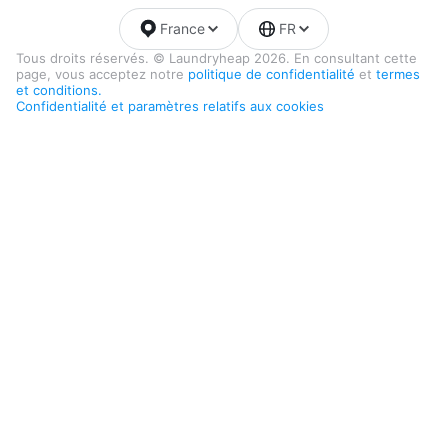
France
FR
Tous droits réservés. © Laundryheap 2026. En consultant cette
page, vous acceptez notre
politique de confidentialité
et
termes
et conditions.
Confidentialité et paramètres relatifs aux cookies