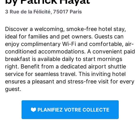
3 Rue de la Félicité, 75017 Paris
Discover a welcoming, smoke-free hotel stay,
ideal for families and pet owners. Guests can
enjoy complimentary Wi-Fi and comfortable, air-
conditioned accommodations. A convenient paid
breakfast is available daily to start mornings
right. Benefit from a dedicated airport shuttle
service for seamless travel. This inviting hotel
ensures a pleasant and stress-free visit for every
guest.
PLANIFIEZ VOTRE COLLECTE