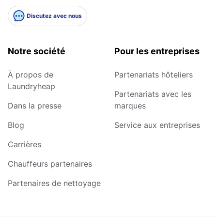
Discutez avec nous
Notre société
Pour les entreprises
À propos de
Partenariats hôteliers
Laundryheap
Partenariats avec les
Dans la presse
marques
Blog
Service aux entreprises
Carrières
Chauffeurs partenaires
Partenaires de nettoyage