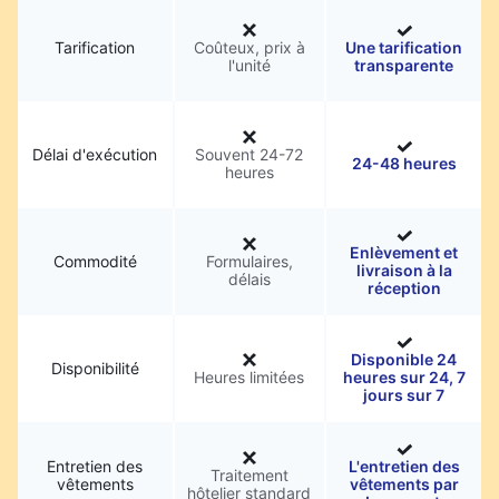
Tarification
Coûteux, prix à
Une tarification
l'unité
transparente
Délai d'exécution
Souvent 24-72
24-48 heures
heures
Enlèvement et
Commodité
Formulaires,
livraison à la
délais
réception
Disponible 24
Disponibilité
Heures limitées
heures sur 24, 7
jours sur 7
Entretien des
L'entretien des
Traitement
vêtements
vêtements par
hôtelier standard