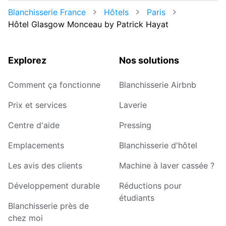
Blanchisserie France
Hôtels
Paris
Hôtel Glasgow Monceau by Patrick Hayat
Explorez
Nos solutions
Comment ça fonctionne
Blanchisserie Airbnb
Prix et services
Laverie
Centre d'aide
Pressing
Emplacements
Blanchisserie d'hôtel
Les avis des clients
Machine à laver cassée ?
Développement durable
Réductions pour
étudiants
Blanchisserie près de
chez moi