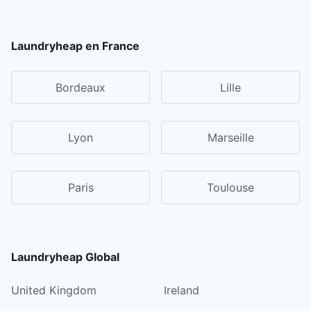
Laundryheap en France
Bordeaux
Lille
Lyon
Marseille
Paris
Toulouse
Laundryheap Global
United Kingdom
Ireland