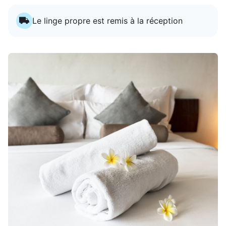
Le linge propre est remis à la réception