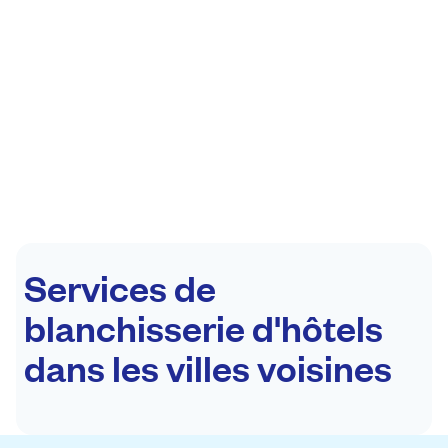
Services de
blanchisserie d'hôtels
dans les villes voisines