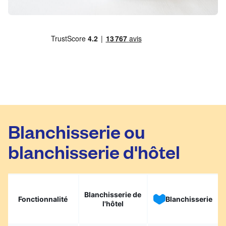
Blanchisserie ou
blanchisserie d'hôtel
Blanchisserie de
Fonctionnalité
Blanchisserie
l'hôtel