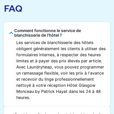
FAQ
Comment fonctionne le service de
blanchisserie de l'hôtel ?
Les services de blanchisserie des hôtels
obligent généralement les clients à utiliser des
formulaires internes, à respecter des heures
limites et à payer des prix élevés par article.
Avec Laundryheap, vous pouvez programmer
un ramassage flexible, voir les prix à l'avance
et recevoir du linge professionnellement
nettoyé à votre réception Hôtel Glasgow
Monceau by Patrick Hayat dans les 24 à 48
heures.