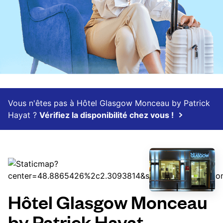
Vous n'êtes pas à Hôtel Glasgow Monceau by Patrick
Hayat ?
Vérifiez la disponibilité chez vous !
Hôtel Glasgow Monceau
by Patrick Hayat