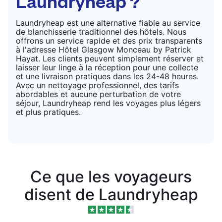
Laundryheap ?
Laundryheap est une alternative fiable au service
de blanchisserie traditionnel des hôtels. Nous
offrons un service rapide et des prix transparents
à l'adresse Hôtel Glasgow Monceau by Patrick
Hayat. Les clients peuvent simplement réserver et
laisser leur linge à la réception pour une collecte
et une livraison pratiques dans les 24-48 heures.
Avec un nettoyage professionnel, des tarifs
abordables et aucune perturbation de votre
séjour, Laundryheap rend les voyages plus légers
et plus pratiques.
Ce que les voyageurs
disent de Laundryheap