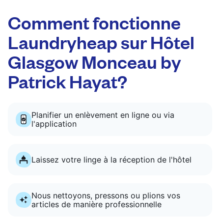
Comment fonctionne
Laundryheap sur Hôtel
Glasgow Monceau by
Patrick Hayat?
Planifier un enlèvement en ligne ou via
l'application
Laissez votre linge à la réception de l'hôtel
Nous nettoyons, pressons ou plions vos
articles de manière professionnelle