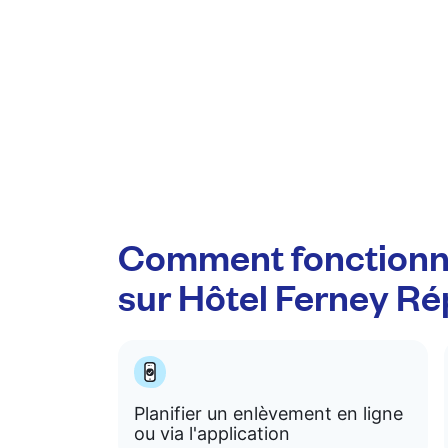
Comment fonctionn
sur Hôtel Ferney R
Planifier un enlèvement en ligne
ou via l'application