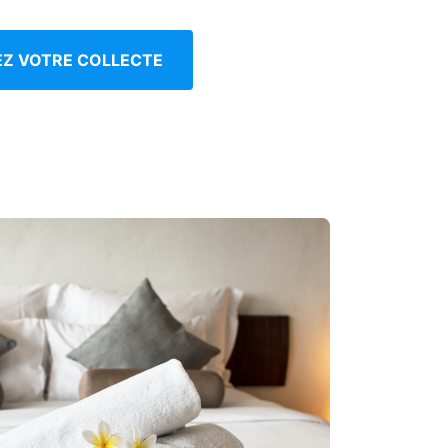
IEZ VOTRE COLLECTE