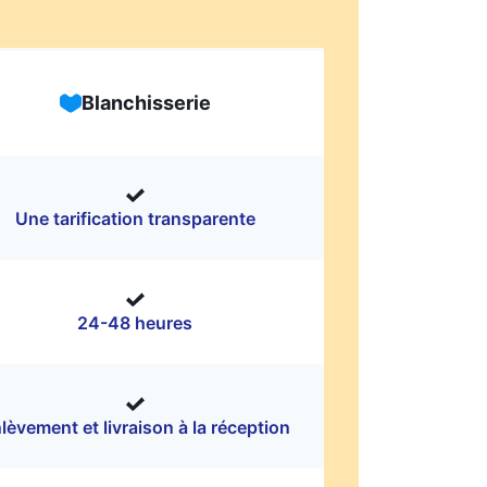
Blanchisserie
Une tarification transparente
24-48 heures
lèvement et livraison à la réception