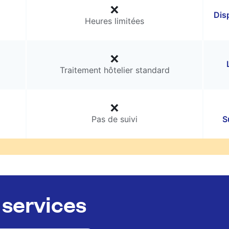
Dis
Heures limitées
Traitement hôtelier standard
Pas de suivi
S
services