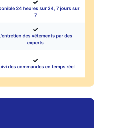
ponible 24 heures sur 24, 7 jours sur
7
L'entretien des vêtements par des
experts
uivi des commandes en temps réel