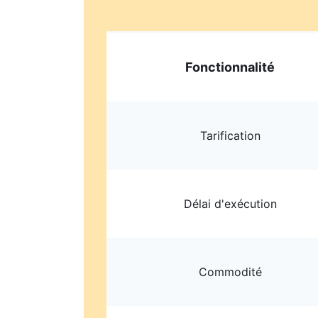
Fonctionnalité
Tarification
Délai d'exécution
Commodité