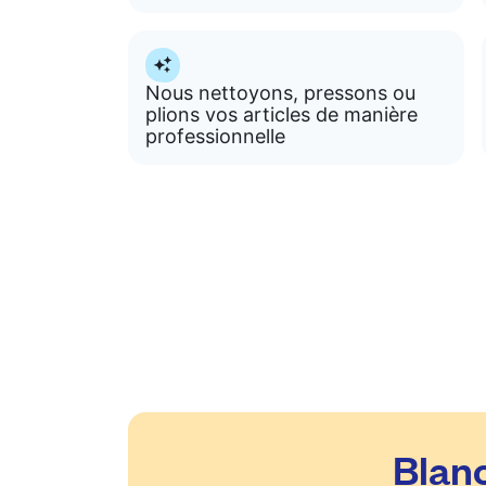
Nous nettoyons, pressons ou
plions vos articles de manière
professionnelle
Blanc