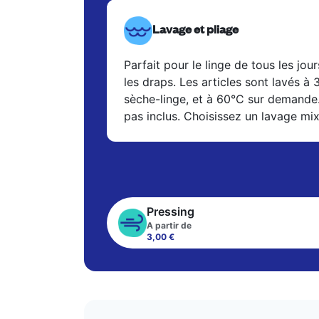
Lavage et pliage
Parfait pour le linge de tous les jour
les draps. Les articles sont lavés à
sèche-linge, et à 60°C sur demande
pas inclus. Choisissez un lavage mi
Pressing
A partir de
3,00 €