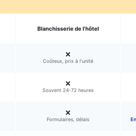
Blanchisserie de l'hôtel
Coûteux, prix à l'unité
Souvent 24-72 heures
Formulaires, délais
En