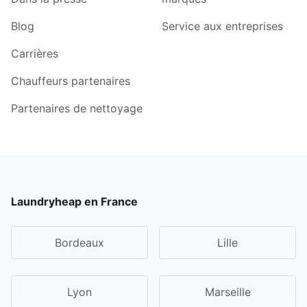
Blog
Service aux entreprises
Carrières
Chauffeurs partenaires
Partenaires de nettoyage
Laundryheap en France
Bordeaux
Lille
Lyon
Marseille