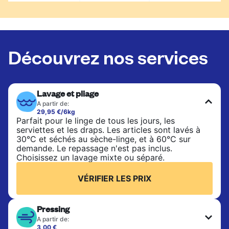
Découvrez nos services
Lavage et pliage
A partir de:
29,95 €/6kg
Parfait pour le linge de tous les jours, les
serviettes et les draps. Les articles sont lavés à
30°C et séchés au sèche-linge, et à 60°C sur
demande. Le repassage n'est pas inclus.
Choisissez un lavage mixte ou séparé.
VÉRIFIER LES PRIX
Pressing
A partir de:
3,00 €