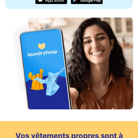
Vos vêtements propres sont à