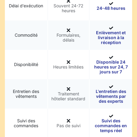
Délai d'exécution
Souvent 24-72
24-48 heures
heures
Enlèvement et
Commodité
Formulaires,
livraison à la
délais
réception
Disponible 24
Disponibilité
Heures limitées
heures sur 24, 7
jours sur 7
Entretien des
L'entretien des
Traitement
vêtements
vêtements par
hôtelier standard
des experts
Suivi des
Suivi des
commandes
Pas de suivi
commandes en
temps réel