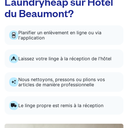
Laundryheap sur Hôtel
du Beaumont?
Planifier un enlèvement en ligne ou via
l'application
Laissez votre linge à la réception de l'hôtel
Nous nettoyons, pressons ou plions vos
articles de manière professionnelle
Le linge propre est remis à la réception