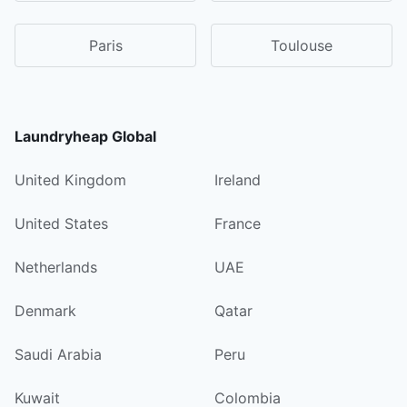
Paris
Toulouse
Laundryheap Global
United Kingdom
Ireland
United States
France
Netherlands
UAE
Denmark
Qatar
Saudi Arabia
Peru
Kuwait
Colombia