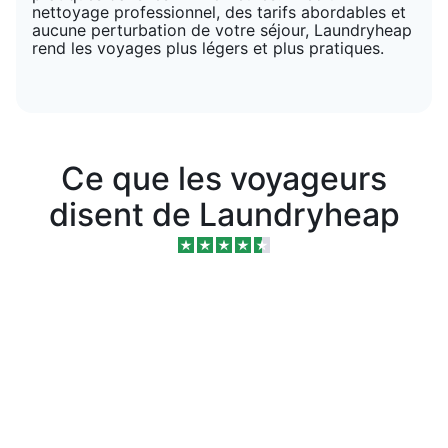
nettoyage professionnel, des tarifs abordables et
aucune perturbation de votre séjour, Laundryheap
rend les voyages plus légers et plus pratiques.
Ce que les voyageurs
disent de Laundryheap