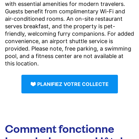
with essential amenities for modern travelers.
Guests benefit from complimentary Wi-Fi and
air-conditioned rooms. An on-site restaurant
serves breakfast, and the property is pet-
friendly, welcoming furry companions. For added
convenience, an airport shuttle service is
provided. Please note, free parking, a swimming
pool, and a fitness center are not available at
this location.
PLANIFIEZ VOTRE COLLECTE
Comment fonctionne