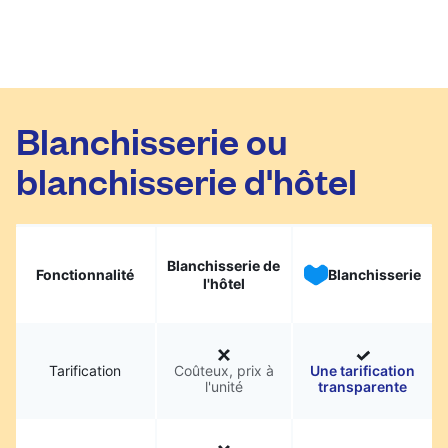
Blanchisserie ou
blanchisserie d'hôtel
Blanchisserie de
Fonctionnalité
Blanchisserie
l'hôtel
Tarification
Coûteux, prix à
Une tarification
l'unité
transparente