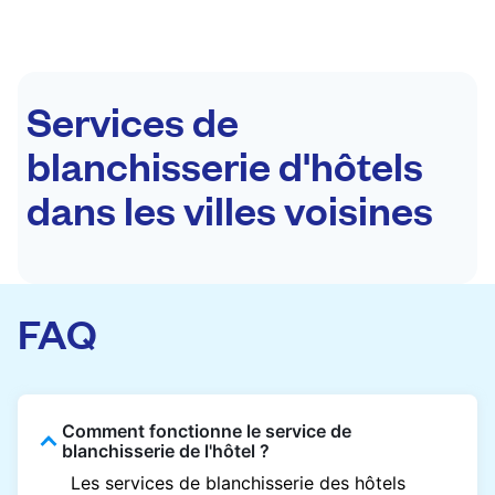
Services de
blanchisserie d'hôtels
dans les villes voisines
FAQ
Comment fonctionne le service de
blanchisserie de l'hôtel ?
Les services de blanchisserie des hôtels