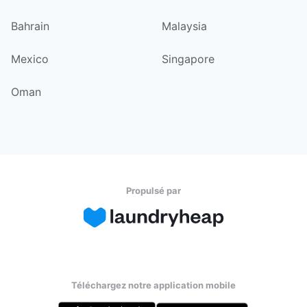
Bahrain
Malaysia
Mexico
Singapore
Oman
Propulsé par
Téléchargez notre application mobile