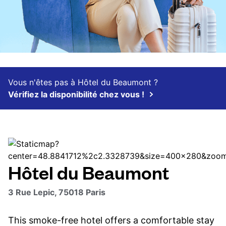
Vous n'êtes pas à Hôtel du Beaumont ?
Vérifiez la disponibilité chez vous !
Hôtel du Beaumont
3 Rue Lepic, 75018 Paris
This smoke-free hotel offers a comfortable stay