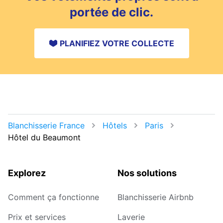
portée de clic.
PLANIFIEZ VOTRE COLLECTE
Blanchisserie France
Hôtels
Paris
Hôtel du Beaumont
Explorez
Nos solutions
Comment ça fonctionne
Blanchisserie Airbnb
Prix et services
Laverie