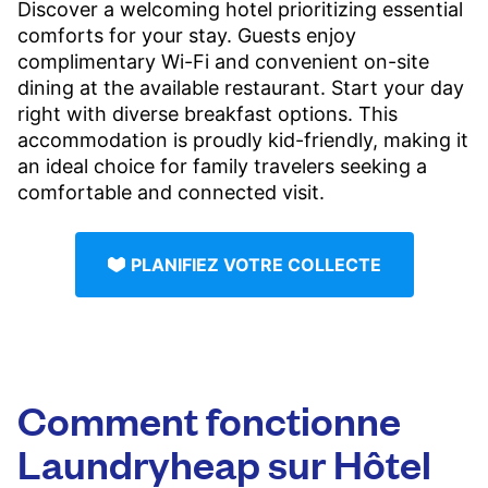
Discover a welcoming hotel prioritizing essential
comforts for your stay. Guests enjoy
complimentary Wi-Fi and convenient on-site
dining at the available restaurant. Start your day
right with diverse breakfast options. This
accommodation is proudly kid-friendly, making it
an ideal choice for family travelers seeking a
comfortable and connected visit.
PLANIFIEZ VOTRE COLLECTE
Comment fonctionne
Laundryheap sur Hôtel