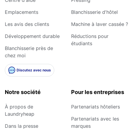
Emplacements
Blanchisserie d'hôtel
Les avis des clients
Machine à laver cassée ?
Développement durable
Réductions pour
étudiants
Blanchisserie près de
chez moi
Discutez avec nous
Notre société
Pour les entreprises
À propos de
Partenariats hôteliers
Laundryheap
Partenariats avec les
Dans la presse
marques