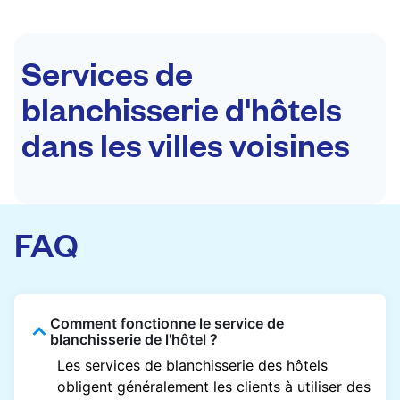
Services de
blanchisserie d'hôtels
dans les villes voisines
FAQ
Comment fonctionne le service de
blanchisserie de l'hôtel ?
Les services de blanchisserie des hôtels
obligent généralement les clients à utiliser des