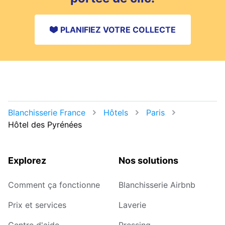
PLANIFIEZ VOTRE COLLECTE
Blanchisserie France
Hôtels
Paris
Hôtel des Pyrénées
Explorez
Nos solutions
Comment ça fonctionne
Blanchisserie Airbnb
Prix et services
Laverie
Centre d'aide
Pressing