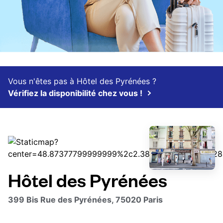
Vous n'êtes pas à Hôtel des Pyrénées ?
Vérifiez la disponibilité chez vous !
Hôtel des Pyrénées
399 Bis Rue des Pyrénées, 75020 Paris