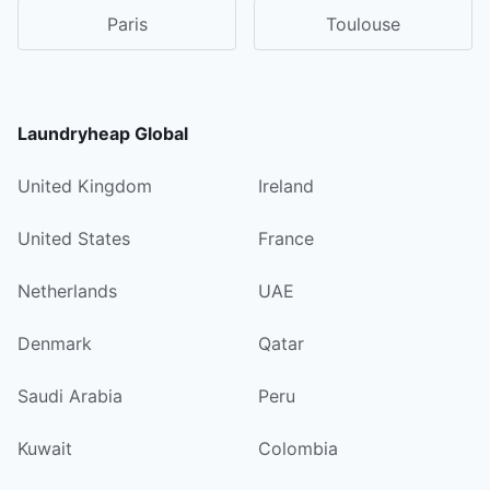
Paris
Toulouse
Laundryheap Global
United Kingdom
Ireland
United States
France
Netherlands
UAE
Denmark
Qatar
Saudi Arabia
Peru
Kuwait
Colombia