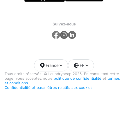
Suivez-nous
France
FR
Tous droits réservés. © Laundryheap 2026. En consultant cette
page, vous acceptez notre
politique de confidentialité
et
termes
et conditions.
Confidentialité et paramètres relatifs aux cookies