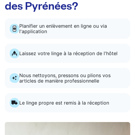
des Pyrénées?
Planifier un enlèvement en ligne ou via
l'application
Laissez votre linge à la réception de l'hôtel
Nous nettoyons, pressons ou plions vos
articles de manière professionnelle
Le linge propre est remis à la réception