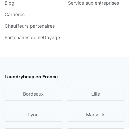
Blog
Service aux entreprises
Carrières
Chauffeurs partenaires
Partenaires de nettoyage
Laundryheap en France
Bordeaux
Lille
Lyon
Marseille