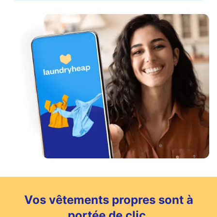
Vos vêtements propres sont à
portée de clic.