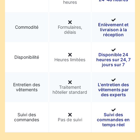
heures
Enlèvement et
Commodité
Formulaires,
livraison à la
délais
réception
Disponible 24
Disponibilité
Heures limitées
heures sur 24, 7
jours sur 7
Entretien des
L'entretien des
Traitement
vêtements
vêtements par
hôtelier standard
des experts
Suivi des
Suivi des
commandes
Pas de suivi
commandes en
temps réel