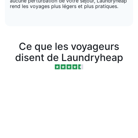
aucune perturbation de votre séjour, Laundryheap
rend les voyages plus légers et plus pratiques.
Ce que les voyageurs
disent de Laundryheap