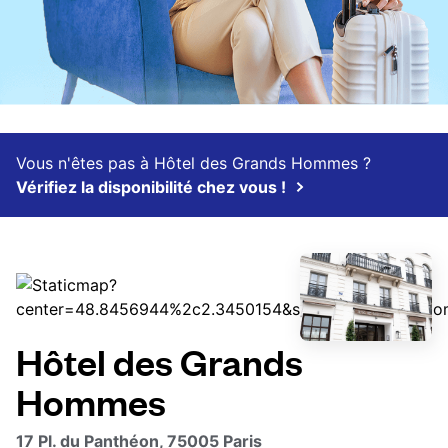
Vous n'êtes pas à Hôtel des Grands Hommes ?
Vérifiez la disponibilité chez vous !
Hôtel des Grands
Hommes
17 Pl. du Panthéon, 75005 Paris