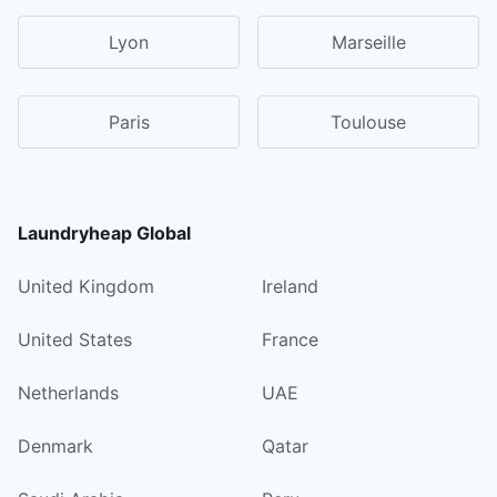
Lyon
Marseille
Paris
Toulouse
Laundryheap Global
United Kingdom
Ireland
United States
France
Netherlands
UAE
Denmark
Qatar