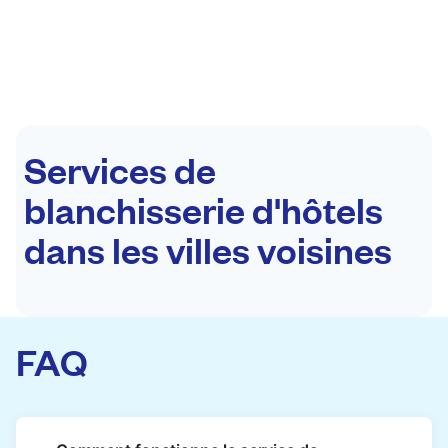
Services de
blanchisserie d'hôtels
dans les villes voisines
FAQ