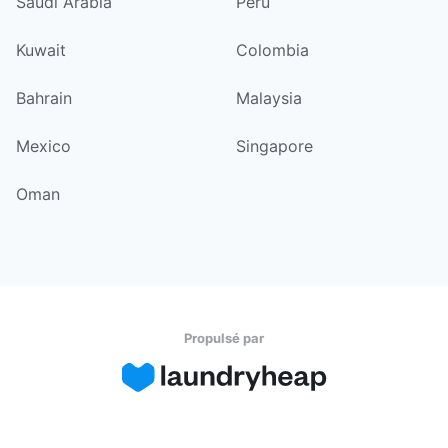
Saudi Arabia
Peru
Kuwait
Colombia
Bahrain
Malaysia
Mexico
Singapore
Oman
Propulsé par