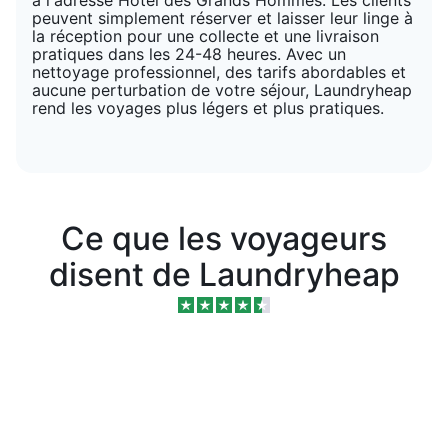
peuvent simplement réserver et laisser leur linge à
la réception pour une collecte et une livraison
pratiques dans les 24-48 heures. Avec un
nettoyage professionnel, des tarifs abordables et
aucune perturbation de votre séjour, Laundryheap
rend les voyages plus légers et plus pratiques.
Ce que les voyageurs
disent de Laundryheap