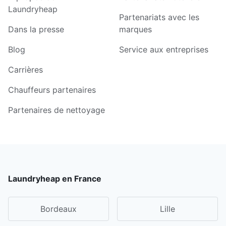
Laundryheap
Partenariats avec les
Dans la presse
marques
Blog
Service aux entreprises
Carrières
Chauffeurs partenaires
Partenaires de nettoyage
Laundryheap en France
Bordeaux
Lille