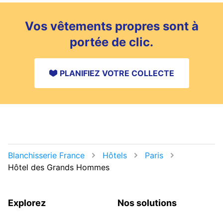
Vos vêtements propres sont à
portée de clic.
PLANIFIEZ VOTRE COLLECTE
Blanchisserie France
Hôtels
Paris
Hôtel des Grands Hommes
Explorez
Nos solutions