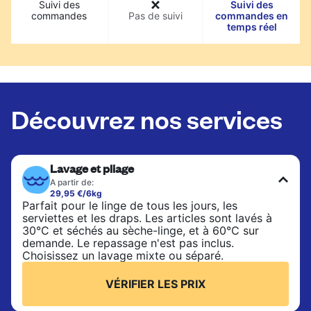
Suivi des
Suivi des
commandes
Pas de suivi
commandes en
temps réel
Découvrez nos services
Lavage et pliage
A partir de:
29,95 €/6kg
Parfait pour le linge de tous les jours, les
serviettes et les draps. Les articles sont lavés à
30°C et séchés au sèche-linge, et à 60°C sur
demande. Le repassage n'est pas inclus.
Choisissez un lavage mixte ou séparé.
VÉRIFIER LES PRIX