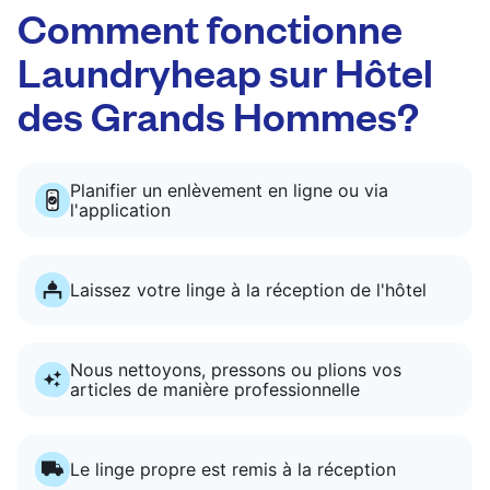
Comment fonctionne
Laundryheap sur Hôtel
des Grands Hommes?
Planifier un enlèvement en ligne ou via
l'application
Laissez votre linge à la réception de l'hôtel
Nous nettoyons, pressons ou plions vos
articles de manière professionnelle
Le linge propre est remis à la réception