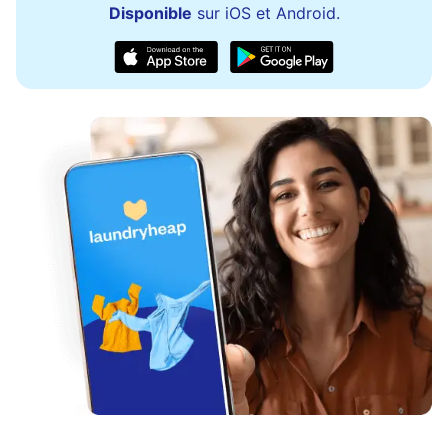
Disponible
sur iOS et Android.