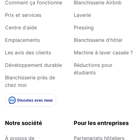
Comment ça fonctionne
Blanchisserie Airbnb
Prix et services
Laverie
Centre d'aide
Pressing
Emplacements
Blanchisserie d'hôtel
Les avis des clients
Machine à laver cassée ?
Développement durable
Réductions pour
étudiants
Blanchisserie près de
chez moi
Discutez avec nous
Notre société
Pour les entreprises
À propos de
Partenariats hôteliers