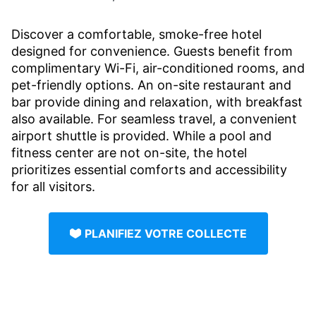
Discover a comfortable, smoke-free hotel
designed for convenience. Guests benefit from
complimentary Wi-Fi, air-conditioned rooms, and
pet-friendly options. An on-site restaurant and
bar provide dining and relaxation, with breakfast
also available. For seamless travel, a convenient
airport shuttle is provided. While a pool and
fitness center are not on-site, the hotel
prioritizes essential comforts and accessibility
for all visitors.
PLANIFIEZ VOTRE COLLECTE