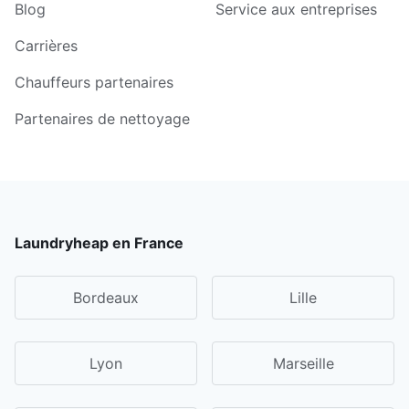
Blog
Service aux entreprises
Carrières
Chauffeurs partenaires
Partenaires de nettoyage
Laundryheap en France
Bordeaux
Lille
Lyon
Marseille