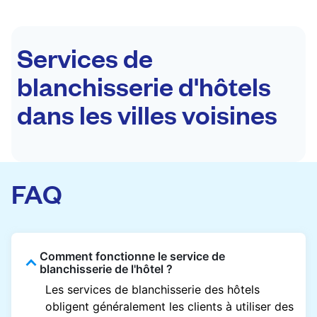
Services de
blanchisserie d'hôtels
dans les villes voisines
FAQ
Comment fonctionne le service de
blanchisserie de l'hôtel ?
Les services de blanchisserie des hôtels
obligent généralement les clients à utiliser des