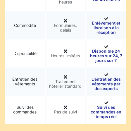
heures
Enlèvement et
Commodité
Formulaires,
livraison à la
délais
réception
Disponible 24
Disponibilité
Heures limitées
heures sur 24, 7
jours sur 7
Entretien des
L'entretien des
Traitement
vêtements
vêtements par
hôtelier standard
des experts
Suivi des
Suivi des
commandes
Pas de suivi
commandes en
temps réel