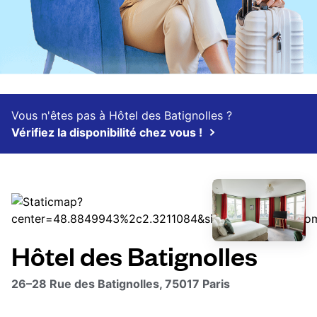
Vous n'êtes pas à Hôtel des Batignolles ?
Vérifiez la disponibilité chez vous !
Hôtel des Batignolles
26–28 Rue des Batignolles, 75017 Paris