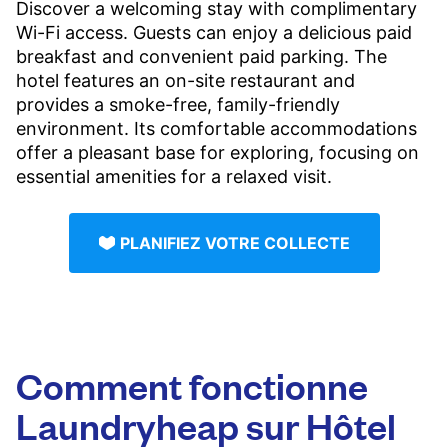
Discover a welcoming stay with complimentary
Wi-Fi access. Guests can enjoy a delicious paid
breakfast and convenient paid parking. The
hotel features an on-site restaurant and
provides a smoke-free, family-friendly
environment. Its comfortable accommodations
offer a pleasant base for exploring, focusing on
essential amenities for a relaxed visit.
PLANIFIEZ VOTRE COLLECTE
Comment fonctionne
Laundryheap sur Hôtel