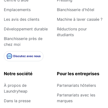
Emplacements
Blanchisserie d'hôtel
Les avis des clients
Machine à laver cassée ?
Développement durable
Réductions pour
étudiants
Blanchisserie près de
chez moi
Discutez avec nous
Notre société
Pour les entreprises
À propos de
Partenariats hôteliers
Laundryheap
Partenariats avec les
Dans la presse
marques