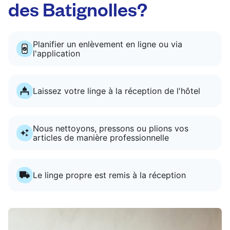
des Batignolles?
Planifier un enlèvement en ligne ou via
l'application
Laissez votre linge à la réception de l'hôtel
Nous nettoyons, pressons ou plions vos
articles de manière professionnelle
Le linge propre est remis à la réception