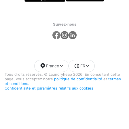
Suivez-nous
France
FR
Tous droits réservés. © Laundryheap 2026. En consultant cette
page, vous acceptez notre
politique de confidentialité
et
termes
et conditions.
Confidentialité et paramètres relatifs aux cookies