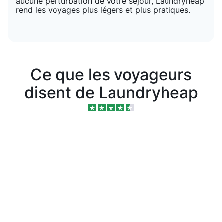
aucune perturbation de votre séjour, Laundryheap
rend les voyages plus légers et plus pratiques.
Ce que les voyageurs
disent de Laundryheap