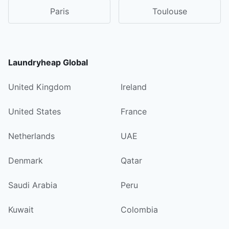
Paris
Toulouse
Laundryheap Global
United Kingdom
Ireland
United States
France
Netherlands
UAE
Denmark
Qatar
Saudi Arabia
Peru
Kuwait
Colombia