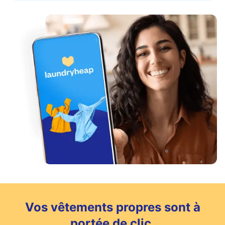
Vos vêtements propres sont à
portée de clic.