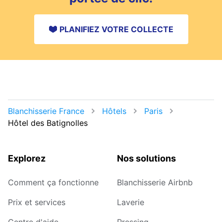
PLANIFIEZ VOTRE COLLECTE
Blanchisserie France
Hôtels
Paris
Hôtel des Batignolles
Explorez
Nos solutions
Comment ça fonctionne
Blanchisserie Airbnb
Prix et services
Laverie
Centre d'aide
Pressing