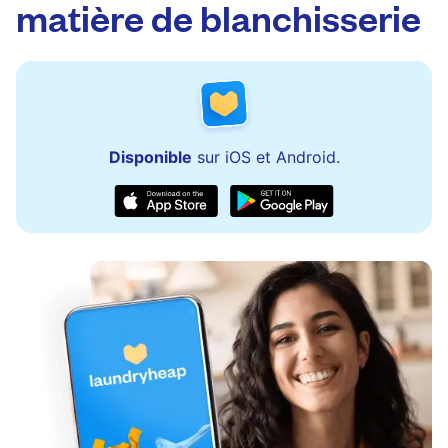
matière de blanchisserie
Disponible
sur iOS et Android.