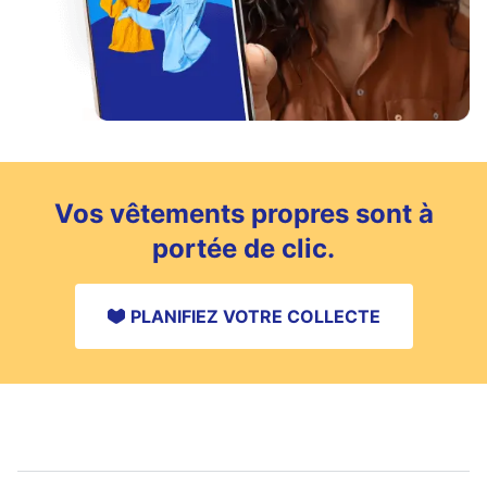
Vos vêtements propres sont à
portée de clic.
PLANIFIEZ VOTRE COLLECTE