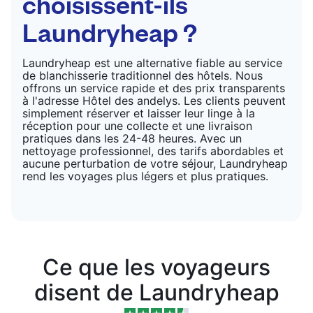
choisissent-ils
Laundryheap ?
Laundryheap est une alternative fiable au service
de blanchisserie traditionnel des hôtels. Nous
offrons un service rapide et des prix transparents
à l'adresse Hôtel des andelys. Les clients peuvent
simplement réserver et laisser leur linge à la
réception pour une collecte et une livraison
pratiques dans les 24-48 heures. Avec un
nettoyage professionnel, des tarifs abordables et
aucune perturbation de votre séjour, Laundryheap
rend les voyages plus légers et plus pratiques.
Ce que les voyageurs
disent de Laundryheap