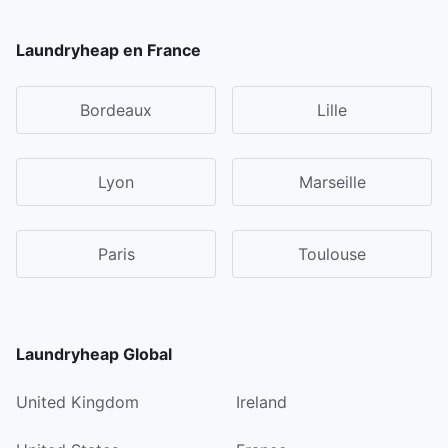
Laundryheap en France
Bordeaux
Lille
Lyon
Marseille
Paris
Toulouse
Laundryheap Global
United Kingdom
Ireland