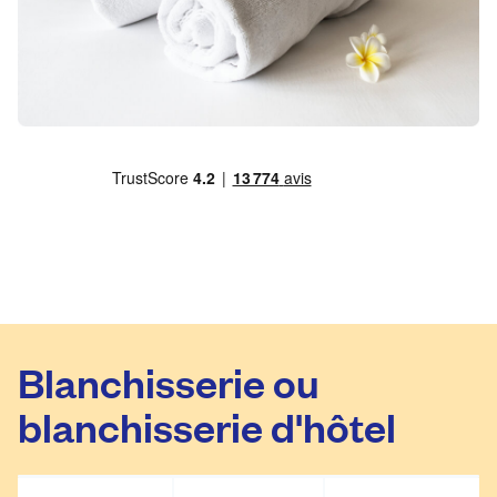
Blanchisserie ou
blanchisserie d'hôtel