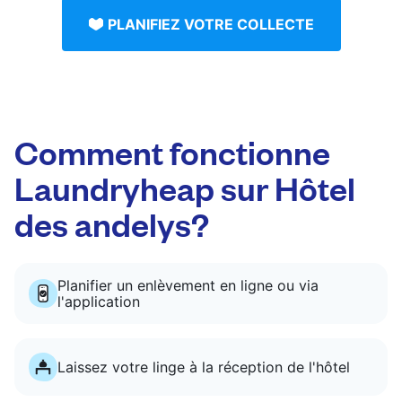
PLANIFIEZ VOTRE COLLECTE
Comment fonctionne
Laundryheap sur Hôtel
des andelys?
Planifier un enlèvement en ligne ou via
l'application
Laissez votre linge à la réception de l'hôtel