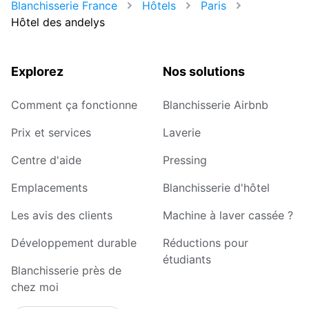
Blanchisserie France
Hôtels
Paris
Hôtel des andelys
Explorez
Nos solutions
Comment ça fonctionne
Blanchisserie Airbnb
Prix et services
Laverie
Centre d'aide
Pressing
Emplacements
Blanchisserie d'hôtel
Les avis des clients
Machine à laver cassée ?
Développement durable
Réductions pour
étudiants
Blanchisserie près de
chez moi