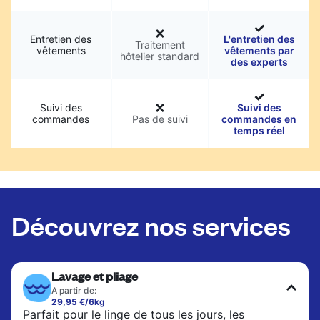
Entretien des
L'entretien des
Traitement
vêtements
vêtements par
hôtelier standard
des experts
Suivi des
Suivi des
commandes
Pas de suivi
commandes en
temps réel
Découvrez nos services
Lavage et pliage
A partir de:
29,95 €/6kg
Parfait pour le linge de tous les jours, les