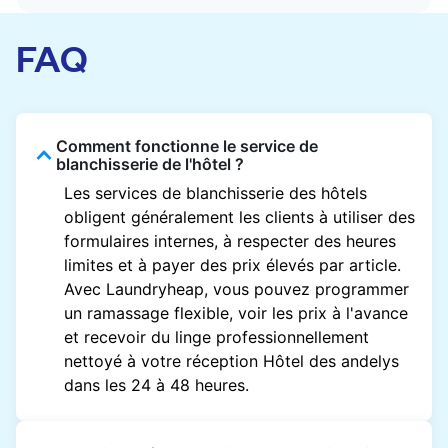
FAQ
Comment fonctionne le service de
blanchisserie de l'hôtel ?
Les services de blanchisserie des hôtels
obligent généralement les clients à utiliser des
formulaires internes, à respecter des heures
limites et à payer des prix élevés par article.
Avec Laundryheap, vous pouvez programmer
un ramassage flexible, voir les prix à l'avance
et recevoir du linge professionnellement
nettoyé à votre réception Hôtel des andelys
dans les 24 à 48 heures.