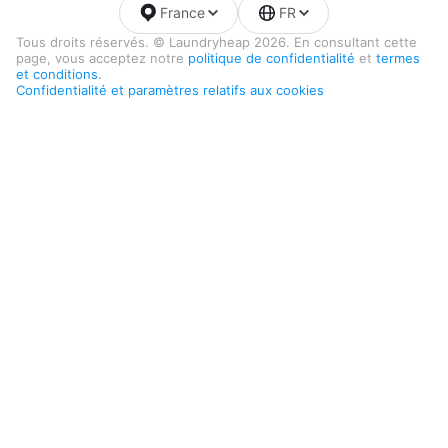
France
FR
Tous droits réservés. © Laundryheap 2026. En consultant cette
page, vous acceptez notre
politique de confidentialité
et
termes
et conditions.
Confidentialité et paramètres relatifs aux cookies