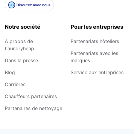
Discutez avec nous
Notre société
Pour les entreprises
À propos de
Partenariats hôteliers
Laundryheap
Partenariats avec les
Dans la presse
marques
Blog
Service aux entreprises
Carrières
Chauffeurs partenaires
Partenaires de nettoyage