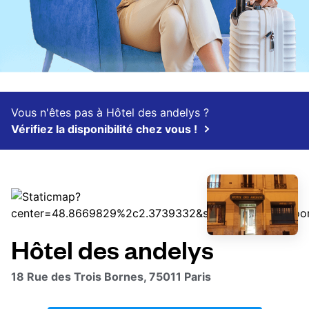
Vous n'êtes pas à Hôtel des andelys ?
Vérifiez la disponibilité chez vous !
Hôtel des andelys
18 Rue des Trois Bornes, 75011 Paris