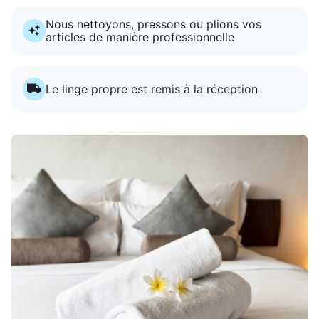
Nous nettoyons, pressons ou plions vos
articles de manière professionnelle
Le linge propre est remis à la réception