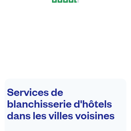
Services de
blanchisserie d'hôtels
dans les villes voisines