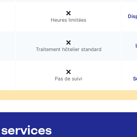
Dis
Heures limitées
Traitement hôtelier standard
Pas de suivi
S
services