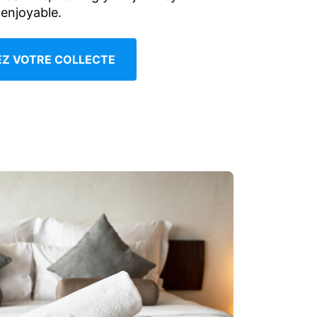
enjoyable.
IEZ VOTRE COLLECTE