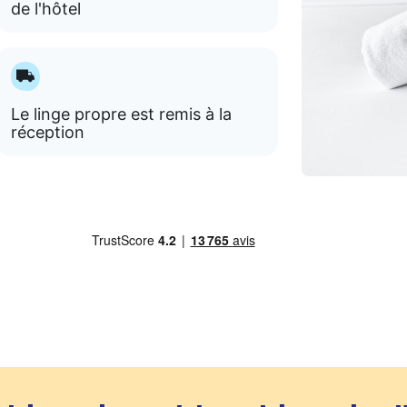
de l'hôtel
Le linge propre est remis à la
réception