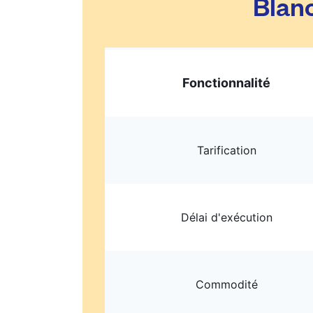
Blanc
Fonctionnalité
Tarification
Délai d'exécution
Commodité