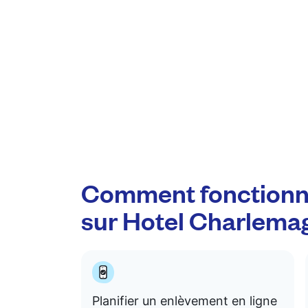
Comment fonctionn
sur Hotel Charlema
Planifier un enlèvement en ligne