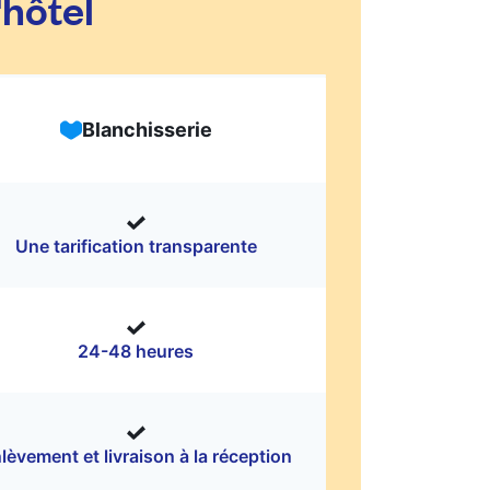
'hôtel
Blanchisserie
Une tarification transparente
24-48 heures
lèvement et livraison à la réception