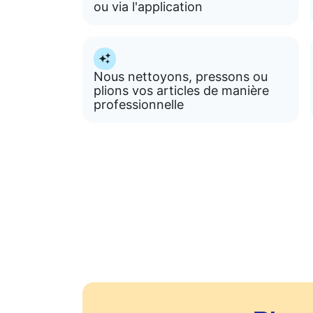
ou via l'application
Nous nettoyons, pressons ou
plions vos articles de manière
professionnelle