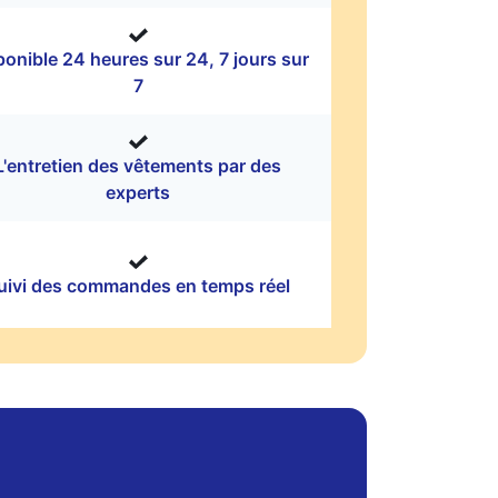
ponible 24 heures sur 24, 7 jours sur
7
L'entretien des vêtements par des
experts
uivi des commandes en temps réel