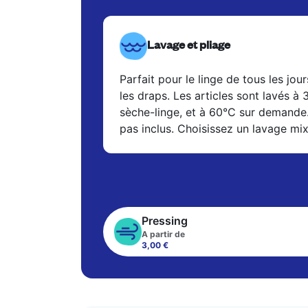
Lavage et pliage
Parfait pour le linge de tous les jour
les draps. Les articles sont lavés à
sèche-linge, et à 60°C sur demande
pas inclus. Choisissez un lavage mi
Pressing
A partir de
3,00 €