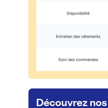
Disponibilité
Entretien des vêtements
Suivi des commandes
Découvrez nos 