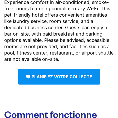
Experience comfort in air-conditioned, smoke-
free rooms featuring complimentary Wi-Fi. This
pet-friendly hotel offers convenient amenities
like laundry service, room service, and a
dedicated business center. Guests can enjoy a
bar on-site, with paid breakfast and parking
options available. Please be advised, accessible
rooms are not provided, and facilities such as a
pool, fitness center, restaurant, or airport shuttle
are not available on-site.
PLANIFIEZ VOTRE COLLECTE
Comment fonctionne