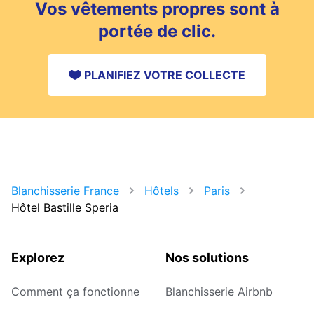
Vos vêtements propres sont à
portée de clic.
PLANIFIEZ VOTRE COLLECTE
Blanchisserie France
Hôtels
Paris
Hôtel Bastille Speria
Explorez
Nos solutions
Comment ça fonctionne
Blanchisserie Airbnb