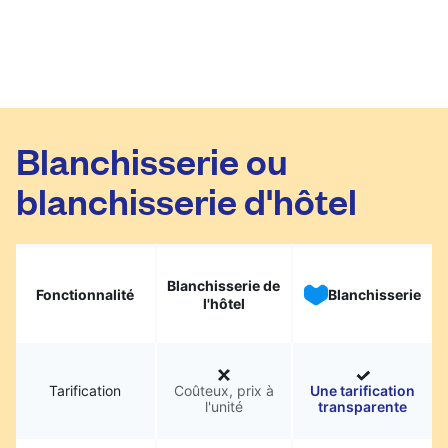
Blanchisserie ou
blanchisserie d'hôtel
Blanchisserie de
Fonctionnalité
Blanchisserie
l'hôtel
Tarification
Coûteux, prix à
Une tarification
l'unité
transparente