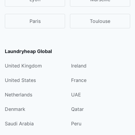
Paris
Toulouse
Laundryheap Global
United Kingdom
Ireland
United States
France
Netherlands
UAE
Denmark
Qatar
Saudi Arabia
Peru