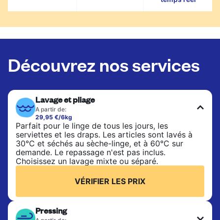
Découvrez nos services
Lavage et pliage
A partir de:
29,95 €/6kg
Parfait pour le linge de tous les jours, les
serviettes et les draps. Les articles sont lavés à
30°C et séchés au sèche-linge, et à 60°C sur
demande. Le repassage n'est pas inclus.
Choisissez un lavage mixte ou séparé.
VÉRIFIER LES PRIX
Pressing