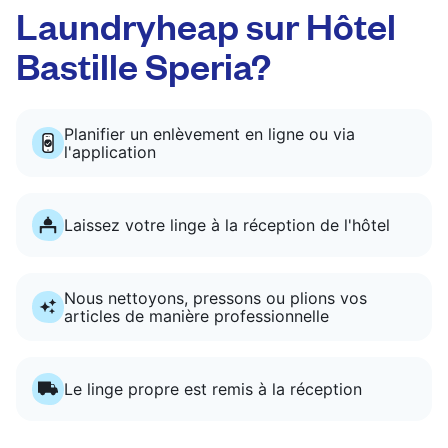
Laundryheap sur Hôtel
Bastille Speria?
Planifier un enlèvement en ligne ou via
l'application
Laissez votre linge à la réception de l'hôtel
Nous nettoyons, pressons ou plions vos
articles de manière professionnelle
Le linge propre est remis à la réception