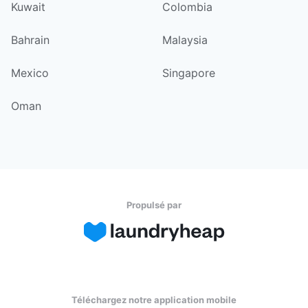
Kuwait
Colombia
Bahrain
Malaysia
Mexico
Singapore
Oman
Propulsé par
Téléchargez notre application mobile