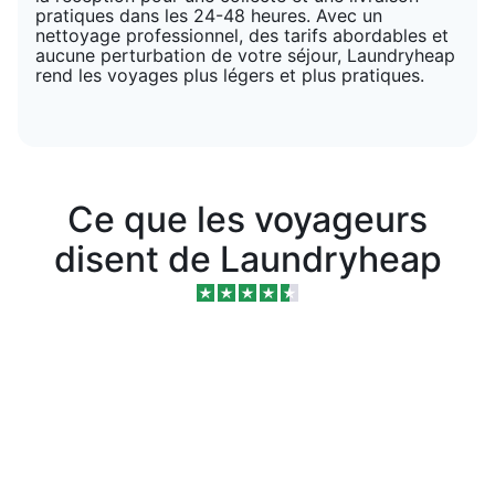
pratiques dans les 24-48 heures. Avec un
nettoyage professionnel, des tarifs abordables et
aucune perturbation de votre séjour, Laundryheap
rend les voyages plus légers et plus pratiques.
Ce que les voyageurs
disent de Laundryheap