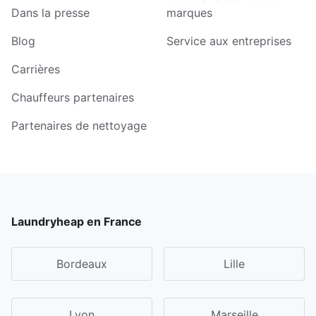
Dans la presse
marques
Blog
Service aux entreprises
Carrières
Chauffeurs partenaires
Partenaires de nettoyage
Laundryheap en France
Bordeaux
Lille
Lyon
Marseille