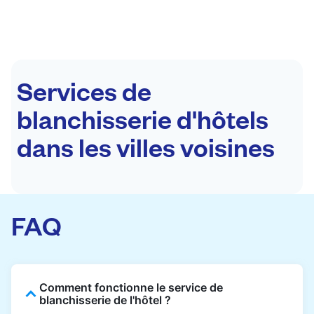
Services de
blanchisserie d'hôtels
dans les villes voisines
FAQ
Comment fonctionne le service de
blanchisserie de l'hôtel ?