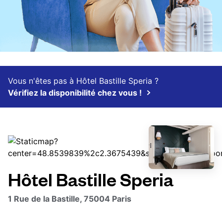
Vous n'êtes pas à Hôtel Bastille Speria ?
Vérifiez la disponibilité chez vous !
Hôtel Bastille Speria
1 Rue de la Bastille, 75004 Paris