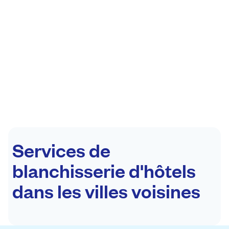
Services de
blanchisserie d'hôtels
dans les villes voisines