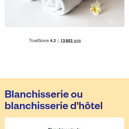
Blanchisserie ou
blanchisserie d'hôtel