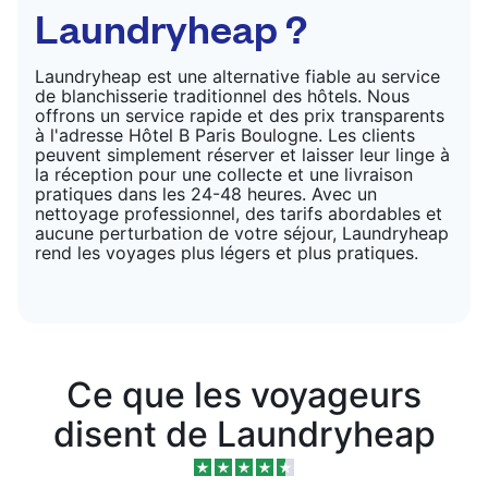
Laundryheap ?
Laundryheap est une alternative fiable au service
de blanchisserie traditionnel des hôtels. Nous
offrons un service rapide et des prix transparents
à l'adresse Hôtel B Paris Boulogne. Les clients
peuvent simplement réserver et laisser leur linge à
la réception pour une collecte et une livraison
pratiques dans les 24-48 heures. Avec un
nettoyage professionnel, des tarifs abordables et
aucune perturbation de votre séjour, Laundryheap
rend les voyages plus légers et plus pratiques.
Ce que les voyageurs
disent de Laundryheap