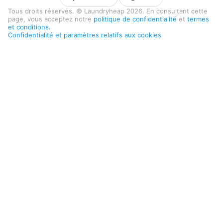
Tous droits réservés. © Laundryheap 2026. En consultant cette
page, vous acceptez notre
politique de confidentialité
et
termes
et conditions.
Confidentialité et paramètres relatifs aux cookies