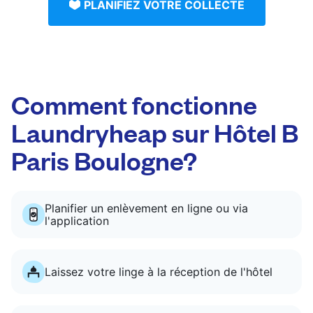
PLANIFIEZ VOTRE COLLECTE
Comment fonctionne
Laundryheap sur Hôtel B
Paris Boulogne?
Planifier un enlèvement en ligne ou via
l'application
Laissez votre linge à la réception de l'hôtel