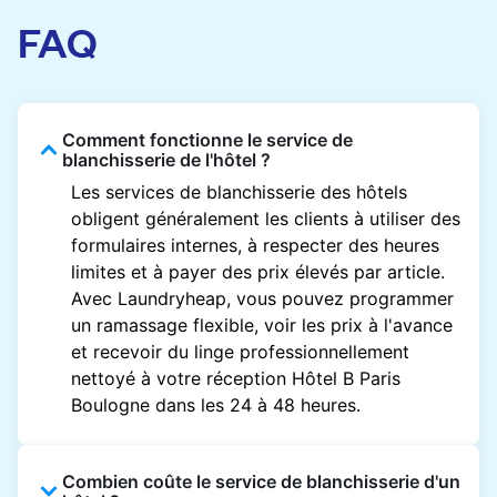
FAQ
Comment fonctionne le service de
blanchisserie de l'hôtel ?
Les services de blanchisserie des hôtels
obligent généralement les clients à utiliser des
formulaires internes, à respecter des heures
limites et à payer des prix élevés par article.
Avec Laundryheap, vous pouvez programmer
un ramassage flexible, voir les prix à l'avance
et recevoir du linge professionnellement
nettoyé à votre réception Hôtel B Paris
Boulogne dans les 24 à 48 heures.
Combien coûte le service de blanchisserie d'un