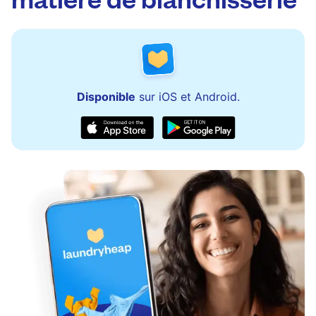
Disponible
sur iOS et Android.