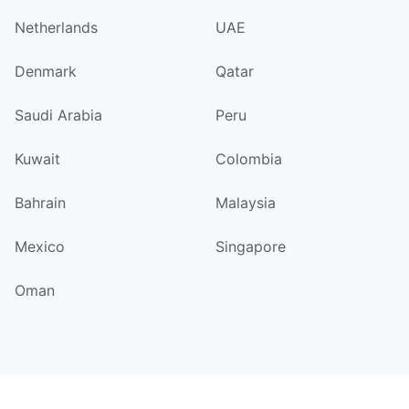
Netherlands
UAE
Denmark
Qatar
Saudi Arabia
Peru
Kuwait
Colombia
Bahrain
Malaysia
Mexico
Singapore
Oman