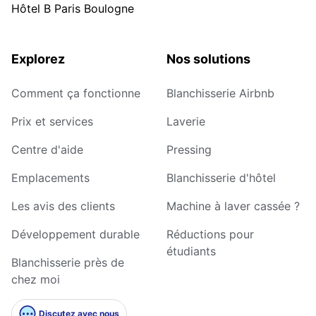
Hôtel B Paris Boulogne
Explorez
Nos solutions
Comment ça fonctionne
Blanchisserie Airbnb
Prix et services
Laverie
Centre d'aide
Pressing
Emplacements
Blanchisserie d'hôtel
Les avis des clients
Machine à laver cassée ?
Développement durable
Réductions pour
étudiants
Blanchisserie près de
chez moi
Discutez avec nous