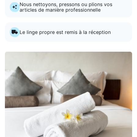
Nous nettoyons, pressons ou plions vos
articles de manière professionnelle
Le linge propre est remis à la réception