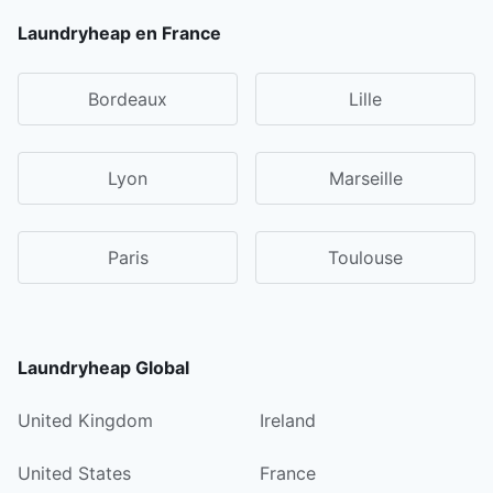
Laundryheap en France
Bordeaux
Lille
Lyon
Marseille
Paris
Toulouse
Laundryheap Global
United Kingdom
Ireland
United States
France