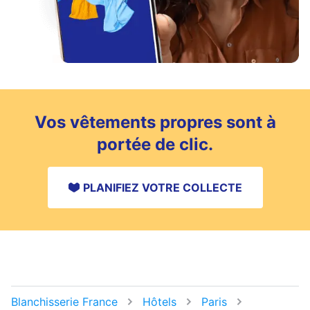
Vos vêtements propres sont à
portée de clic.
PLANIFIEZ VOTRE COLLECTE
Blanchisserie France
Hôtels
Paris