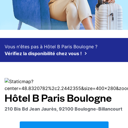
Vous n'êtes pas à Hôtel B Paris Boulogne ?
Vérifiez la disponibilité chez vous !
Hôtel B Paris Boulogne
210 Bis Bd Jean Jaurès, 92100 Boulogne-Billancourt