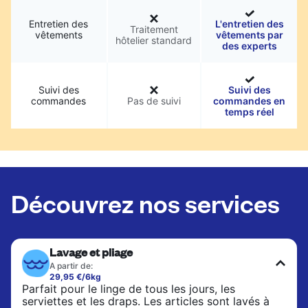
Entretien des
L'entretien des
Traitement
vêtements
vêtements par
hôtelier standard
des experts
Suivi des
Suivi des
commandes
Pas de suivi
commandes en
temps réel
Découvrez nos services
Lavage et pliage
A partir de:
29,95 €/6kg
Parfait pour le linge de tous les jours, les
serviettes et les draps. Les articles sont lavés à