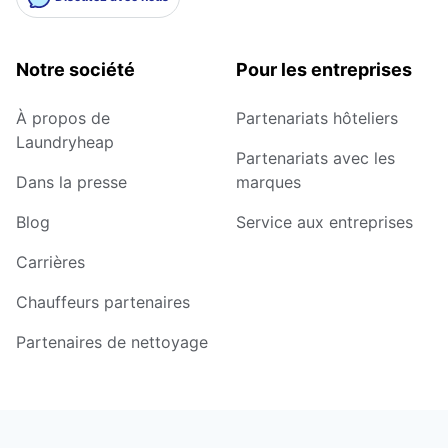
Notre société
Pour les entreprises
À propos de
Partenariats hôteliers
Laundryheap
Partenariats avec les
Dans la presse
marques
Blog
Service aux entreprises
Carrières
Chauffeurs partenaires
Partenaires de nettoyage