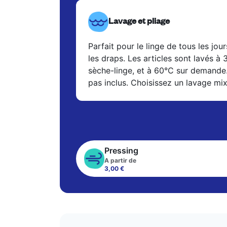
Lavage et pliage
Parfait pour le linge de tous les jour
les draps. Les articles sont lavés à
sèche-linge, et à 60°C sur demande
pas inclus. Choisissez un lavage mi
Pressing
A partir de
3,00 €