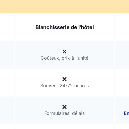
Blanchisserie de l'hôtel
Coûteux, prix à l'unité
Souvent 24-72 heures
Formulaires, délais
En