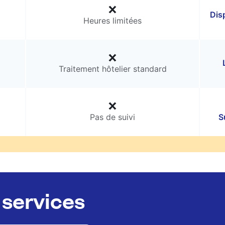
Dis
Heures limitées
Traitement hôtelier standard
Pas de suivi
S
services