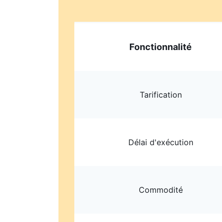
Fonctionnalité
Tarification
Délai d'exécution
Commodité