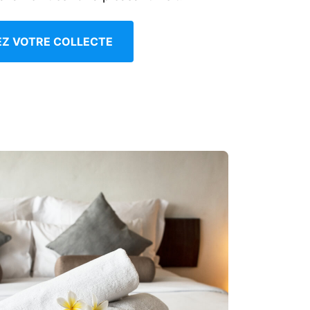
IEZ VOTRE COLLECTE