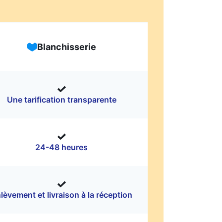
Blanchisserie
Une tarification transparente
24-48 heures
lèvement et livraison à la réception