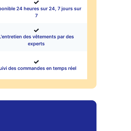
ponible 24 heures sur 24, 7 jours sur
7
L'entretien des vêtements par des
experts
uivi des commandes en temps réel