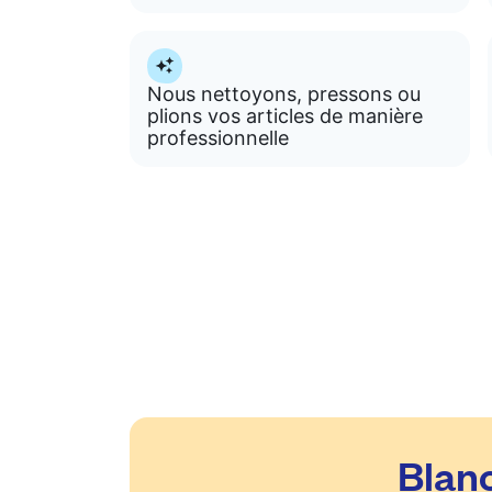
Nous nettoyons, pressons ou
plions vos articles de manière
professionnelle
Blanc