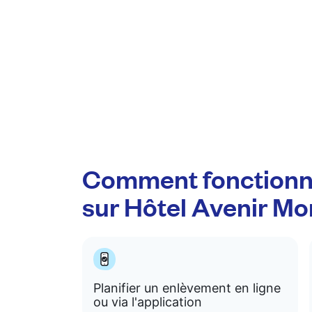
Comment fonctionn
sur Hôtel Avenir M
Planifier un enlèvement en ligne
ou via l'application