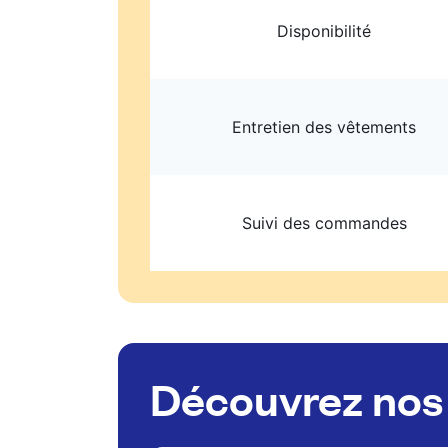
Disponibilité
Entretien des vêtements
Suivi des commandes
Découvrez nos 