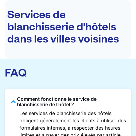
Services de
blanchisserie d'hôtels
dans les villes voisines
FAQ
Comment fonctionne le service de
blanchisserie de l'hôtel ?
Les services de blanchisserie des hôtels
obligent généralement les clients à utiliser des
formulaires internes, à respecter des heures
limites et à payer des prix élevés par article.