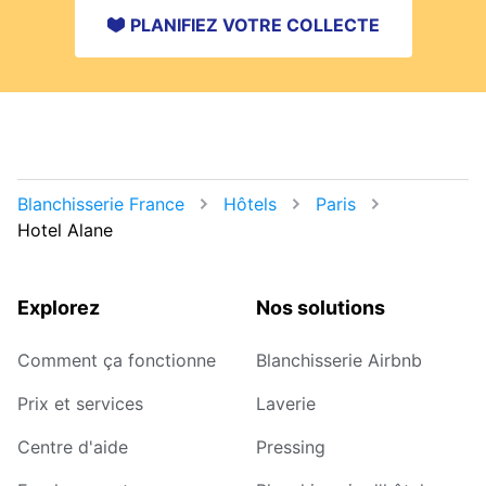
PLANIFIEZ VOTRE COLLECTE
Blanchisserie France
Hôtels
Paris
Hotel Alane
Explorez
Nos solutions
Comment ça fonctionne
Blanchisserie Airbnb
Prix et services
Laverie
Centre d'aide
Pressing