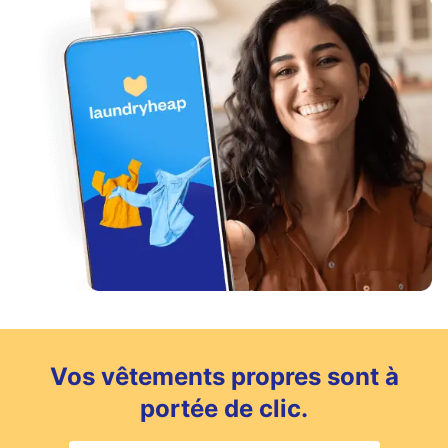
Vos vêtements propres sont à
portée de clic.