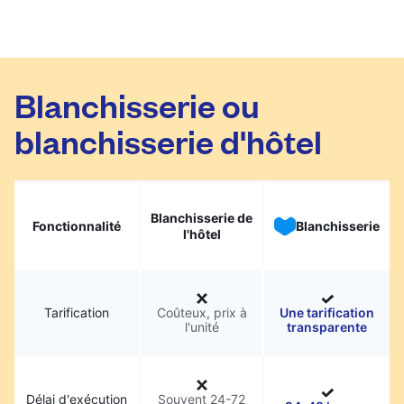
Blanchisserie ou
blanchisserie d'hôtel
Blanchisserie de
Fonctionnalité
Blanchisserie
l'hôtel
Tarification
Coûteux, prix à
Une tarification
l'unité
transparente
Délai d'exécution
Souvent 24-72