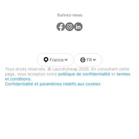
Suivez-nous
France
FR
Tous droits réservés. © Laundryheap 2026. En consultant cette
page, vous acceptez notre
politique de confidentialité
et
termes
et conditions.
Confidentialité et paramètres relatifs aux cookies