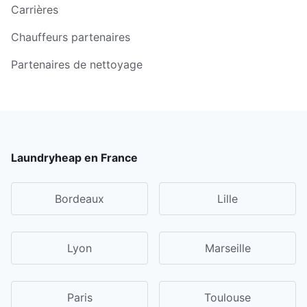
Carrières
Chauffeurs partenaires
Partenaires de nettoyage
Laundryheap en France
Bordeaux
Lille
Lyon
Marseille
Paris
Toulouse