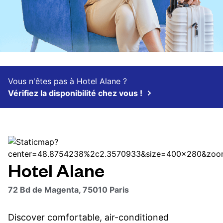
Vous n'êtes pas à Hotel Alane ?
Vérifiez la disponibilité chez vous !
Hotel Alane
72 Bd de Magenta, 75010 Paris
Discover comfortable, air-conditioned