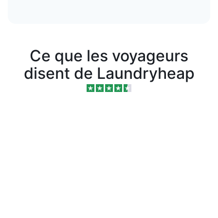
Ce que les voyageurs
disent de Laundryheap