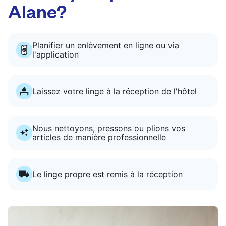
Alane?
Planifier un enlèvement en ligne ou via
l'application
Laissez votre linge à la réception de l'hôtel
Nous nettoyons, pressons ou plions vos
articles de manière professionnelle
Le linge propre est remis à la réception