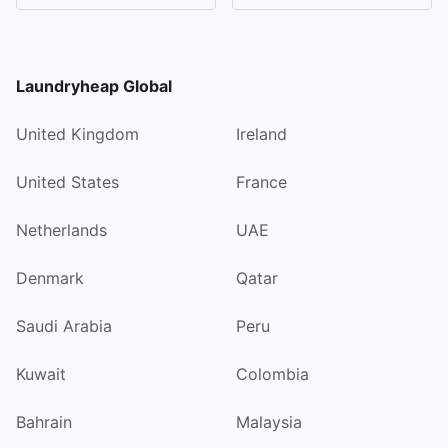
Laundryheap Global
United Kingdom
Ireland
United States
France
Netherlands
UAE
Denmark
Qatar
Saudi Arabia
Peru
Kuwait
Colombia
Bahrain
Malaysia