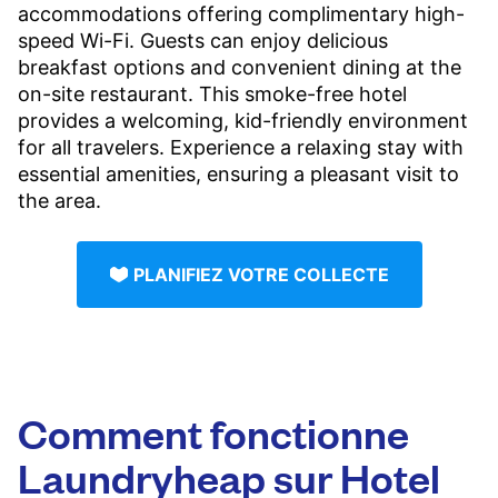
accommodations offering complimentary high-
speed Wi-Fi. Guests can enjoy delicious
breakfast options and convenient dining at the
on-site restaurant. This smoke-free hotel
provides a welcoming, kid-friendly environment
for all travelers. Experience a relaxing stay with
essential amenities, ensuring a pleasant visit to
the area.
PLANIFIEZ VOTRE COLLECTE
Comment fonctionne
Laundryheap sur Hotel