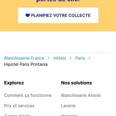
PLANIFIEZ VOTRE COLLECTE
Blanchisserie France
Hôtels
Paris
Hipotel Paris Printania
Explorez
Nos solutions
Comment ça fonctionne
Blanchisserie Airbnb
Prix et services
Laverie
Centre d'aide
Pressing