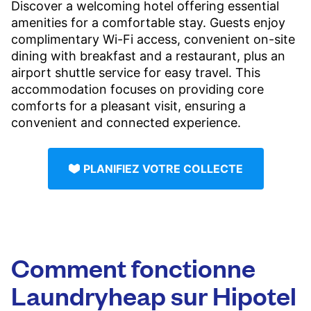
Discover a welcoming hotel offering essential
amenities for a comfortable stay. Guests enjoy
complimentary Wi-Fi access, convenient on-site
dining with breakfast and a restaurant, plus an
airport shuttle service for easy travel. This
accommodation focuses on providing core
comforts for a pleasant visit, ensuring a
convenient and connected experience.
PLANIFIEZ VOTRE COLLECTE
Comment fonctionne
Laundryheap sur Hipotel