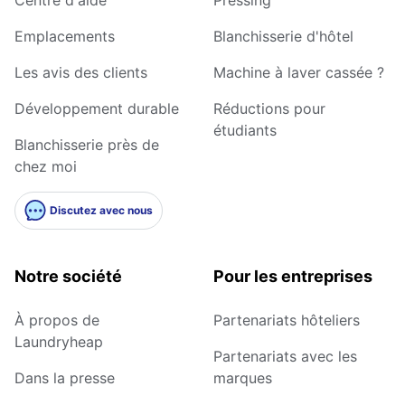
Emplacements
Blanchisserie d'hôtel
Les avis des clients
Machine à laver cassée ?
Développement durable
Réductions pour
étudiants
Blanchisserie près de
chez moi
Discutez avec nous
Notre société
Pour les entreprises
À propos de
Partenariats hôteliers
Laundryheap
Partenariats avec les
Dans la presse
marques