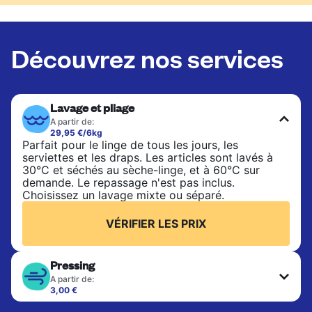
Découvrez nos services
Lavage et pliage
A partir de:
29,95 €/6kg
Parfait pour le linge de tous les jours, les
serviettes et les draps. Les articles sont lavés à
30°C et séchés au sèche-linge, et à 60°C sur
demande. Le repassage n'est pas inclus.
Choisissez un lavage mixte ou séparé.
VÉRIFIER LES PRIX
Pressing
A partir de:
3,00 €
Les articles délicats sont nettoyés à sec et finis