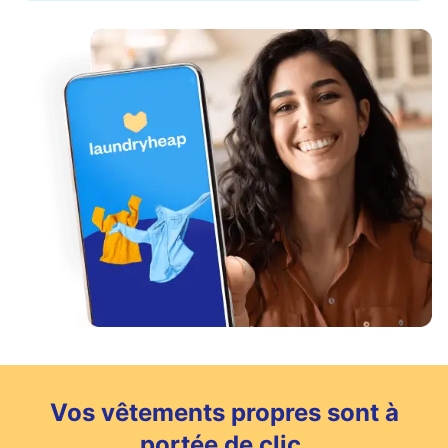
Vos vêtements propres sont à
portée de clic.