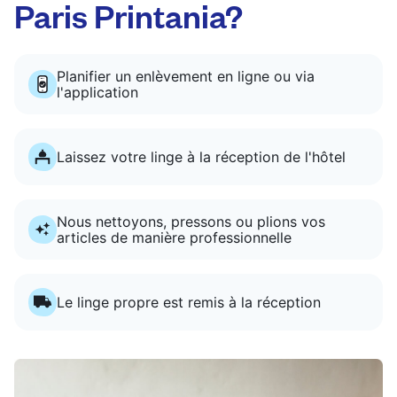
Paris Printania?
Planifier un enlèvement en ligne ou via
l'application
Laissez votre linge à la réception de l'hôtel
Nous nettoyons, pressons ou plions vos
articles de manière professionnelle
Le linge propre est remis à la réception