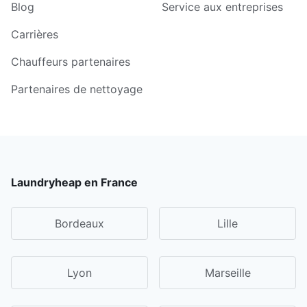
Blog
Service aux entreprises
Carrières
Chauffeurs partenaires
Partenaires de nettoyage
Laundryheap en France
Bordeaux
Lille
Lyon
Marseille