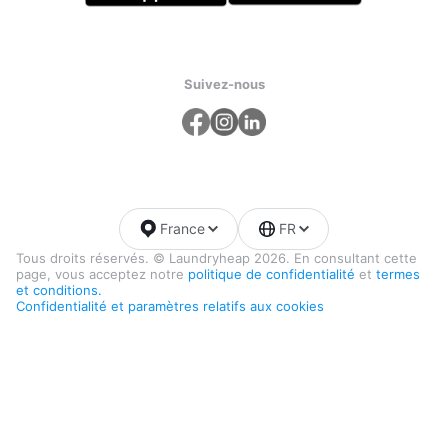
Suivez-nous
France
FR
Tous droits réservés. © Laundryheap 2026. En consultant cette
page, vous acceptez notre
politique de confidentialité
et
termes
et conditions.
Confidentialité et paramètres relatifs aux cookies