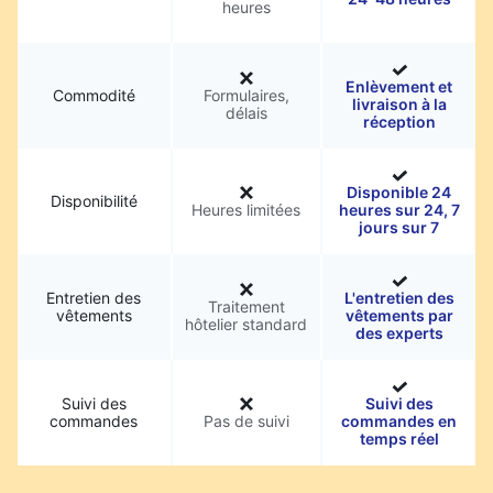
heures
Enlèvement et
Commodité
Formulaires,
livraison à la
délais
réception
Disponible 24
Disponibilité
Heures limitées
heures sur 24, 7
jours sur 7
Entretien des
L'entretien des
Traitement
vêtements
vêtements par
hôtelier standard
des experts
Suivi des
Suivi des
commandes
Pas de suivi
commandes en
temps réel