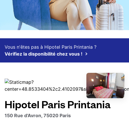
Vous n'êtes pas à Hipotel Paris Printania ?
Vérifiez la disponibilité chez vous !
Hipotel Paris Printania
150 Rue d'Avron, 75020 Paris