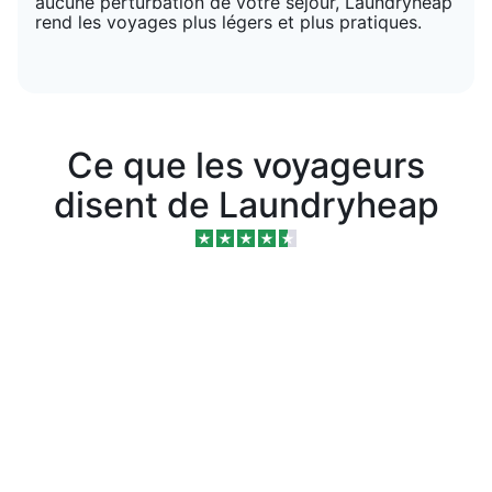
aucune perturbation de votre séjour, Laundryheap
rend les voyages plus légers et plus pratiques.
Ce que les voyageurs
disent de Laundryheap