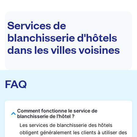
Services de
blanchisserie d'hôtels
dans les villes voisines
FAQ
Comment fonctionne le service de
blanchisserie de l'hôtel ?
Les services de blanchisserie des hôtels
obligent généralement les clients à utiliser des