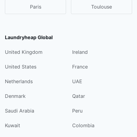
Paris
Toulouse
Laundryheap Global
United Kingdom
Ireland
United States
France
Netherlands
UAE
Denmark
Qatar
Saudi Arabia
Peru
Kuwait
Colombia