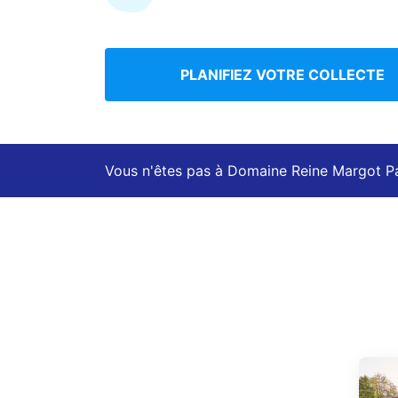
PLANIFIEZ VOTRE COLLECTE
Vous n'êtes pas à Domaine Reine Margot Par