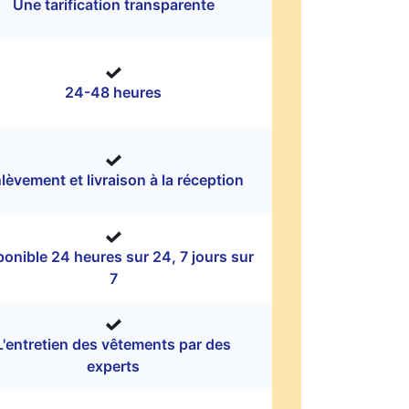
Une tarification transparente
24-48 heures
lèvement et livraison à la réception
ponible 24 heures sur 24, 7 jours sur
7
L'entretien des vêtements par des
experts