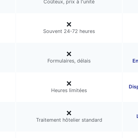
Coûteux, prix à l'unité
Souvent 24-72 heures
Formulaires, délais
En
Dis
Heures limitées
Traitement hôtelier standard