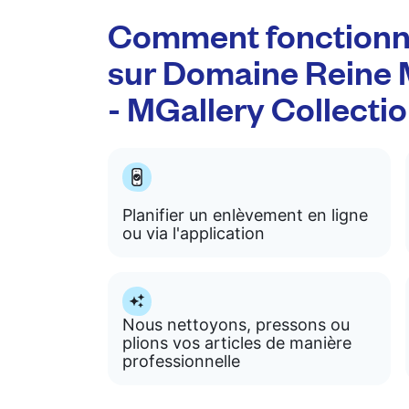
Comment fonctionn
sur Domaine Reine M
- MGallery Collecti
Planifier un enlèvement en ligne
ou via l'application
Nous nettoyons, pressons ou
plions vos articles de manière
professionnelle