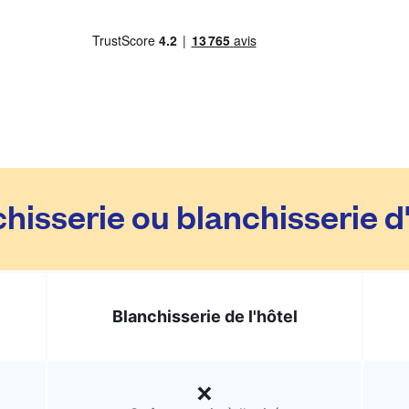
hisserie ou blanchisserie d
Blanchisserie de l'hôtel