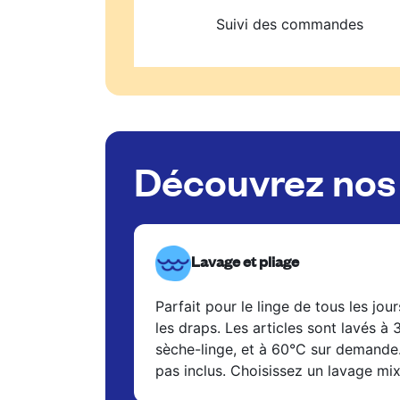
Suivi des commandes
Découvrez nos 
Lavage et pliage
Parfait pour le linge de tous les jour
les draps. Les articles sont lavés à
sèche-linge, et à 60°C sur demande
pas inclus. Choisissez un lavage mi