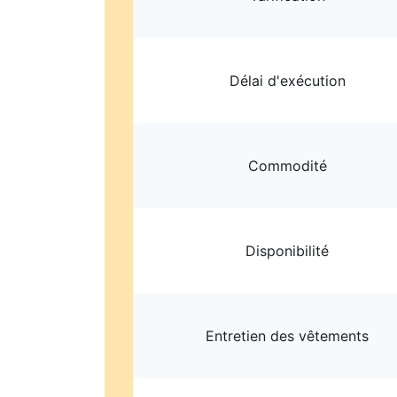
Délai d'exécution
Commodité
Disponibilité
Entretien des vêtements