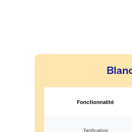
Blanc
Fonctionnalité
Tarification