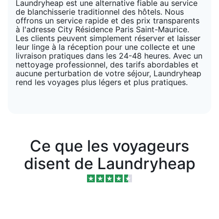
Laundryheap est une alternative fiable au service
de blanchisserie traditionnel des hôtels. Nous
offrons un service rapide et des prix transparents
à l'adresse City Résidence Paris Saint-Maurice.
Les clients peuvent simplement réserver et laisser
leur linge à la réception pour une collecte et une
livraison pratiques dans les 24-48 heures. Avec un
nettoyage professionnel, des tarifs abordables et
aucune perturbation de votre séjour, Laundryheap
rend les voyages plus légers et plus pratiques.
Ce que les voyageurs
disent de Laundryheap