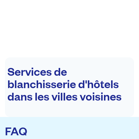
Services de
blanchisserie d'hôtels
dans les villes voisines
FAQ