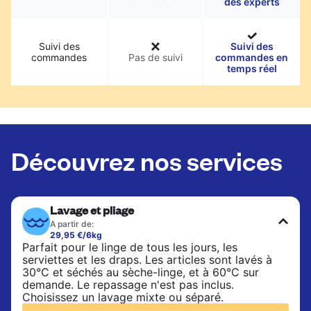
des experts
Suivi des
Suivi des
commandes
Pas de suivi
commandes en
temps réel
Découvrez nos services
Lavage et pliage
A partir de:
29,95 €/6kg
Parfait pour le linge de tous les jours, les
serviettes et les draps. Les articles sont lavés à
30°C et séchés au sèche-linge, et à 60°C sur
demande. Le repassage n'est pas inclus.
Choisissez un lavage mixte ou séparé.