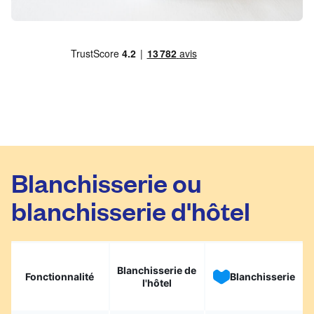
Blanchisserie ou
blanchisserie d'hôtel
Blanchisserie de
Fonctionnalité
Blanchisserie
l'hôtel