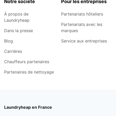
Notre société
Pour les entreprises
À propos de
Partenariats hôteliers
Laundryheap
Partenariats avec les
Dans la presse
marques
Blog
Service aux entreprises
Carrières
Chauffeurs partenaires
Partenaires de nettoyage
Laundryheap en France