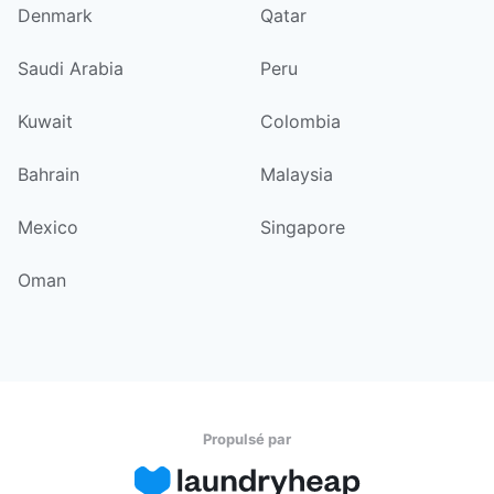
Denmark
Qatar
Saudi Arabia
Peru
Kuwait
Colombia
Bahrain
Malaysia
Mexico
Singapore
Oman
Propulsé par