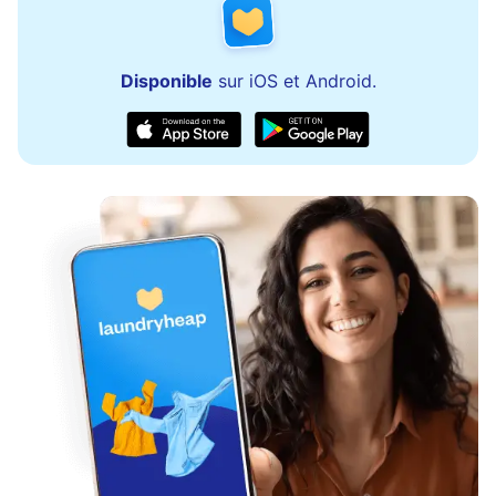
Disponible
sur iOS et Android.