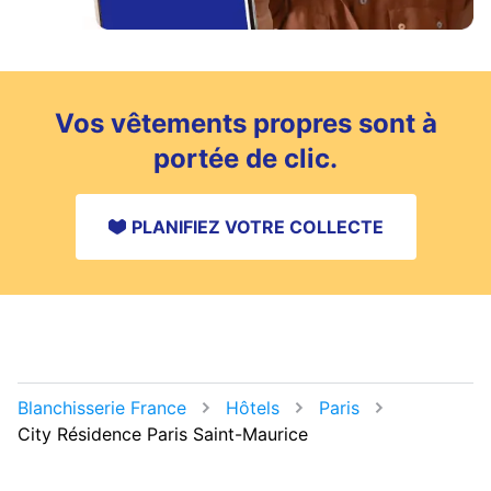
Vos vêtements propres sont à
portée de clic.
PLANIFIEZ VOTRE COLLECTE
Blanchisserie France
Hôtels
Paris
City Résidence Paris Saint-Maurice