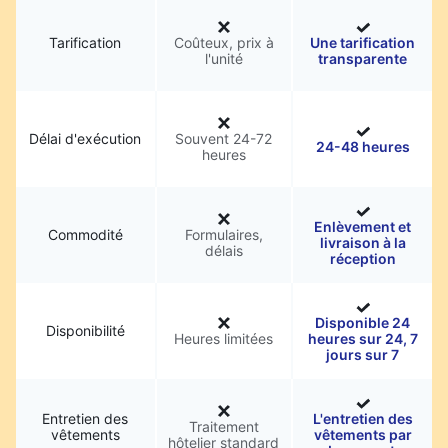
Tarification
Coûteux, prix à
Une tarification
l'unité
transparente
Délai d'exécution
Souvent 24-72
24-48 heures
heures
Enlèvement et
Commodité
Formulaires,
livraison à la
délais
réception
Disponible 24
Disponibilité
Heures limitées
heures sur 24, 7
jours sur 7
Entretien des
L'entretien des
Traitement
vêtements
vêtements par
hôtelier standard