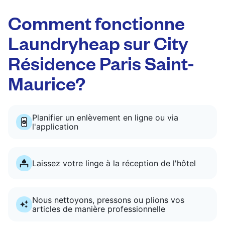
Comment fonctionne
Laundryheap sur City
Résidence Paris Saint-
Maurice?
Planifier un enlèvement en ligne ou via
l'application
Laissez votre linge à la réception de l'hôtel
Nous nettoyons, pressons ou plions vos
articles de manière professionnelle