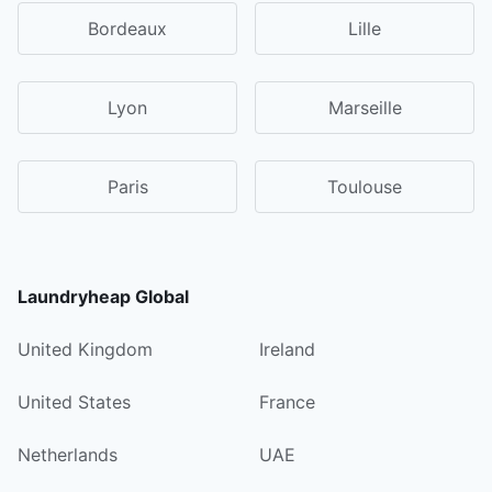
Bordeaux
Lille
Lyon
Marseille
Paris
Toulouse
Laundryheap Global
United Kingdom
Ireland
United States
France
Netherlands
UAE