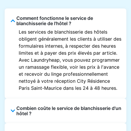
Comment fonctionne le service de
blanchisserie de l'hôtel ?
Les services de blanchisserie des hôtels
obligent généralement les clients à utiliser des
formulaires internes, à respecter des heures
limites et à payer des prix élevés par article.
Avec Laundryheap, vous pouvez programmer
un ramassage flexible, voir les prix à l'avance
et recevoir du linge professionnellement
nettoyé à votre réception City Résidence
Paris Saint-Maurice dans les 24 à 48 heures.
Combien coûte le service de blanchisserie d'un
hôtel ?
Les prix des blanchisseries d'hôtel varient en