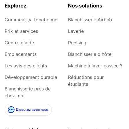
Explorez
Nos solutions
Comment ça fonctionne
Blanchisserie Airbnb
Prix et services
Laverie
Centre d'aide
Pressing
Emplacements
Blanchisserie d'hôtel
Les avis des clients
Machine à laver cassée ?
Développement durable
Réductions pour
étudiants
Blanchisserie près de
chez moi
Discutez avec nous