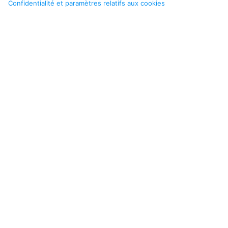
Confidentialité et paramètres relatifs aux cookies