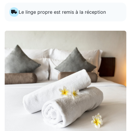
Le linge propre est remis à la réception