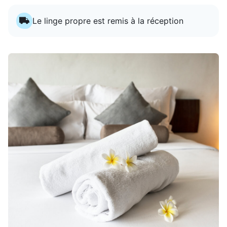
Le linge propre est remis à la réception