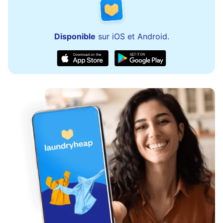
Disponible
sur iOS et Android.