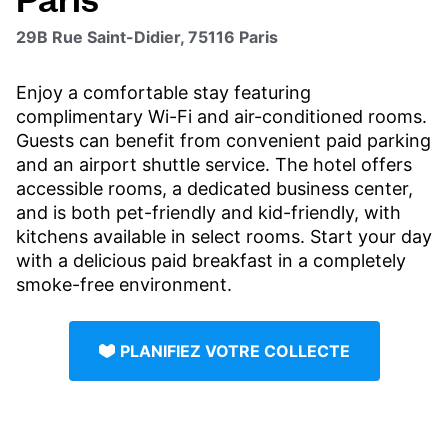
29B Rue Saint-Didier, 75116 Paris
Enjoy a comfortable stay featuring
complimentary Wi-Fi and air-conditioned rooms.
Guests can benefit from convenient paid parking
and an airport shuttle service. The hotel offers
accessible rooms, a dedicated business center,
and is both pet-friendly and kid-friendly, with
kitchens available in select rooms. Start your day
with a delicious paid breakfast in a completely
smoke-free environment.
PLANIFIEZ VOTRE COLLECTE