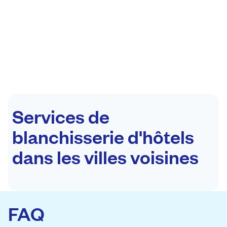
Services de
blanchisserie d'hôtels
dans les villes voisines
FAQ