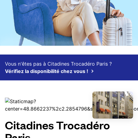
Vous n'êtes pas à Citadines Trocadéro Paris ?
Vérifiez la disponibilité chez vous !
Citadines Trocadéro
Paris