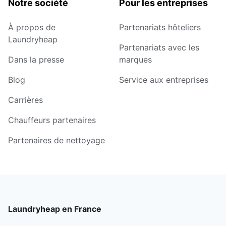
Notre société
Pour les entreprises
À propos de
Partenariats hôteliers
Laundryheap
Partenariats avec les
Dans la presse
marques
Blog
Service aux entreprises
Carrières
Chauffeurs partenaires
Partenaires de nettoyage
Laundryheap en France