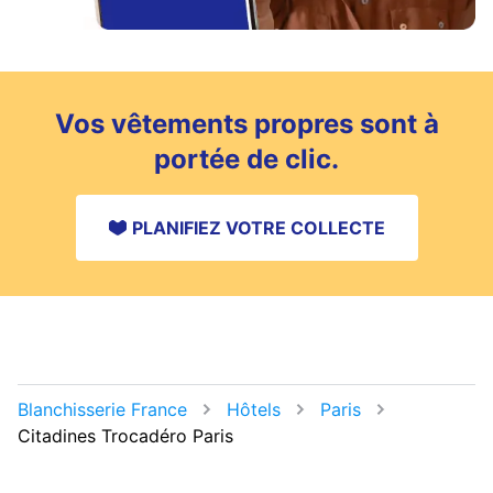
Vos vêtements propres sont à
portée de clic.
PLANIFIEZ VOTRE COLLECTE
Blanchisserie France
Hôtels
Paris
Citadines Trocadéro Paris