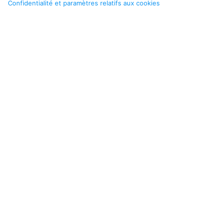
Confidentialité et paramètres relatifs aux cookies