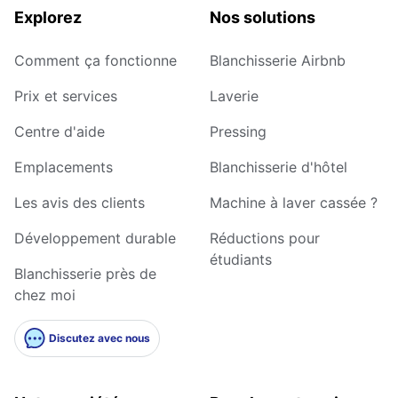
Explorez
Nos solutions
Comment ça fonctionne
Blanchisserie Airbnb
Prix et services
Laverie
Centre d'aide
Pressing
Emplacements
Blanchisserie d'hôtel
Les avis des clients
Machine à laver cassée ?
Développement durable
Réductions pour
étudiants
Blanchisserie près de
chez moi
Discutez avec nous