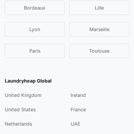
Bordeaux
Lille
Lyon
Marseille
Paris
Toulouse
Laundryheap Global
United Kingdom
Ireland
United States
France
Netherlands
UAE