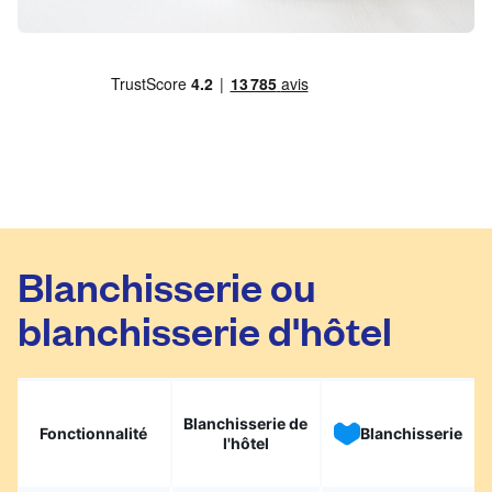
Blanchisserie ou
blanchisserie d'hôtel
Blanchisserie de
Fonctionnalité
Blanchisserie
l'hôtel