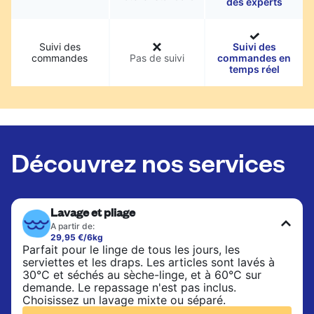
des experts
Suivi des
Suivi des
commandes
Pas de suivi
commandes en
temps réel
Découvrez nos services
Lavage et pliage
A partir de:
29,95 €/6kg
Parfait pour le linge de tous les jours, les
serviettes et les draps. Les articles sont lavés à
30°C et séchés au sèche-linge, et à 60°C sur
demande. Le repassage n'est pas inclus.
Choisissez un lavage mixte ou séparé.