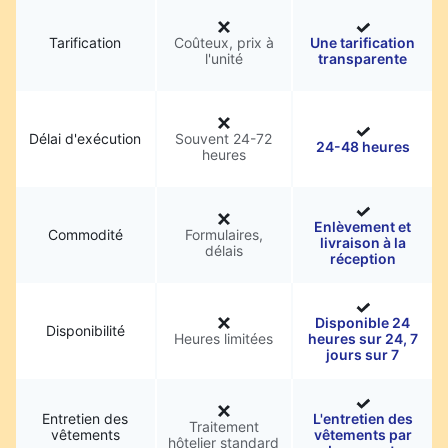
Tarification
Coûteux, prix à
Une tarification
l'unité
transparente
Délai d'exécution
Souvent 24-72
24-48 heures
heures
Enlèvement et
Commodité
Formulaires,
livraison à la
délais
réception
Disponible 24
Disponibilité
Heures limitées
heures sur 24, 7
jours sur 7
Entretien des
L'entretien des
Traitement
vêtements
vêtements par
hôtelier standard