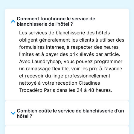
Comment fonctionne le service de
blanchisserie de l'hôtel ?
Les services de blanchisserie des hôtels
obligent généralement les clients à utiliser des
formulaires internes, à respecter des heures
limites et à payer des prix élevés par article.
Avec Laundryheap, vous pouvez programmer
un ramassage flexible, voir les prix à l'avance
et recevoir du linge professionnellement
nettoyé à votre réception Citadines
Trocadéro Paris dans les 24 à 48 heures.
Combien coûte le service de blanchisserie d'un
hôtel ?
Les prix des blanchisseries d'hôtel varient en