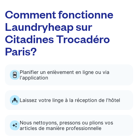
Comment fonctionne
Laundryheap sur
Citadines Trocadéro
Paris?
Planifier un enlèvement en ligne ou via
l'application
Laissez votre linge à la réception de l'hôtel
Nous nettoyons, pressons ou plions vos
articles de manière professionnelle