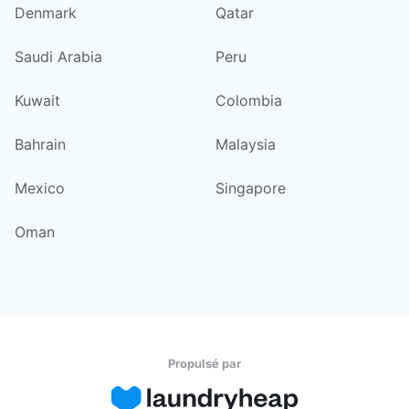
Denmark
Qatar
Saudi Arabia
Peru
Kuwait
Colombia
Bahrain
Malaysia
Mexico
Singapore
Oman
Propulsé par