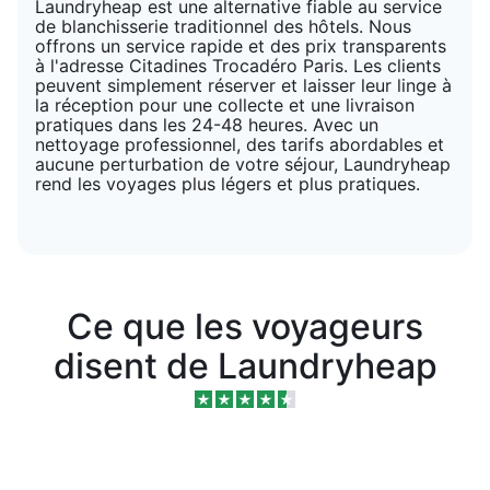
Laundryheap est une alternative fiable au service
de blanchisserie traditionnel des hôtels. Nous
offrons un service rapide et des prix transparents
à l'adresse Citadines Trocadéro Paris. Les clients
peuvent simplement réserver et laisser leur linge à
la réception pour une collecte et une livraison
pratiques dans les 24-48 heures. Avec un
nettoyage professionnel, des tarifs abordables et
aucune perturbation de votre séjour, Laundryheap
rend les voyages plus légers et plus pratiques.
Ce que les voyageurs
disent de Laundryheap