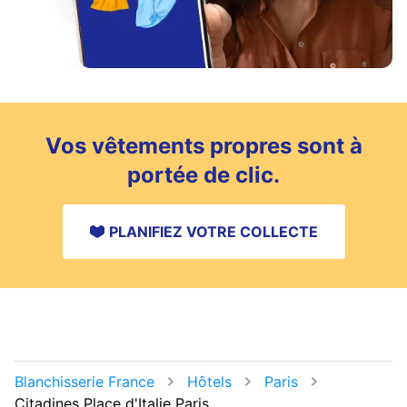
Vos vêtements propres sont à
portée de clic.
PLANIFIEZ VOTRE COLLECTE
Blanchisserie France
Hôtels
Paris
Citadines Place d'Italie Paris