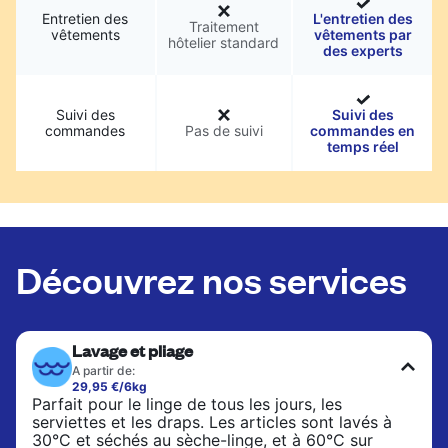
Entretien des
L'entretien des
Traitement
vêtements
vêtements par
hôtelier standard
des experts
Suivi des
Suivi des
commandes
Pas de suivi
commandes en
temps réel
Découvrez nos services
Lavage et pliage
A partir de:
29,95 €/6kg
Parfait pour le linge de tous les jours, les
serviettes et les draps. Les articles sont lavés à
30°C et séchés au sèche-linge, et à 60°C sur