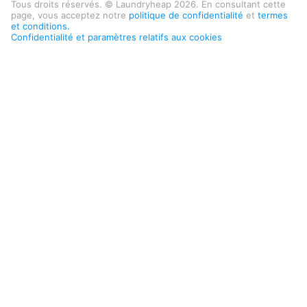
Tous droits réservés. © Laundryheap 2026. En consultant cette
page, vous acceptez notre
politique de confidentialité
et
termes
et conditions.
Confidentialité et paramètres relatifs aux cookies