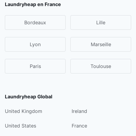
Laundryheap en France
Bordeaux
Lille
Lyon
Marseille
Paris
Toulouse
Laundryheap Global
United Kingdom
Ireland
United States
France