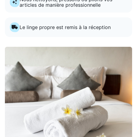
articles de manière professionnelle
Le linge propre est remis à la réception