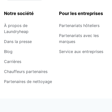
Notre société
Pour les entreprises
À propos de
Partenariats hôteliers
Laundryheap
Partenariats avec les
Dans la presse
marques
Blog
Service aux entreprises
Carrières
Chauffeurs partenaires
Partenaires de nettoyage