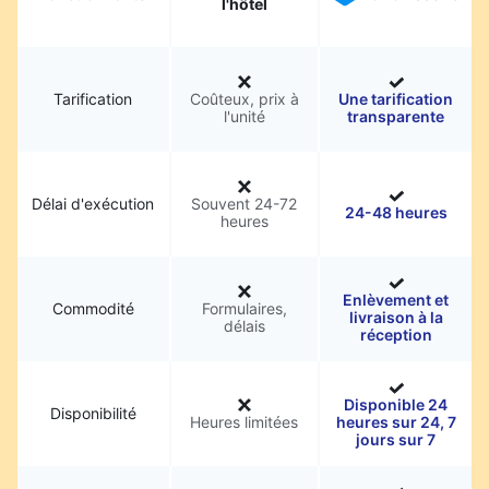
l'hôtel
Tarification
Coûteux, prix à
Une tarification
l'unité
transparente
Délai d'exécution
Souvent 24-72
24-48 heures
heures
Enlèvement et
Commodité
Formulaires,
livraison à la
délais
réception
Disponible 24
Disponibilité
Heures limitées
heures sur 24, 7
jours sur 7