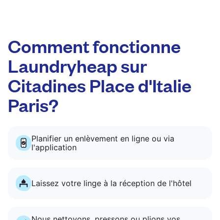
Comment fonctionne
Laundryheap sur
Citadines Place d'Italie
Paris?
Planifier un enlèvement en ligne ou via
l'application
Laissez votre linge à la réception de l'hôtel
Nous nettoyons, pressons ou plions vos