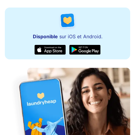
Disponible
sur iOS et Android.