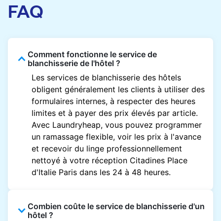
FAQ
Comment fonctionne le service de
blanchisserie de l'hôtel ?
Les services de blanchisserie des hôtels
obligent généralement les clients à utiliser des
formulaires internes, à respecter des heures
limites et à payer des prix élevés par article.
Avec Laundryheap, vous pouvez programmer
un ramassage flexible, voir les prix à l'avance
et recevoir du linge professionnellement
nettoyé à votre réception Citadines Place
d'Italie Paris dans les 24 à 48 heures.
Combien coûte le service de blanchisserie d'un
hôtel ?