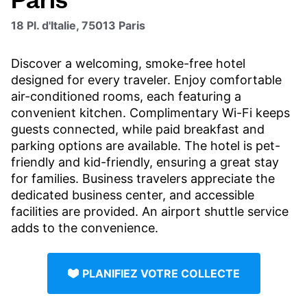
18 Pl. d'Italie, 75013 Paris
Discover a welcoming, smoke-free hotel
designed for every traveler. Enjoy comfortable
air-conditioned rooms, each featuring a
convenient kitchen. Complimentary Wi-Fi keeps
guests connected, while paid breakfast and
parking options are available. The hotel is pet-
friendly and kid-friendly, ensuring a great stay
for families. Business travelers appreciate the
dedicated business center, and accessible
facilities are provided. An airport shuttle service
adds to the convenience.
PLANIFIEZ VOTRE COLLECTE