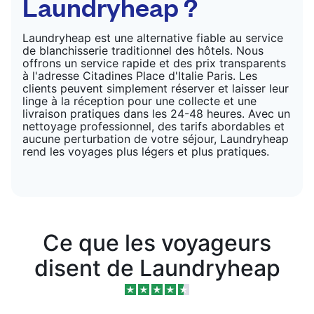
Laundryheap ?
Laundryheap est une alternative fiable au service
de blanchisserie traditionnel des hôtels. Nous
offrons un service rapide et des prix transparents
à l'adresse Citadines Place d'Italie Paris. Les
clients peuvent simplement réserver et laisser leur
linge à la réception pour une collecte et une
livraison pratiques dans les 24-48 heures. Avec un
nettoyage professionnel, des tarifs abordables et
aucune perturbation de votre séjour, Laundryheap
rend les voyages plus légers et plus pratiques.
Ce que les voyageurs
disent de Laundryheap