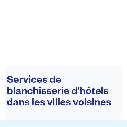
Services de
blanchisserie d'hôtels
dans les villes voisines