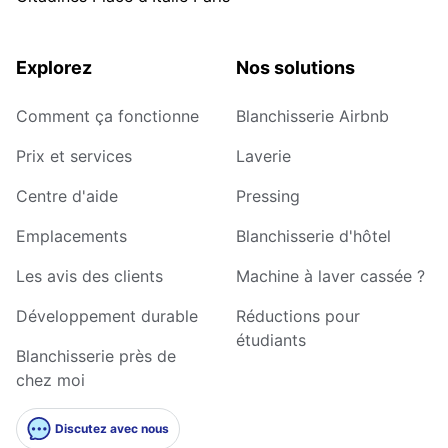
Explorez
Nos solutions
Comment ça fonctionne
Blanchisserie Airbnb
Prix et services
Laverie
Centre d'aide
Pressing
Emplacements
Blanchisserie d'hôtel
Les avis des clients
Machine à laver cassée ?
Développement durable
Réductions pour
étudiants
Blanchisserie près de
chez moi
Discutez avec nous