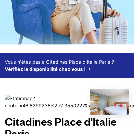
Vous n'êtes pas à Citadines Place d'Italie Paris ?
Vérifiez la disponibilité chez vous !
Citadines Place d'Italie
Paris