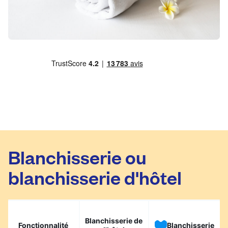
Blanchisserie ou
blanchisserie d'hôtel
Blanchisserie de
Fonctionnalité
Blanchisserie