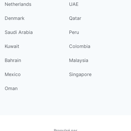
Netherlands
UAE
Denmark
Qatar
Saudi Arabia
Peru
Kuwait
Colombia
Bahrain
Malaysia
Mexico
Singapore
Oman
Propulsé par