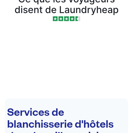
disent de Laundryheap
Services de
blanchisserie d'hôtels