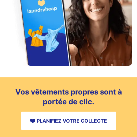
Vos vêtements propres sont à
portée de clic.
PLANIFIEZ VOTRE COLLECTE