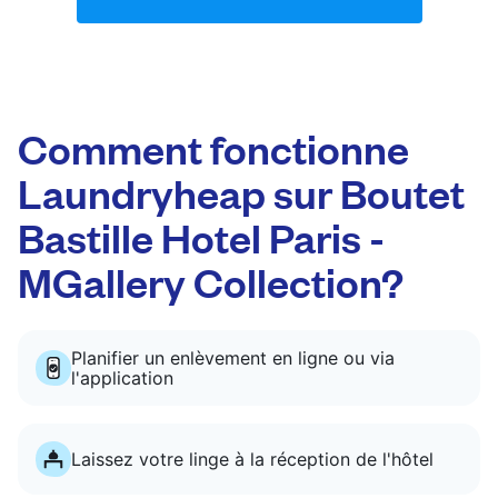
Comment fonctionne
Laundryheap sur Boutet
Bastille Hotel Paris -
MGallery Collection?
Planifier un enlèvement en ligne ou via
l'application
Laissez votre linge à la réception de l'hôtel