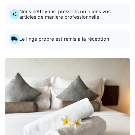
Nous nettoyons, pressons ou plions vos
articles de manière professionnelle
Le linge propre est remis à la réception