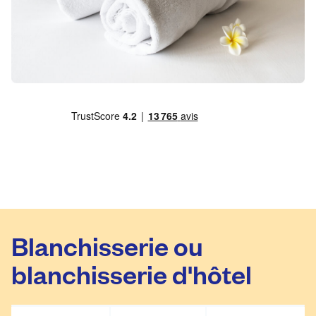
Blanchisserie ou
blanchisserie d'hôtel