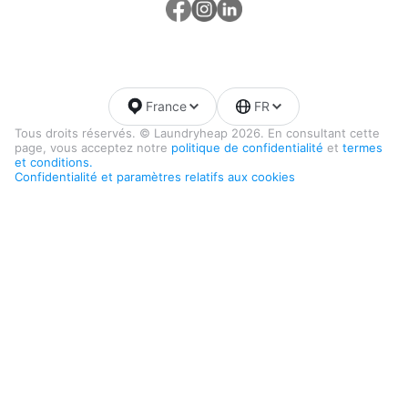
France
FR
Tous droits réservés. © Laundryheap 2026. En consultant cette
page, vous acceptez notre
politique de confidentialité
et
termes
et conditions.
Confidentialité et paramètres relatifs aux cookies