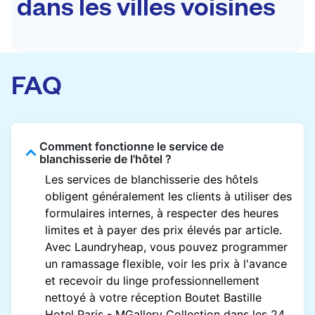
dans les villes voisines
FAQ
Comment fonctionne le service de
blanchisserie de l'hôtel ?
Les services de blanchisserie des hôtels
obligent généralement les clients à utiliser des
formulaires internes, à respecter des heures
limites et à payer des prix élevés par article.
Avec Laundryheap, vous pouvez programmer
un ramassage flexible, voir les prix à l'avance
et recevoir du linge professionnellement
nettoyé à votre réception Boutet Bastille
Hotel Paris - MGallery Collection dans les 24