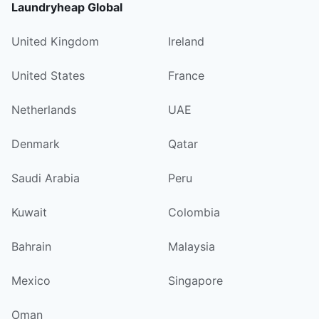
Laundryheap Global
United Kingdom
Ireland
United States
France
Netherlands
UAE
Denmark
Qatar
Saudi Arabia
Peru
Kuwait
Colombia
Bahrain
Malaysia
Mexico
Singapore
Oman