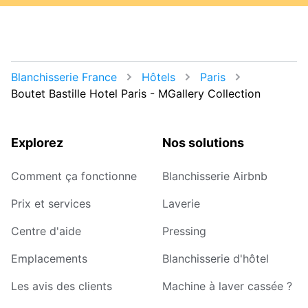
Blanchisserie France
Hôtels
Paris
Boutet Bastille Hotel Paris - MGallery Collection
Explorez
Nos solutions
Comment ça fonctionne
Blanchisserie Airbnb
Prix et services
Laverie
Centre d'aide
Pressing
Emplacements
Blanchisserie d'hôtel
Les avis des clients
Machine à laver cassée ?