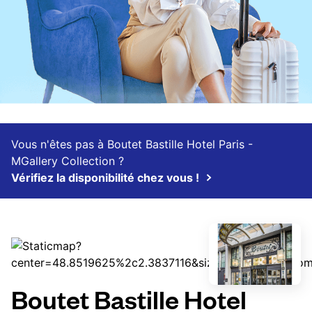
Vous n'êtes pas à Boutet Bastille Hotel Paris -
MGallery Collection ?
Vérifiez la disponibilité chez vous !
Boutet Bastille Hotel