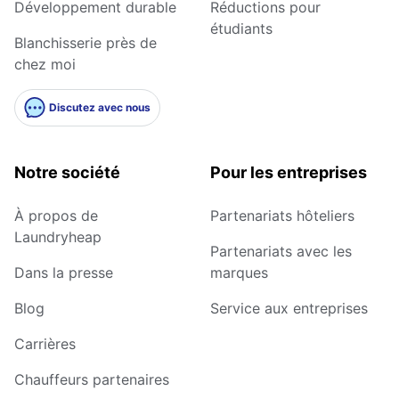
Développement durable
Réductions pour
étudiants
Blanchisserie près de
chez moi
Discutez avec nous
Notre société
Pour les entreprises
À propos de
Partenariats hôteliers
Laundryheap
Partenariats avec les
Dans la presse
marques
Blog
Service aux entreprises
Carrières
Chauffeurs partenaires