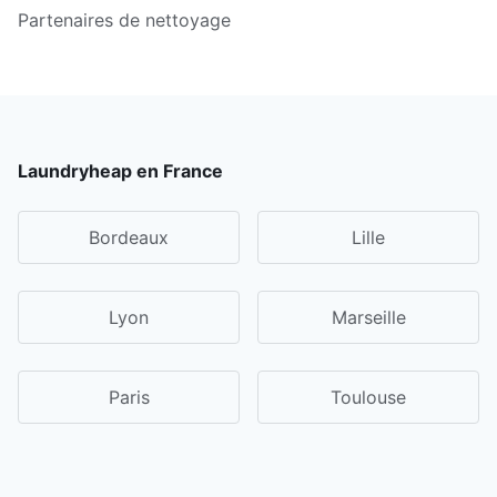
Partenaires de nettoyage
Laundryheap en France
Bordeaux
Lille
Lyon
Marseille
Paris
Toulouse