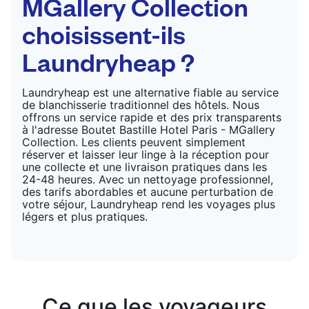
MGallery Collection
choisissent-ils
Laundryheap ?
Laundryheap est une alternative fiable au service
de blanchisserie traditionnel des hôtels. Nous
offrons un service rapide et des prix transparents
à l'adresse Boutet Bastille Hotel Paris - MGallery
Collection. Les clients peuvent simplement
réserver et laisser leur linge à la réception pour
une collecte et une livraison pratiques dans les
24-48 heures. Avec un nettoyage professionnel,
des tarifs abordables et aucune perturbation de
votre séjour, Laundryheap rend les voyages plus
légers et plus pratiques.
Ce que les voyageurs